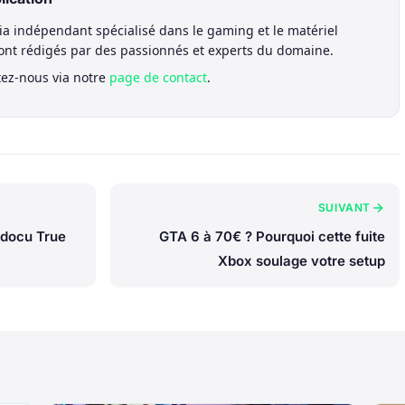
a indépendant spécialisé dans le gaming et le matériel
sont rédigés par des passionnés et experts du domaine.
tez-nous via notre
page de contact
.
SUIVANT
e docu True
GTA 6 à 70€ ? Pourquoi cette fuite
Xbox soulage votre setup