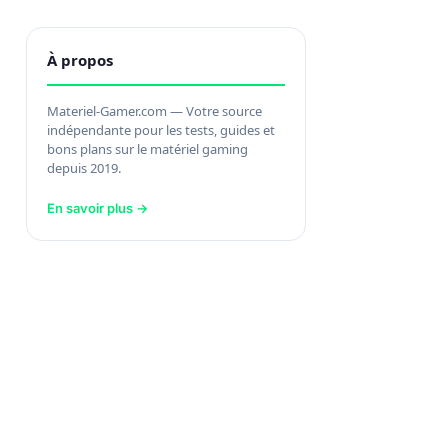
À propos
Materiel-Gamer.com — Votre source
indépendante pour les tests, guides et
bons plans sur le matériel gaming
depuis 2019.
En savoir plus →