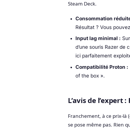
Steam Deck.
Consommation réduite
Résultat ? Vous pouvez
Input lag minimal :
Sur
d’une souris Razer de c
ici parfaitement exploit
Compatibilité Proton :
of the box ».
L’avis de l’expert :
Franchement, à ce prix-là (
se pose même pas. Rien que