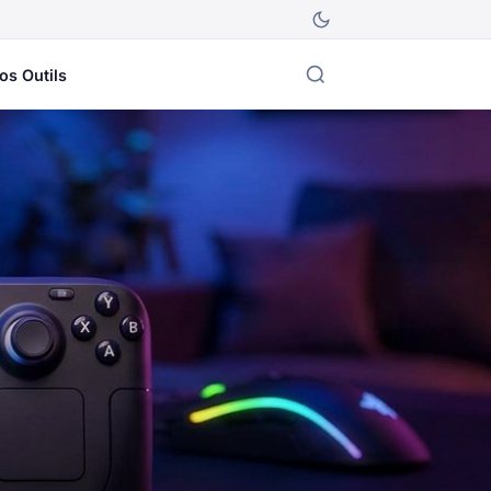
os Outils