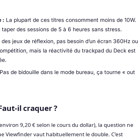
 :
La plupart de ces titres consomment moins de 10W.
 taper des sessions de 5 à 6 heures sans stress.
 des jeux de réflexion, pas besoin d’un écran 360Hz ou
ompétition, mais la réactivité du trackpad du Deck est
ée.
Pas de bidouille dans le mode bureau, ça tourne « out
 Faut-il craquer ?
environ 9,20 € selon le cours du dollar), la question ne
 Viewfinder vaut habituellement le double. C’est