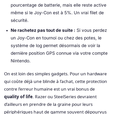
pourcentage de batterie, mais elle reste active
même si le Joy-Con est à 5%. Un vrai filet de
sécurité.
Ne rachetez pas tout de suite :
Si vous perdez
un Joy-Con en tournoi ou chez des potes, le
système de log permet désormais de voir la
dernière position GPS connue via votre compte
Nintendo.
On est loin des simples gadgets. Pour un hardware
qui coûte déjà une blinde à l’achat, cette protection
contre l’erreur humaine est un vrai bonus de
quality of life
. Razer ou SteelSeries devraient
d’ailleurs en prendre de la graine pour leurs
périphériques haut de gamme souvent dépourvus