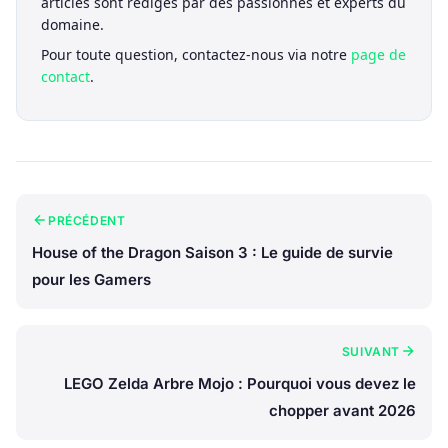
articles sont rédigés par des passionnés et experts du
domaine.
Pour toute question, contactez-nous via notre
page de
contact
.
PRÉCÉDENT
House of the Dragon Saison 3 : Le guide de survie
pour les Gamers
SUIVANT
LEGO Zelda Arbre Mojo : Pourquoi vous devez le
chopper avant 2026