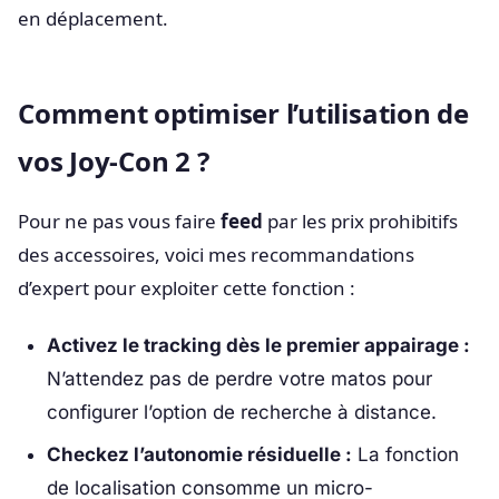
en déplacement.
Comment optimiser l’utilisation de
vos Joy-Con 2 ?
Pour ne pas vous faire
feed
par les prix prohibitifs
des accessoires, voici mes recommandations
d’expert pour exploiter cette fonction :
Activez le tracking dès le premier appairage :
N’attendez pas de perdre votre matos pour
configurer l’option de recherche à distance.
Checkez l’autonomie résiduelle :
La fonction
de localisation consomme un micro-