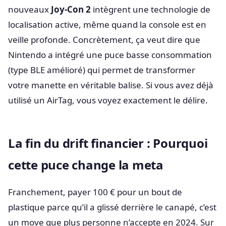
nouveaux
Joy-Con 2
intègrent une technologie de
localisation active, même quand la console est en
veille profonde. Concrètement, ça veut dire que
Nintendo a intégré une puce basse consommation
(type BLE amélioré) qui permet de transformer
votre manette en véritable balise. Si vous avez déjà
utilisé un AirTag, vous voyez exactement le délire.
La fin du drift financier : Pourquoi
cette puce change la meta
Franchement, payer 100 € pour un bout de
plastique parce qu’il a glissé derrière le canapé, c’est
un move que plus personne n’accepte en 2024. Sur