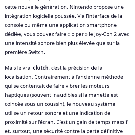
cette nouvelle génération, Nintendo propose une
intégration logicielle poussée. Via l’interface de la
console ou même une application smartphone
dédiée, vous pouvez faire « biper » le Joy-Con 2 avec
une intensité sonore bien plus élevée que sur la
première Switch.
Mais le vrai
clutch
, c’est la précision de la
localisation. Contrairement à l’ancienne méthode
qui se contentait de faire vibrer les moteurs
haptiques (souvent inaudibles si la manette est
coincée sous un coussin), le nouveau système
utilise un retour sonore et une indication de
proximité sur l’écran. C’est un gain de temps massif
et, surtout, une sécurité contre la perte définitive