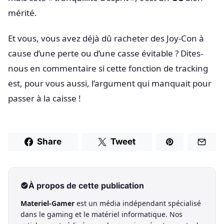
mérité.
Et vous, vous avez déjà dû racheter des Joy-Con à
cause d’une perte ou d’une casse évitable ? Dites-
nous en commentaire si cette fonction de tracking
est, pour vous aussi, l’argument qui manquait pour
passer à la caisse !
Share
Tweet
À propos de cette publication
Materiel-Gamer
est un média indépendant spécialisé
dans le gaming et le matériel informatique. Nos