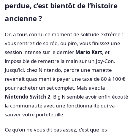
perdue, c’est bientôt de l’histoire
ancienne ?
On a tous connu ce moment de solitude extrême :
vous rentrez de soirée, ou pire, vous finissez une
session intense sur le dernier
Mario Kart
, et
impossible de remettre la main sur un Joy-Con.
Jusqu’ici, chez Nintendo, perdre une manette
revenait quasiment à payer une taxe de 80 à 100 €
pour racheter un set complet. Mais avec la
Nintendo Switch 2
, Big N semble avoir enfin écouté
la communauté avec une fonctionnalité qui va
sauver votre portefeuille.
Ce qu’on ne vous dit pas assez, c’est que les