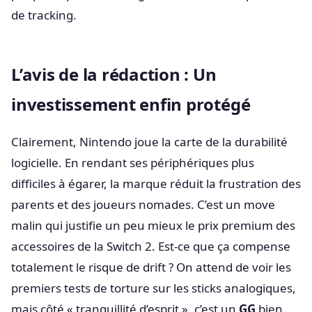
de tracking.
L’avis de la rédaction : Un
investissement enfin protégé
Clairement, Nintendo joue la carte de la durabilité
logicielle. En rendant ses périphériques plus
difficiles à égarer, la marque réduit la frustration des
parents et des joueurs nomades. C’est un move
malin qui justifie un peu mieux le prix premium des
accessoires de la Switch 2. Est-ce que ça compense
totalement le risque de drift ? On attend de voir les
premiers tests de torture sur les sticks analogiques,
mais côté « tranquillité d’esprit », c’est un
GG
bien