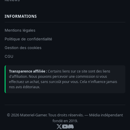
INFORMATIONS
Mentions légales
Politique de confidentialité
Gestion des cookies
CGU
Transparence affiliée :
Certains liens sur ce site sont des liens
d'affiliation. Nous pouvons percevoir une commission si vous
effectuez un achat, sans surcoût pour vous. Cela n'influence jamais
nos avis éditoriaux.
© 2026 Materiel-Gamer. Tous droits réservés. — Média indépendant
fondé en 2019.