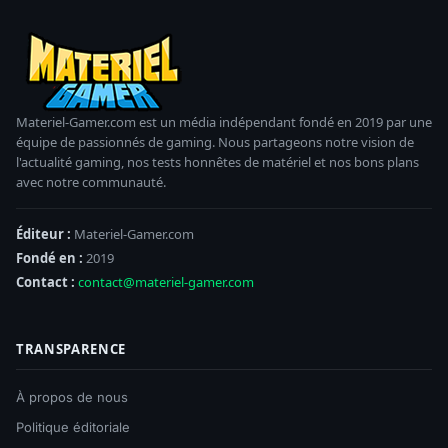
Materiel-Gamer.com est un média indépendant fondé en 2019 par une
équipe de passionnés de gaming. Nous partageons notre vision de
l'actualité gaming, nos tests honnêtes de matériel et nos bons plans
avec notre communauté.
Éditeur :
Materiel-Gamer.com
Fondé en :
2019
Contact :
contact@materiel-gamer.com
TRANSPARENCE
À propos de nous
Politique éditoriale