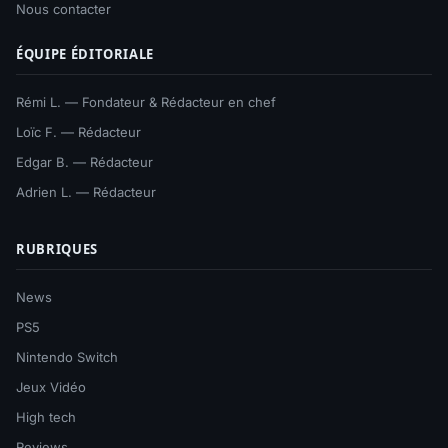
Nous contacter
ÉQUIPE ÉDITORIALE
Rémi L. — Fondateur & Rédacteur en chef
Loïc F. — Rédacteur
Edgar B. — Rédacteur
Adrien L. — Rédacteur
RUBRIQUES
News
PS5
Nintendo Switch
Jeux Vidéo
High tech
Reviews