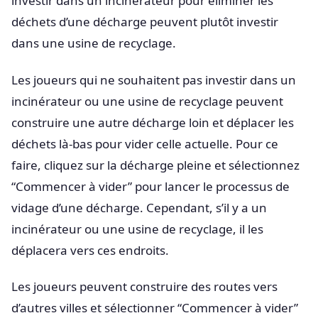
investir dans un incinérateur pour éliminer les
déchets d’une décharge peuvent plutôt investir
dans une usine de recyclage.
Les joueurs qui ne souhaitent pas investir dans un
incinérateur ou une usine de recyclage peuvent
construire une autre décharge loin et déplacer les
déchets là-bas pour vider celle actuelle. Pour ce
faire, cliquez sur la décharge pleine et sélectionnez
“Commencer à vider” pour lancer le processus de
vidage d’une décharge. Cependant, s’il y a un
incinérateur ou une usine de recyclage, il les
déplacera vers ces endroits.
Les joueurs peuvent construire des routes vers
d’autres villes et sélectionner “Commencer à vider”