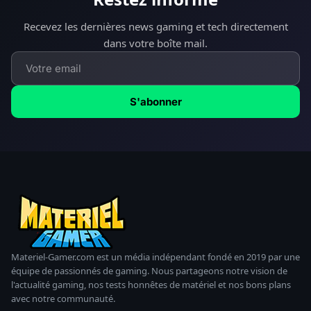
Recevez les dernières news gaming et tech directement
dans votre boîte mail.
S'abonner
Materiel-Gamer.com est un média indépendant fondé en 2019 par une
équipe de passionnés de gaming. Nous partageons notre vision de
l'actualité gaming, nos tests honnêtes de matériel et nos bons plans
avec notre communauté.