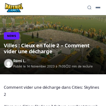
NEWS
Villes : Cieux en folie 2 – Comment
vider une décharge
Rémi L.
Publié le 14 November 2023 à 7h35
2 min de lecture
Comment vider une décharge dans Cities: Skylines
2