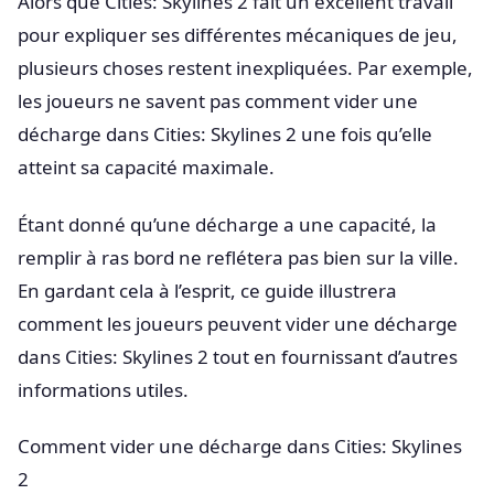
Alors que Cities: Skylines 2 fait un excellent travail
pour expliquer ses différentes mécaniques de jeu,
plusieurs choses restent inexpliquées. Par exemple,
les joueurs ne savent pas comment vider une
décharge dans Cities: Skylines 2 une fois qu’elle
atteint sa capacité maximale.
Étant donné qu’une décharge a une capacité, la
remplir à ras bord ne reflétera pas bien sur la ville.
En gardant cela à l’esprit, ce guide illustrera
comment les joueurs peuvent vider une décharge
dans Cities: Skylines 2 tout en fournissant d’autres
informations utiles.
Comment vider une décharge dans Cities: Skylines
2