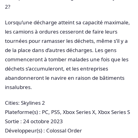
2?
Lorsqu’une décharge atteint sa capacité maximale,
les camions à ordures cesseront de faire leurs
tournées pour ramasser les déchets, même s’il y a
de la place dans d’autres décharges. Les gens
commenceront à tomber malades une fois que les
déchets s’accumuleront, et les entreprises
abandonneront le navire en raison de bâtiments
insalubres.
Cities: Skylines 2
Plateforme(s) : PC, PS5, Xbox Series X, Xbox Series S
Sortie : 24 octobre 2023
Développeur(s) : Colossal Order