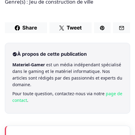
Genre(s) : Jeu de construction de ville
Share
Tweet
À propos de cette publication
Materiel-Gamer
est un média indépendant spécialisé
dans le gaming et le matériel informatique. Nos
articles sont rédigés par des passionnés et experts du
domaine.
Pour toute question, contactez-nous via notre
page de
contact
.