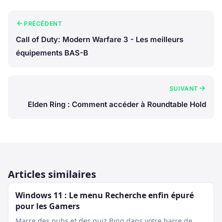
PRÉCÉDENT
Call of Duty: Modern Warfare 3 - Les meilleurs
équipements BAS-B
SUIVANT
Elden Ring : Comment accéder à Roundtable Hold
Articles similaires
Windows 11 : Le menu Recherche enfin épuré
pour les Gamers
Marre des pubs et des quiz Bing dans votre barre de