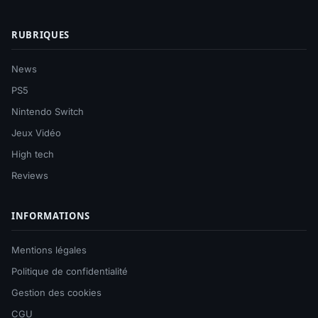
RUBRIQUES
News
PS5
Nintendo Switch
Jeux Vidéo
High tech
Reviews
INFORMATIONS
Mentions légales
Politique de confidentialité
Gestion des cookies
CGU