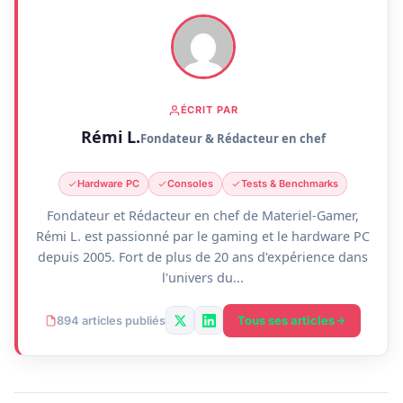
ÉCRIT PAR
Rémi L.
Fondateur & Rédacteur en chef
Hardware PC
Consoles
Tests & Benchmarks
Fondateur et Rédacteur en chef de Materiel-Gamer,
Rémi L. est passionné par le gaming et le hardware PC
depuis 2005. Fort de plus de 20 ans d'expérience dans
l'univers du...
Tous ses articles
894 articles publiés