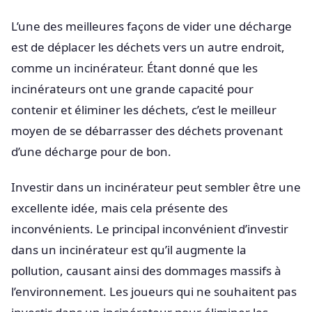
L’une des meilleures façons de vider une décharge
est de déplacer les déchets vers un autre endroit,
comme un incinérateur. Étant donné que les
incinérateurs ont une grande capacité pour
contenir et éliminer les déchets, c’est le meilleur
moyen de se débarrasser des déchets provenant
d’une décharge pour de bon.
Investir dans un incinérateur peut sembler être une
excellente idée, mais cela présente des
inconvénients. Le principal inconvénient d’investir
dans un incinérateur est qu’il augmente la
pollution, causant ainsi des dommages massifs à
l’environnement. Les joueurs qui ne souhaitent pas