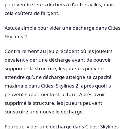
pour vendre leurs déchets à d’autres villes, mais
cela coûtera de l’argent.
Astuce simple pour vider une décharge dans Cities:
Skylines 2
Contrairement au jeu précédent où les joueurs
devaient vider une décharge avant de pouvoir
supprimer la structure, les joueurs peuvent
attendre qu’une décharge atteigne sa capacité
maximale dans Cities: Skylines 2, après quoi ils
peuvent supprimer la structure. Après avoir
supprimé la structure, les joueurs peuvent
construire une nouvelle décharge.
Pourquoi vider une décharge dans Cities: Skylines