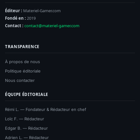
Éditeur :
Materiel-Gamer.com
Fondé en :
2019
Contact :
contact@materiel-gamer.com
TRANSPARENCE
À propos de nous
Politique éditoriale
Nous contacter
ÉQUIPE ÉDITORIALE
Rémi L. — Fondateur & Rédacteur en chef
Loïc F. — Rédacteur
Edgar B. — Rédacteur
Adrien L. — Rédacteur