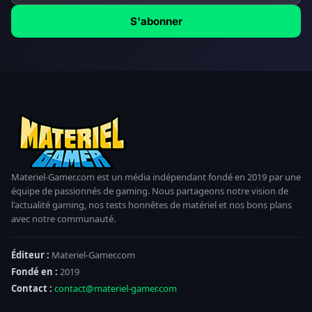
S'abonner
Materiel-Gamer.com est un média indépendant fondé en 2019 par une
équipe de passionnés de gaming. Nous partageons notre vision de
l'actualité gaming, nos tests honnêtes de matériel et nos bons plans
avec notre communauté.
Éditeur :
Materiel-Gamer.com
Fondé en :
2019
Contact :
contact@materiel-gamer.com