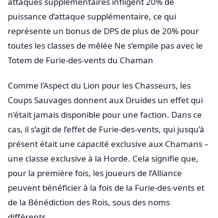
attaques supplémentaires infligent 20% de
puissance d’attaque supplémentaire, ce qui
représente un bonus de DPS de plus de 20% pour
toutes les classes de mêlée Ne s’empile pas avec le
Totem de Furie-des-vents du Chaman
Comme l’Aspect du Lion pour les Chasseurs, les
Coups Sauvages donnent aux Druides un effet qui
n’était jamais disponible pour une faction. Dans ce
cas, il s’agit de l’effet de Furie-des-vents, qui jusqu’à
présent était une capacité exclusive aux Chamans –
une classe exclusive à la Horde. Cela signifie que,
pour la première fois, les joueurs de l’Alliance
peuvent bénéficier à la fois de la Furie-des-vents et
de la Bénédiction des Rois, sous des noms
différents.