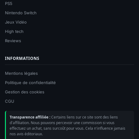
PS5
Nintendo Switch
Jeux Vidéo
High tech
Reviews
INFORMATIONS
Mentions légales
Politique de confidentialité
Gestion des cookies
CGU
Transparence affiliée :
Certains liens sur ce site sont des liens
d'affiliation. Nous pouvons percevoir une commission si vous
effectuez un achat, sans surcoût pour vous. Cela n'influence jamais
nos avis éditoriaux.