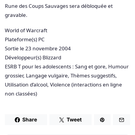
Rune des Coups Sauvages sera débloquée et
gravable.
World of Warcraft
Plateforme(s) PC
Sortie le 23 novembre 2004
Développeur(s) Blizzard
ESRB T pour les adolescents : Sang et gore, Humour
grossier, Langage vulgaire, Thèmes suggestifs,
Utilisation d’alcool, Violence (interactions en ligne
non classées)
Share
Tweet