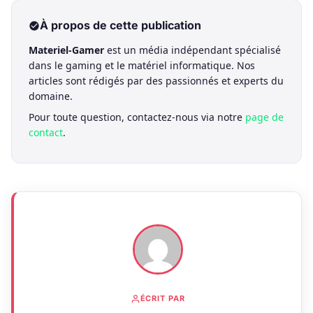
À propos de cette publication
Materiel-Gamer
est un média indépendant spécialisé
dans le gaming et le matériel informatique. Nos
articles sont rédigés par des passionnés et experts du
domaine.
Pour toute question, contactez-nous via notre
page de
contact
.
ÉCRIT PAR