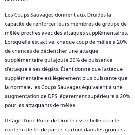
Les Coups Sauvages donnent aux Druides la
capacité de renforcer leurs membres de groupe de
mêlée proches avec des attaques supplémentaires.
Lorsqu’elle est active, chaque coup de mêlée a 20%
de chances de déclencher une attaque
supplémentaire qui ajoute 20% de puissance
d’attaque à ses dégâts. Étant donné que l’attaque
supplémentaire est légèrement plus puissante que
la normale, les Coups Sauvages équivalent à une
augmentation de DPS légèrement supérieure à 20%
pour les attaquants de mêlée.
Il s’agit d’une Rune de Druide essentielle pour le
contenu de fin de partie, surtout dans les groupes