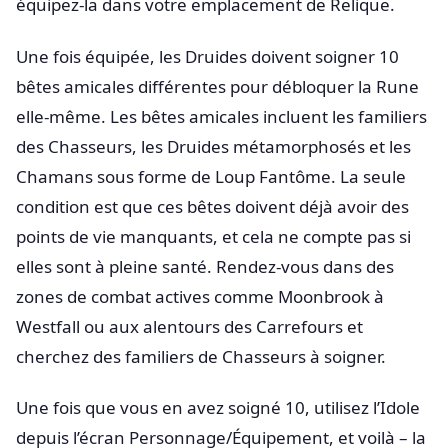
équipez-la dans votre emplacement de Relique.
Une fois équipée, les Druides doivent soigner 10
bêtes amicales différentes pour débloquer la Rune
elle-même. Les bêtes amicales incluent les familiers
des Chasseurs, les Druides métamorphosés et les
Chamans sous forme de Loup Fantôme. La seule
condition est que ces bêtes doivent déjà avoir des
points de vie manquants, et cela ne compte pas si
elles sont à pleine santé. Rendez-vous dans des
zones de combat actives comme Moonbrook à
Westfall ou aux alentours des Carrefours et
cherchez des familiers de Chasseurs à soigner.
Une fois que vous en avez soigné 10, utilisez l’Idole
depuis l’écran Personnage/Équipement, et voilà – la