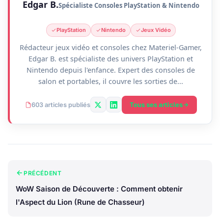
Edgar B.
Spécialiste Consoles PlayStation & Nintendo
PlayStation
Nintendo
Jeux Vidéo
Rédacteur jeux vidéo et consoles chez Materiel-Gamer,
Edgar B. est spécialiste des univers PlayStation et
Nintendo depuis l'enfance. Expert des consoles de
salon et portables, il couvre les sorties de...
Tous ses articles
603 articles publiés
PRÉCÉDENT
WoW Saison de Découverte : Comment obtenir
l'Aspect du Lion (Rune de Chasseur)