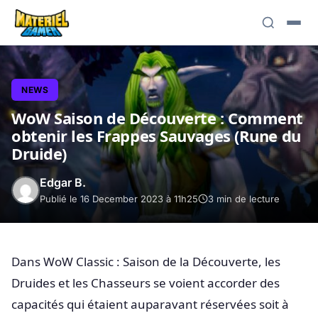
NEWS
WoW Saison de Découverte : Comment
obtenir les Frappes Sauvages (Rune du
Druide)
Edgar B.
Publié le 16 December 2023 à 11h25
3 min de lecture
Dans WoW Classic : Saison de la Découverte, les
Druides et les Chasseurs se voient accorder des
capacités qui étaient auparavant réservées soit à