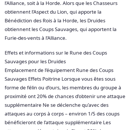
l’Alliance, soit à la Horde. Alors que les Chasseurs
obtiennent l’Aspect du Lion, qui apporte la
Bénédiction des Rois à la Horde, les Druides
obtiennent les Coups Sauvages, qui apportent la
Furie-des-vents à l’Alliance.
Effets et informations sur le Rune des Coups
Sauvages pour les Druides
Emplacement de l’équipement Rune des Coups
Sauvages Effets Poitrine Lorsque vous êtes sous
forme de félin ou d’ours, les membres du groupe à
proximité ont 20% de chances d’obtenir une attaque
supplémentaire Ne se déclenche qu’avec des
attaques au corps à corps – environ 1/5 des coups
bénéficieront de l’attaque supplémentaire Les