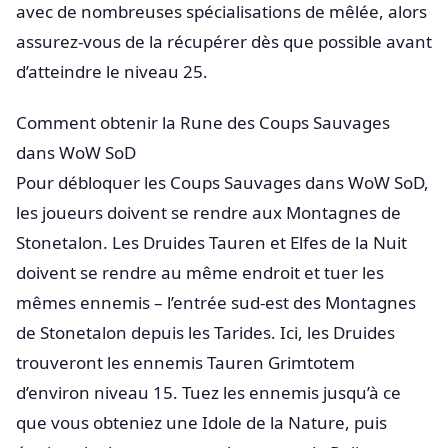
avec de nombreuses spécialisations de mêlée, alors
assurez-vous de la récupérer dès que possible avant
d’atteindre le niveau 25.
Comment obtenir la Rune des Coups Sauvages
dans WoW SoD
Pour débloquer les Coups Sauvages dans WoW SoD,
les joueurs doivent se rendre aux Montagnes de
Stonetalon. Les Druides Tauren et Elfes de la Nuit
doivent se rendre au même endroit et tuer les
mêmes ennemis – l’entrée sud-est des Montagnes
de Stonetalon depuis les Tarides. Ici, les Druides
trouveront les ennemis Tauren Grimtotem
d’environ niveau 15. Tuez les ennemis jusqu’à ce
que vous obteniez une Idole de la Nature, puis