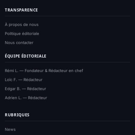
TRANSPARENCE
À propos de nous
Politique éditoriale
Nous contacter
ÉQUIPE ÉDITORIALE
Rémi L. — Fondateur & Rédacteur en chef
Loïc F. — Rédacteur
Edgar B. — Rédacteur
Adrien L. — Rédacteur
RUBRIQUES
News