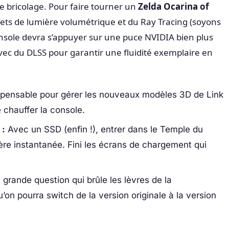
de bricolage. Pour faire tourner un
Zelda Ocarina of
ets de lumière volumétrique et du Ray Tracing (soyons
onsole devra s’appuyer sur une puce NVIDIA bien plus
ec du DLSS pour garantir une fluidité exemplaire en
pensable pour gérer les nouveaux modèles 3D de Link
 chauffer la console.
 :
Avec un SSD (enfin !), entrer dans le Temple du
re instantanée. Fini les écrans de chargement qui
grande question qui brûle les lèvres de la
n pourra switch de la version originale à la version