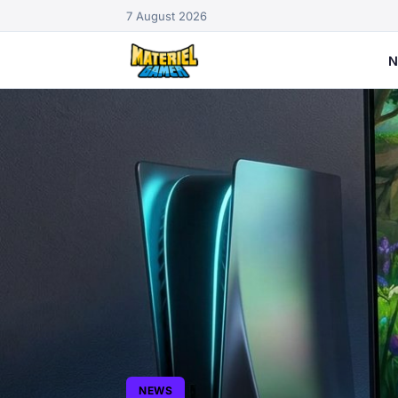
7 August 2026
N
NEWS