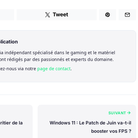
Tweet
lication
a indépendant spécialisé dans le gaming et le matériel
sont rédigés par des passionnés et experts du domaine.
tez-nous via notre
page de contact
.
SUIVANT
itier de la
Windows 11 : Le Patch de Juin va-t-il
booster vos FPS ?