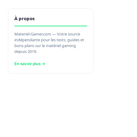
À propos
Materiel-Gamer.com — Votre source
indépendante pour les tests, guides et
bons plans sur le matériel gaming
depuis 2019.
En savoir plus →