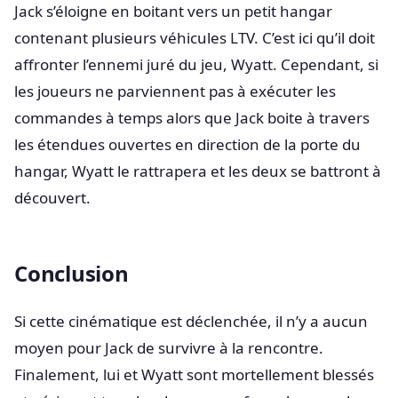
Jack s’éloigne en boitant vers un petit hangar
contenant plusieurs véhicules LTV. C’est ici qu’il doit
affronter l’ennemi juré du jeu, Wyatt. Cependant, si
les joueurs ne parviennent pas à exécuter les
commandes à temps alors que Jack boite à travers
les étendues ouvertes en direction de la porte du
hangar, Wyatt le rattrapera et les deux se battront à
découvert.
Conclusion
Si cette cinématique est déclenchée, il n’y a aucun
moyen pour Jack de survivre à la rencontre.
Finalement, lui et Wyatt sont mortellement blessés