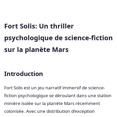
Fort Solis: Un thriller
psychologique de science-fiction
sur la planète Mars
Introduction
Fort Solis est un jeu narratif immersif de science-
fiction psychologique se déroulant dans une station
minière isolée sur la planète Mars récemment
colonisée. Avec une distribution d’exception