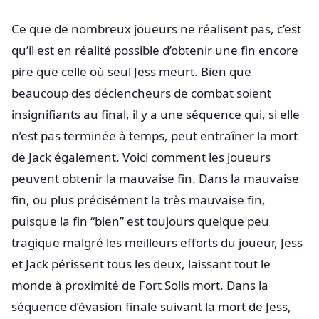
Ce que de nombreux joueurs ne réalisent pas, c’est
qu’il est en réalité possible d’obtenir une fin encore
pire que celle où seul Jess meurt. Bien que
beaucoup des déclencheurs de combat soient
insignifiants au final, il y a une séquence qui, si elle
n’est pas terminée à temps, peut entraîner la mort
de Jack également. Voici comment les joueurs
peuvent obtenir la mauvaise fin. Dans la mauvaise
fin, ou plus précisément la très mauvaise fin,
puisque la fin “bien” est toujours quelque peu
tragique malgré les meilleurs efforts du joueur, Jess
et Jack périssent tous les deux, laissant tout le
monde à proximité de Fort Solis mort. Dans la
séquence d’évasion finale suivant la mort de Jess,