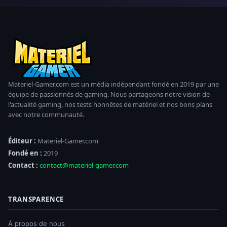
Materiel-Gamer.com est un média indépendant fondé en 2019 par une
équipe de passionnés de gaming. Nous partageons notre vision de
l'actualité gaming, nos tests honnêtes de matériel et nos bons plans
avec notre communauté.
Éditeur :
Materiel-Gamer.com
Fondé en :
2019
Contact :
contact@materiel-gamer.com
TRANSPARENCE
À propos de nous