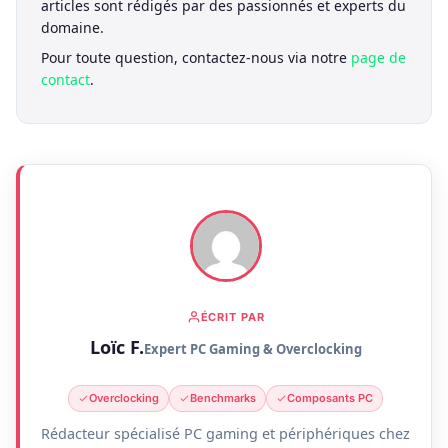
articles sont rédigés par des passionnés et experts du
domaine.
Pour toute question, contactez-nous via notre
page de
contact
.
ÉCRIT PAR
Loïc F.
Expert PC Gaming & Overclocking
Overclocking
Benchmarks
Composants PC
Rédacteur spécialisé PC gaming et périphériques chez