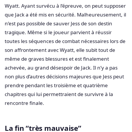
Wyatt. Ayant survécu à l’épreuve, on peut supposer
que Jack a été mis en sécurité. Malheureusement, il
n’est pas possible de sauver Jess de son destin
tragique. Même si le joueur parvient à réussir
toutes les séquences de combat nécessaires lors de
son affrontement avec Wyatt, elle subit tout de
même de graves blessures et est finalement
achevée, au grand désespoir de Jack. Il n’y a pas
non plus d’autres décisions majeures que Jess peut
prendre pendant les troisième et quatrième
chapitres qui lui permettraient de survivre à la
rencontre finale.
La fin “très mauvaise”