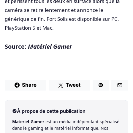
et périssent tous les deux en surface alors que la
caméra se retire lentement et annonce le
générique de fin. Fort Solis est disponible sur PC,
PlayStation 5 et Mac.
Source:
Matériel Gamer
Share
Tweet
À propos de cette publication
Materiel-Gamer
est un média indépendant spécialisé
dans le gaming et le matériel informatique. Nos