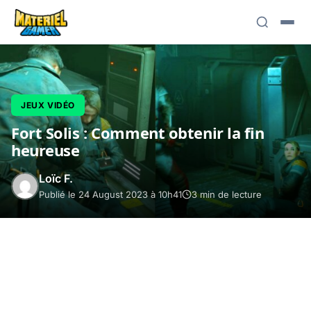
JEUX VIDÉO
Fort Solis : Comment obtenir la fin
heureuse
Loïc F.
Publié le 24 August 2023 à 10h41
3 min de lecture