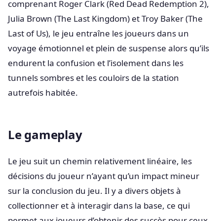
comprenant Roger Clark (Red Dead Redemption 2),
Julia Brown (The Last Kingdom) et Troy Baker (The
Last of Us), le jeu entraîne les joueurs dans un
voyage émotionnel et plein de suspense alors qu’ils
endurent la confusion et l’isolement dans les
tunnels sombres et les couloirs de la station
autrefois habitée.
Le gameplay
Le jeu suit un chemin relativement linéaire, les
décisions du joueur n’ayant qu’un impact mineur
sur la conclusion du jeu. Il y a divers objets à
collectionner et à interagir dans la base, ce qui
permet aux joueurs d’obtenir des succès pour ceux