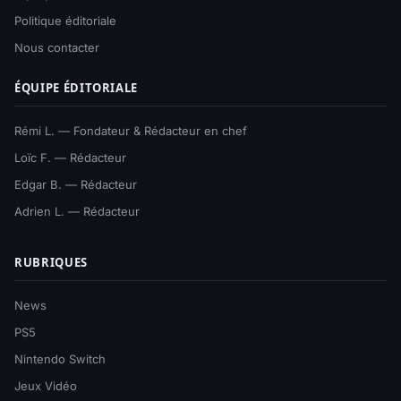
Politique éditoriale
Nous contacter
ÉQUIPE ÉDITORIALE
Rémi L. — Fondateur & Rédacteur en chef
Loïc F. — Rédacteur
Edgar B. — Rédacteur
Adrien L. — Rédacteur
RUBRIQUES
News
PS5
Nintendo Switch
Jeux Vidéo