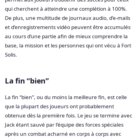
qui cherchent à atteindre une complétion à 100%.
De plus, une multitude de journaux audio, d’e-mails
et d’enregistrements vidéo peuvent être accumulés
au cours d’une partie afin de mieux comprendre la
base, la mission et les personnes qui ont vécu à Fort
Solis.
La fin “bien”
La fin “bien”, ou du moins la meilleure fin, est celle
que la plupart des joueurs ont probablement
obtenue dès la première fois. Le jeu se termine avec
Jack étant sauvé par l’équipe des forces spéciales
après un combat acharné en corps à corps avec