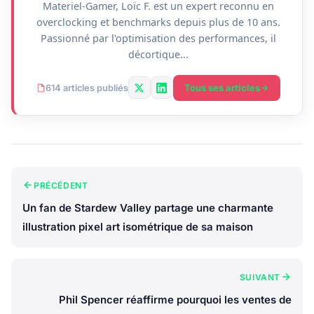
Materiel-Gamer, Loïc F. est un expert reconnu en
overclocking et benchmarks depuis plus de 10 ans.
Passionné par l'optimisation des performances, il
décortique...
Tous ses articles
614 articles publiés
PRÉCÉDENT
Un fan de Stardew Valley partage une charmante
illustration pixel art isométrique de sa maison
SUIVANT
Phil Spencer réaffirme pourquoi les ventes de