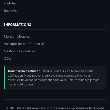
High tech
Reviews
INFORMATIONS
Mentions légales
Politique de confidentialité
Gestion des cookies
CGU
Transparence affiliée :
Certains liens sur ce site sont des liens
d'affiliation. Nous pouvons percevoir une commission si vous
effectuez un achat, sans surcoût pour vous. Cela n'influence jamais
nos avis éditoriaux.
© 2026 Materiel-Gamer. Tous droits réservés. — Média indépendant