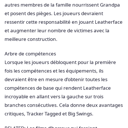
autres membres de la famille nourrissent Grandpa
et posent des pièges. Les joueurs devraient
ressentir cette responsabilité en jouant Leatherface
et augmenter leur nombre de victimes avec la
meilleure construction.
Arbre de compétences
Lorsque les joueurs débloquent pour la première
fois les compétences et les équipements, ils
devraient être en mesure d’obtenir toutes les
compétences de base qui rendent Leatherface
incroyable en allant vers la gauche sur trois
branches consécutives. Cela donne deux avantages
critiques, Tracker Tagged et Big Swings.