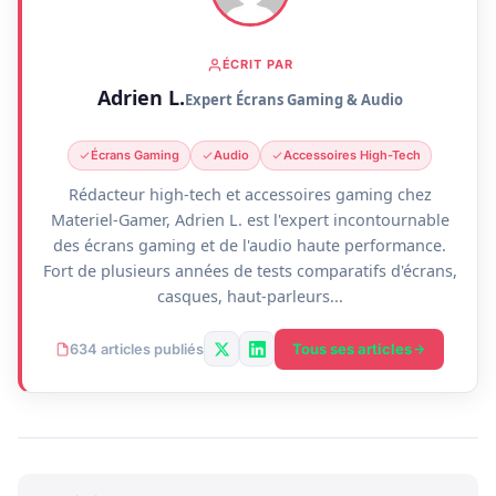
ÉCRIT PAR
Adrien L.
Expert Écrans Gaming & Audio
Écrans Gaming
Audio
Accessoires High-Tech
Rédacteur high-tech et accessoires gaming chez
Materiel-Gamer, Adrien L. est l'expert incontournable
des écrans gaming et de l'audio haute performance.
Fort de plusieurs années de tests comparatifs d'écrans,
casques, haut-parleurs...
Tous ses articles
634 articles publiés