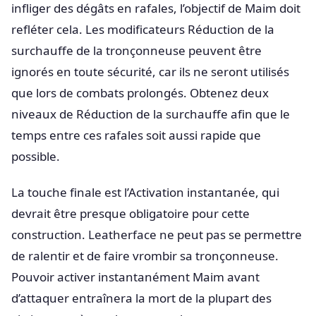
infliger des dégâts en rafales, l’objectif de Maim doit
refléter cela. Les modificateurs Réduction de la
surchauffe de la tronçonneuse peuvent être
ignorés en toute sécurité, car ils ne seront utilisés
que lors de combats prolongés. Obtenez deux
niveaux de Réduction de la surchauffe afin que le
temps entre ces rafales soit aussi rapide que
possible.
La touche finale est l’Activation instantanée, qui
devrait être presque obligatoire pour cette
construction. Leatherface ne peut pas se permettre
de ralentir et de faire vrombir sa tronçonneuse.
Pouvoir activer instantanément Maim avant
d’attaquer entraînera la mort de la plupart des