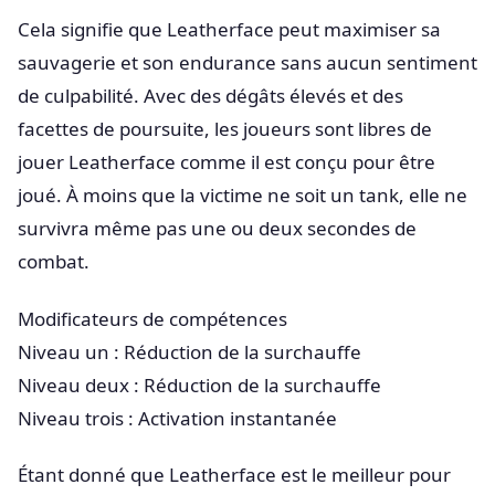
Cela signifie que Leatherface peut maximiser sa
sauvagerie et son endurance sans aucun sentiment
de culpabilité. Avec des dégâts élevés et des
facettes de poursuite, les joueurs sont libres de
jouer Leatherface comme il est conçu pour être
joué. À moins que la victime ne soit un tank, elle ne
survivra même pas une ou deux secondes de
combat.
Modificateurs de compétences
Niveau un : Réduction de la surchauffe
Niveau deux : Réduction de la surchauffe
Niveau trois : Activation instantanée
Étant donné que Leatherface est le meilleur pour