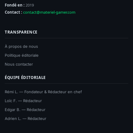
Fondé en :
2019
Contact :
contact@materiel-gamer.com
TRANSPARENCE
À propos de nous
Politique éditoriale
Nous contacter
ÉQUIPE ÉDITORIALE
Rémi L. — Fondateur & Rédacteur en chef
Loïc F. — Rédacteur
Edgar B. — Rédacteur
Adrien L. — Rédacteur