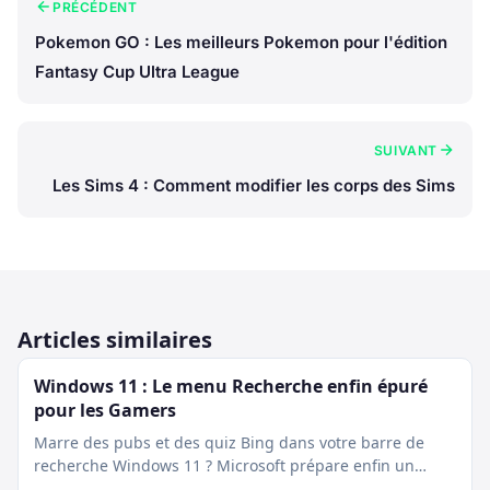
PRÉCÉDENT
Pokemon GO : Les meilleurs Pokemon pour l'édition
Fantasy Cup Ultra League
SUIVANT
Les Sims 4 : Comment modifier les corps des Sims
Articles similaires
Windows 11 : Le menu Recherche enfin épuré
pour les Gamers
Marre des pubs et des quiz Bing dans votre barre de
recherche Windows 11 ? Microsoft prépare enfin un
nettoyage…