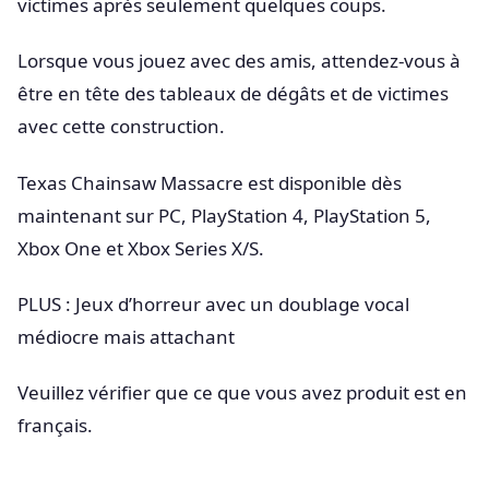
victimes après seulement quelques coups.
Lorsque vous jouez avec des amis, attendez-vous à
être en tête des tableaux de dégâts et de victimes
avec cette construction.
Texas Chainsaw Massacre est disponible dès
maintenant sur PC, PlayStation 4, PlayStation 5,
Xbox One et Xbox Series X/S.
PLUS : Jeux d’horreur avec un doublage vocal
médiocre mais attachant
Veuillez vérifier que ce que vous avez produit est en
français.