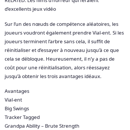
RELATED: Les films d’horreur qui feraient
d’excellents jeux vidéo
Sur l’un des nœuds de compétence aléatoires, les
joueurs voudront également prendre Vial-ent. Si les
joueurs terminent l’arbre sans cela, il suffit de
réinitialiser et d’essayer à nouveau jusqu’à ce que
cela se débloque. Heureusement, il n’y a pas de
coût pour une réinitialisation, alors réessayez
jusqu’à obtenir les trois avantages idéaux.
Avantages
Vial-ent
Big Swings
Tracker Tagged
Grandpa Ability – Brute Strength