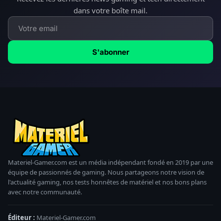
dans votre boîte mail.
S'abonner
Materiel-Gamer.com est un média indépendant fondé en 2019 par une
équipe de passionnés de gaming. Nous partageons notre vision de
l'actualité gaming, nos tests honnêtes de matériel et nos bons plans
avec notre communauté.
Éditeur :
Materiel-Gamer.com