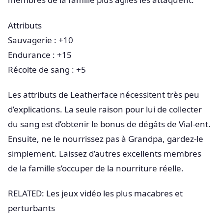
Attributs
Sauvagerie : +10
Endurance : +15
Récolte de sang : +5
Les attributs de Leatherface nécessitent très peu
d’explications. La seule raison pour lui de collecter
du sang est d’obtenir le bonus de dégâts de Vial-ent.
Ensuite, ne le nourrissez pas à Grandpa, gardez-le
simplement. Laissez d’autres excellents membres
de la famille s’occuper de la nourriture réelle.
RELATED: Les jeux vidéo les plus macabres et
perturbants