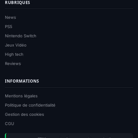
RUBRIQUES
News
PS5
Nintendo Switch
Jeux Vidéo
High tech
Reviews
INFORMATIONS
Mentions légales
Politique de confidentialité
Gestion des cookies
CGU