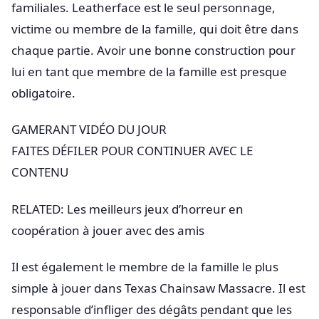
familiales. Leatherface est le seul personnage,
victime ou membre de la famille, qui doit être dans
chaque partie. Avoir une bonne construction pour
lui en tant que membre de la famille est presque
obligatoire.
GAMERANT VIDÉO DU JOUR
FAITES DÉFILER POUR CONTINUER AVEC LE
CONTENU
RELATED: Les meilleurs jeux d’horreur en
coopération à jouer avec des amis
Il est également le membre de la famille le plus
simple à jouer dans Texas Chainsaw Massacre. Il est
responsable d’infliger des dégâts pendant que les