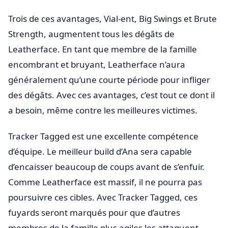
Trois de ces avantages, Vial-ent, Big Swings et Brute
Strength, augmentent tous les dégâts de
Leatherface. En tant que membre de la famille
encombrant et bruyant, Leatherface n’aura
généralement qu’une courte période pour infliger
des dégâts. Avec ces avantages, c’est tout ce dont il
a besoin, même contre les meilleures victimes.
Tracker Tagged est une excellente compétence
d’équipe. Le meilleur build d’Ana sera capable
d’encaisser beaucoup de coups avant de s’enfuir.
Comme Leatherface est massif, il ne pourra pas
poursuivre ces cibles. Avec Tracker Tagged, ces
fuyards seront marqués pour que d’autres
membres de la famille plus agiles les attaquent.