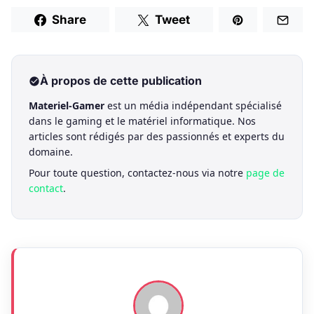
Share
Tweet
À propos de cette publication
Materiel-Gamer
est un média indépendant spécialisé
dans le gaming et le matériel informatique. Nos
articles sont rédigés par des passionnés et experts du
domaine.
Pour toute question, contactez-nous via notre
page de
contact
.