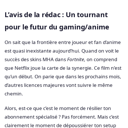
L’avis de la rédac : Un tournant
pour le futur du gaming/anime
On sait que la frontière entre joueur et fan d’anime
est quasi inexistante aujourd’hui. Quand on voit le
succès des skins MHA dans
Fortnite
, on comprend
que Netflix joue la carte de la synergie. Ce film n’est
qu’un début. On parie que dans les prochains mois,
d’autres licences majeures vont suivre le même
chemin.
Alors, est-ce que c’est le moment de résilier ton
abonnement spécialisé ? Pas forcément. Mais c’est
clairement le moment de dépoussiérer ton setup