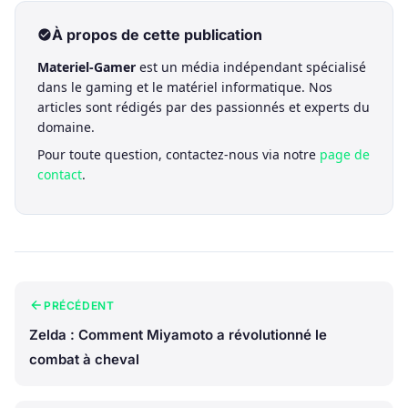
À propos de cette publication
Materiel-Gamer
est un média indépendant spécialisé
dans le gaming et le matériel informatique. Nos
articles sont rédigés par des passionnés et experts du
domaine.
Pour toute question, contactez-nous via notre
page de
contact
.
PRÉCÉDENT
Zelda : Comment Miyamoto a révolutionné le
combat à cheval