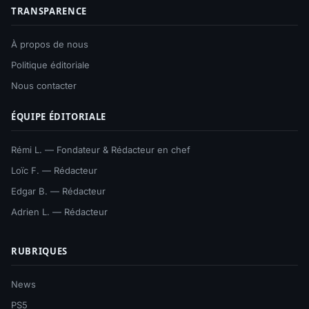
TRANSPARENCE
À propos de nous
Politique éditoriale
Nous contacter
ÉQUIPE ÉDITORIALE
Rémi L. — Fondateur & Rédacteur en chef
Loïc F. — Rédacteur
Edgar B. — Rédacteur
Adrien L. — Rédacteur
RUBRIQUES
News
PS5