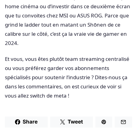
home cinéma ou d’investir dans ce deuxième écran
que tu convoites chez MSI ou ASUS ROG. Parce que
grind le ladder tout en matant un Shōnen de ce
calibre sur le côté, c’est ça la vraie vie de gamer en
2024.
Et vous, vous êtes plutôt team streaming centralisé
ou vous préférez garder vos abonnements
spécialisés pour soutenir l’industrie ? Dites-nous ça
dans les commentaires, on est curieux de voir si
vous allez switch de meta !
Share
Tweet