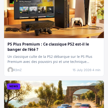
PS Plus Premium : Ce classique PS2 est-il le
banger de l’été ?
Un classique culte de la PS2 débarque sur le PS Plus
Premium avec des pouvoirs psi et une technique
boostée.…
R3mZ
15 July 2026
·
4 min
NEWS