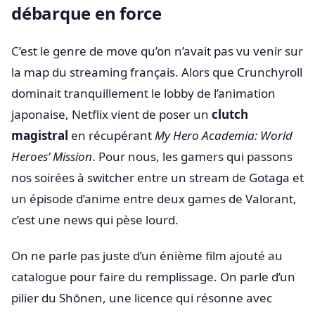
débarque en force
C’est le genre de move qu’on n’avait pas vu venir sur
la map du streaming français. Alors que Crunchyroll
dominait tranquillement le lobby de l’animation
japonaise, Netflix vient de poser un
clutch
magistral
en récupérant
My Hero Academia: World
Heroes’ Mission
. Pour nous, les gamers qui passons
nos soirées à switcher entre un stream de Gotaga et
un épisode d’anime entre deux games de Valorant,
c’est une news qui pèse lourd.
On ne parle pas juste d’un énième film ajouté au
catalogue pour faire du remplissage. On parle d’un
pilier du Shōnen, une licence qui résonne avec