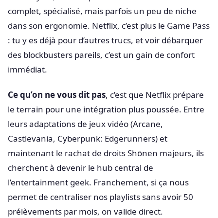
complet, spécialisé, mais parfois un peu de niche
dans son ergonomie. Netflix, c’est plus le Game Pass
: tu y es déjà pour d’autres trucs, et voir débarquer
des blockbusters pareils, c’est un gain de confort
immédiat.
Ce qu’on ne vous dit pas
, c’est que Netflix prépare
le terrain pour une intégration plus poussée. Entre
leurs adaptations de jeux vidéo (Arcane,
Castlevania, Cyberpunk: Edgerunners) et
maintenant le rachat de droits Shōnen majeurs, ils
cherchent à devenir le hub central de
l’entertainment geek. Franchement, si ça nous
permet de centraliser nos playlists sans avoir 50
prélèvements par mois, on valide direct.