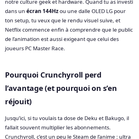
notre culture geek et hardware. Quand tu as investi
dans un
écran 144Hz
ou une dalle OLED LG pour
ton setup, tu veux que le rendu visuel suive, et
Netflix commence enfin à comprendre que le public
de l’animation est aussi exigeant que celui des
joueurs PC Master Race.
Pourquoi Crunchyroll perd
l’avantage (et pourquoi on s’en
réjouit)
Jusqu’ici, si tu voulais ta dose de Deku et Bakugo, il
fallait souvent multiplier les abonnements.
Crunchyroll, c’est un peu le Steam de l’anime : ultra