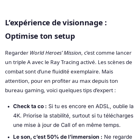
L’expérience de visionnage :
Optimise ton setup
Regarder
World Heroes’ Mission
, c’est comme lancer
un triple A avec le Ray Tracing activé. Les scènes de
combat sont d’une fluidité exemplaire. Mais
attention, pour en profiter au max depuis ton
bureau gaming, voici quelques tips d’expert :
Check ta co :
Si tu es encore en ADSL, oublie la
4K. Priorise la stabilité, surtout si tu télécharges
une mise à jour de Call of en même temps.
Le son, c’est 50% de l’immersion :
Ne regarde