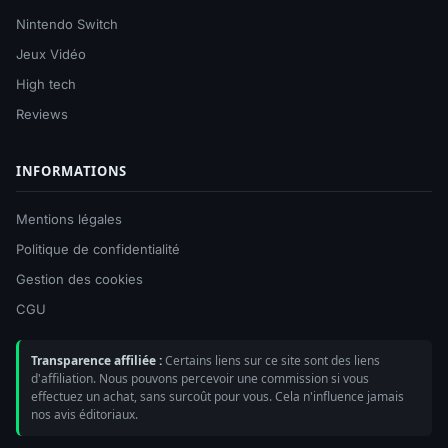
Nintendo Switch
Jeux Vidéo
High tech
Reviews
INFORMATIONS
Mentions légales
Politique de confidentialité
Gestion des cookies
CGU
Transparence affiliée :
Certains liens sur ce site sont des liens
d'affiliation. Nous pouvons percevoir une commission si vous
effectuez un achat, sans surcoût pour vous. Cela n'influence jamais
nos avis éditoriaux.