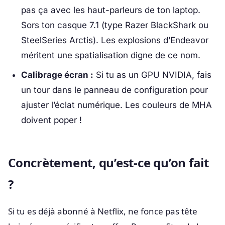
pas ça avec les haut-parleurs de ton laptop.
Sors ton casque 7.1 (type Razer BlackShark ou
SteelSeries Arctis). Les explosions d’Endeavor
méritent une spatialisation digne de ce nom.
Calibrage écran :
Si tu as un GPU NVIDIA, fais
un tour dans le panneau de configuration pour
ajuster l’éclat numérique. Les couleurs de MHA
doivent poper !
Concrètement, qu’est-ce qu’on fait
?
Si tu es déjà abonné à Netflix, ne fonce pas tête