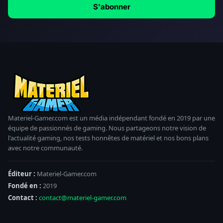
S'abonner
Materiel-Gamer.com est un média indépendant fondé en 2019 par une
équipe de passionnés de gaming. Nous partageons notre vision de
l'actualité gaming, nos tests honnêtes de matériel et nos bons plans
avec notre communauté.
Éditeur :
Materiel-Gamer.com
Fondé en :
2019
Contact :
contact@materiel-gamer.com