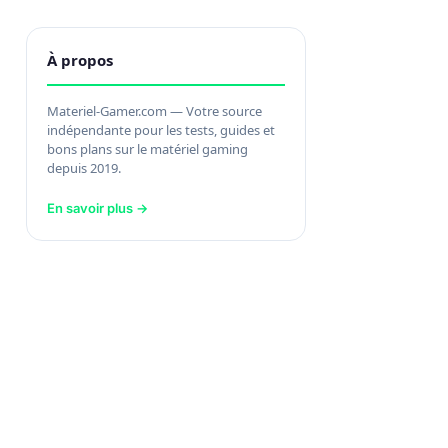
À propos
Materiel-Gamer.com — Votre source
indépendante pour les tests, guides et
bons plans sur le matériel gaming
depuis 2019.
En savoir plus →