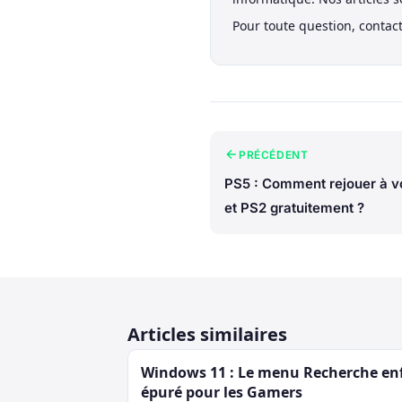
Pour toute question, contac
PRÉCÉDENT
PS5 : Comment rejouer à v
et PS2 gratuitement ?
Articles similaires
Windows 11 : Le menu Recherche en
épuré pour les Gamers