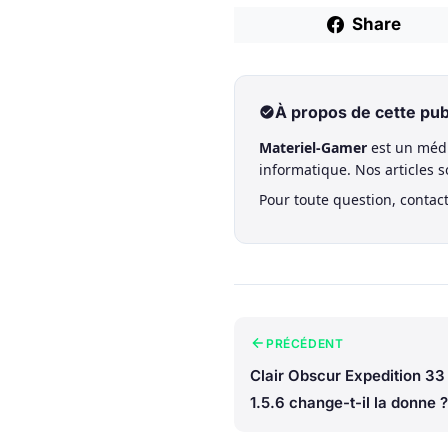
Share
À propos de cette pub
Materiel-Gamer
est un médi
informatique. Nos articles 
Pour toute question, contac
PRÉCÉDENT
Clair Obscur Expedition 33 
1.5.6 change-t-il la donne ?