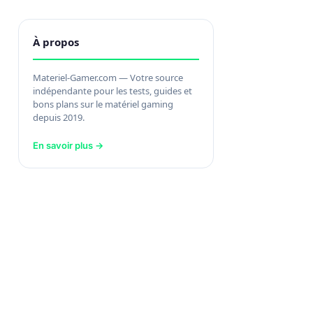
À propos
Materiel-Gamer.com — Votre source
indépendante pour les tests, guides et
bons plans sur le matériel gaming
depuis 2019.
En savoir plus →