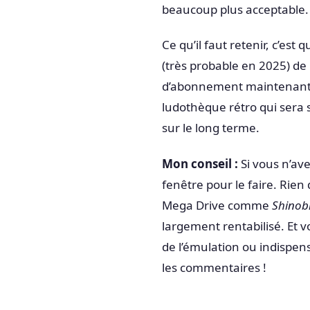
beaucoup plus acceptable.
Ce qu’il faut retenir, c’est
(très probable en 2025) d
d’abonnement maintenant, 
ludothèque rétro qui sera 
sur le long terme.
Mon conseil :
Si vous n’ave
fenêtre pour le faire. Rien
Mega Drive comme
Shinobi
largement rentabilisé. Et v
de l’émulation ou indispen
les commentaires !