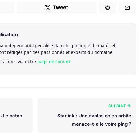
Tweet
lication
a indépendant spécialisé dans le gaming et le matériel
sont rédigés par des passionnés et experts du domaine.
tez-nous via notre
page de contact
.
SUIVANT
: Le patch
Starlink : Une explosion en orbite
menace-t-elle votre ping ?