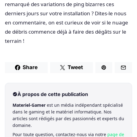
remarqué des variations de ping bizarres ces
derniers jours sur votre installation ? Dites-le nous
en commentaire, on est curieux de voir si le nuage
de débris commence déjà à faire des dégâts sur le
terrain !
Share
Tweet
À propos de cette publication
Materiel-Gamer
est un média indépendant spécialisé
dans le gaming et le matériel informatique. Nos
articles sont rédigés par des passionnés et experts du
domaine.
Pour toute question, contactez-nous via notre
page de