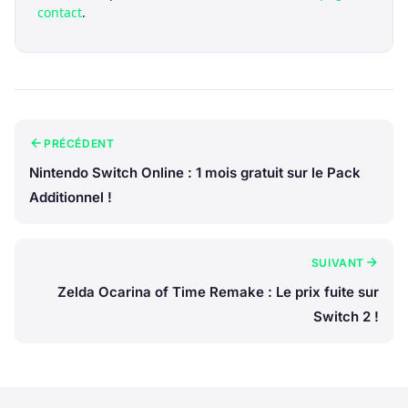
contact
.
PRÉCÉDENT
Nintendo Switch Online : 1 mois gratuit sur le Pack
Additionnel !
SUIVANT
Zelda Ocarina of Time Remake : Le prix fuite sur
Switch 2 !