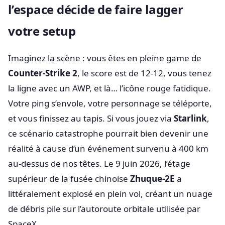
l’espace décide de faire lagger
votre setup
Imaginez la scène : vous êtes en pleine game de
Counter-Strike 2
, le score est de 12-12, vous tenez
la ligne avec un AWP, et là… l’icône rouge fatidique.
Votre ping s’envole, votre personnage se téléporte,
et vous finissez au tapis. Si vous jouez via
Starlink
,
ce scénario catastrophe pourrait bien devenir une
réalité à cause d’un événement survenu à 400 km
au-dessus de nos têtes. Le 9 juin 2026, l’étage
supérieur de la fusée chinoise
Zhuque-2E
a
littéralement explosé en plein vol, créant un nuage
de débris pile sur l’autoroute orbitale utilisée par
SpaceX.