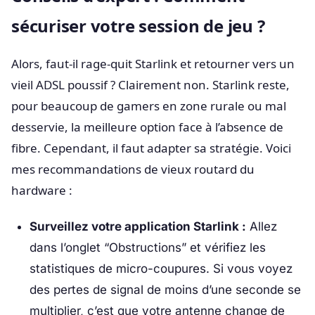
sécuriser votre session de jeu ?
Alors, faut-il rage-quit Starlink et retourner vers un
vieil ADSL poussif ? Clairement non. Starlink reste,
pour beaucoup de gamers en zone rurale ou mal
desservie, la meilleure option face à l’absence de
fibre. Cependant, il faut adapter sa stratégie. Voici
mes recommandations de vieux routard du
hardware :
Surveillez votre application Starlink :
Allez
dans l’onglet “Obstructions” et vérifiez les
statistiques de micro-coupures. Si vous voyez
des pertes de signal de moins d’une seconde se
multiplier, c’est que votre antenne change de