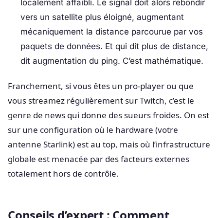
localement affaibli. Le signal doit alors rebondir
vers un satellite plus éloigné, augmentant
mécaniquement la distance parcourue par vos
paquets de données. Et qui dit plus de distance,
dit augmentation du ping. C’est mathématique.
Franchement, si vous êtes un pro-player ou que
vous streamez régulièrement sur Twitch, c’est le
genre de news qui donne des sueurs froides. On est
sur une configuration où le hardware (votre
antenne Starlink) est au top, mais où l’infrastructure
globale est menacée par des facteurs externes
totalement hors de contrôle.
Conseils d’expert : Comment