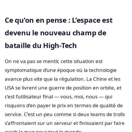
Ce qu’on en pense : L’espace est
devenu le nouveau champ de
bataille du High-Tech
On ne va pas se mentir, cette situation est
symptomatique d’une époque où la technologie
avance plus vite que la régulation. La Chine et les
USA se livrent une guerre de position en orbite, et
c’est l’utilisateur final — vous, moi, nous — qui
risquons d’en payer le prix en termes de qualité de
service. C’est un peu comme si deux teams de trolls
s’affrontaient sur un serveur et finissaient par faire
crash la map pour tout le monde.