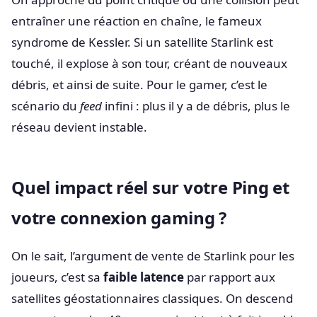
entraîner une réaction en chaîne, le fameux
syndrome de Kessler. Si un satellite Starlink est
touché, il explose à son tour, créant de nouveaux
débris, et ainsi de suite. Pour le gamer, c’est le
scénario du
feed
infini : plus il y a de débris, plus le
réseau devient instable.
Quel impact réel sur votre Ping et
votre connexion gaming ?
On le sait, l’argument de vente de Starlink pour les
joueurs, c’est sa
faible latence
par rapport aux
satellites géostationnaires classiques. On descend