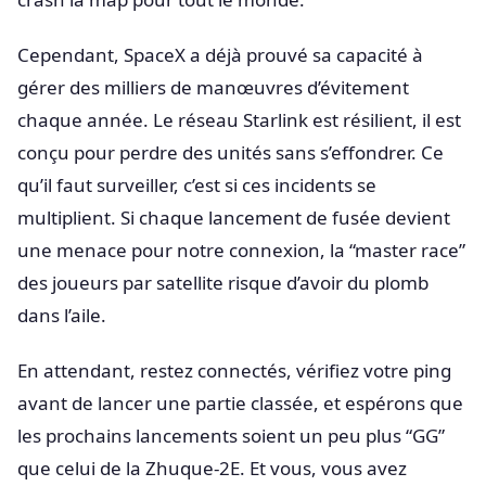
Cependant, SpaceX a déjà prouvé sa capacité à
gérer des milliers de manœuvres d’évitement
chaque année. Le réseau Starlink est résilient, il est
conçu pour perdre des unités sans s’effondrer. Ce
qu’il faut surveiller, c’est si ces incidents se
multiplient. Si chaque lancement de fusée devient
une menace pour notre connexion, la “master race”
des joueurs par satellite risque d’avoir du plomb
dans l’aile.
En attendant, restez connectés, vérifiez votre ping
avant de lancer une partie classée, et espérons que
les prochains lancements soient un peu plus “GG”
que celui de la Zhuque-2E. Et vous, vous avez