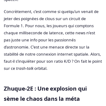
Concrètement, c’est comme si quelqu’un venait de
jeter des poignées de clous sur un circuit de
Formule 1. Pour nous, les joueurs qui comptons
chaque milliseconde de latence, cette news n’est
pas juste une info pour les passionnés
d’astronomie. C’est une menace directe sur la
stabilité de notre connexion internet spatiale. Alors,
faut-il s’inquiéter pour son ratio K/D ? On fait le point
sur ce
trash-talk
orbital.
Zhuque-2E : Une explosion qui
sème le chaos dans la méta