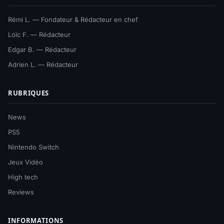
Rémi L. — Fondateur & Rédacteur en chef
Loïc F. — Rédacteur
Edgar B. — Rédacteur
Adrien L. — Rédacteur
RUBRIQUES
News
PS5
Nintendo Switch
Jeux Vidéo
High tech
Reviews
INFORMATIONS