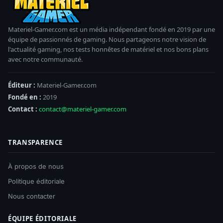
Materiel-Gamer.com est un média indépendant fondé en 2019 par une
équipe de passionnés de gaming. Nous partageons notre vision de
l'actualité gaming, nos tests honnêtes de matériel et nos bons plans
avec notre communauté.
Éditeur :
Materiel-Gamer.com
Fondé en :
2019
Contact :
contact@materiel-gamer.com
TRANSPARENCE
À propos de nous
Politique éditoriale
Nous contacter
ÉQUIPE ÉDITORIALE