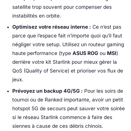
satellite trop souvent pour compenser des
instabilités en orbite.
Optimisez votre réseau interne :
Ce n’est pas
parce que l’espace fait n’importe quoi qu’il faut
négliger votre setup. Utilisez un routeur gaming
haute performance (type
ASUS ROG
ou
MSI
)
derrière votre kit Starlink pour mieux gérer la
QoS (Quality of Service) et prioriser vos flux de
jeux.
Prévoyez un backup 4G/5G :
Pour les soirs de
tournoi ou de Ranked importante, avoir un petit
hotspot 5G de secours peut sauver votre soirée
si le réseau Starlink commence à faire des
siennes à cause de ces débris chinois.