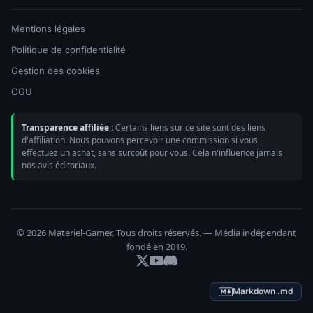
Mentions légales
Politique de confidentialité
Gestion des cookies
CGU
Transparence affiliée :
Certains liens sur ce site sont des liens
d'affiliation. Nous pouvons percevoir une commission si vous
effectuez un achat, sans surcoût pour vous. Cela n'influence jamais
nos avis éditoriaux.
© 2026 Materiel-Gamer. Tous droits réservés. — Média indépendant
fondé en 2019.
Markdown .md