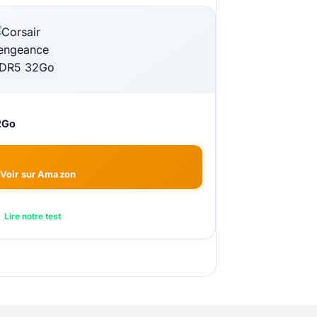
2Go
Voir sur Amazon
Lire notre test