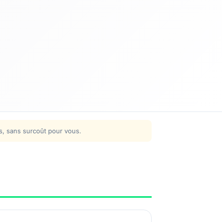
ns, sans surcoût pour vous.