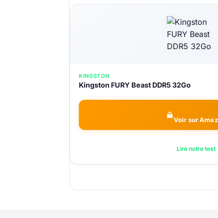
KINGSTON
Kingston FURY Beast DDR5 32Go
Voir sur Ama
Lire notre test