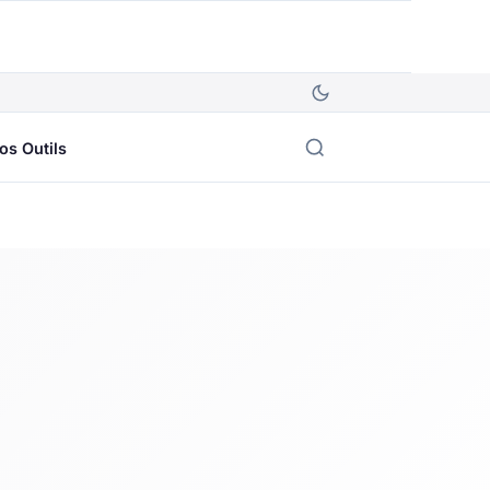
os Outils