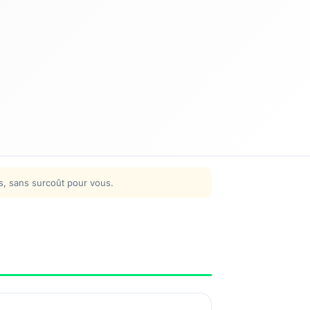
ns, sans surcoût pour vous.