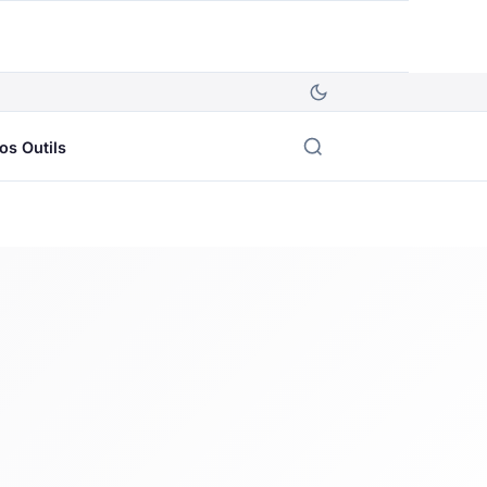
os Outils