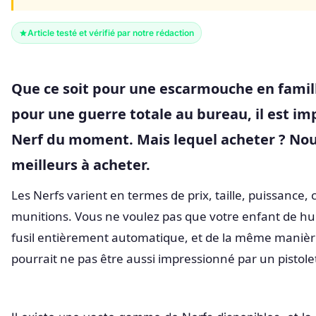
Article testé et vérifié par notre rédaction
Que ce soit pour une escarmouche en famil
pour une guerre totale au bureau, il est imp
Nerf du moment. Mais lequel acheter ? Nou
meilleurs à acheter.
Les Nerfs varient en termes de prix, taille, puissance,
munitions. Vous ne voulez pas que votre enfant de hui
fusil entièrement automatique, et de la même manière
pourrait ne pas être aussi impressionné par un pistole