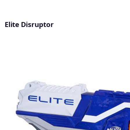
Elite Disruptor