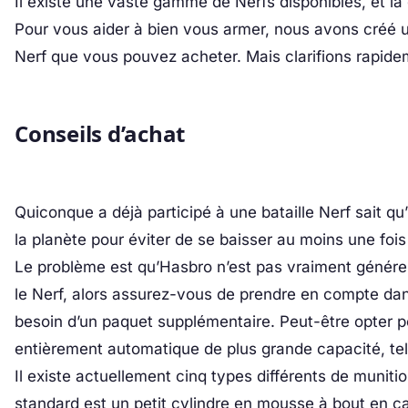
Il existe une vaste gamme de Nerfs disponibles, et 
Pour vous aider à bien vous armer, nous avons créé un
Nerf que vous pouvez acheter. Mais clarifions rapide
Conseils d’achat
Quiconque a déjà participé à une bataille Nerf sait qu’
la planète pour éviter de se baisser au moins une foi
Le problème est qu’Hasbro n’est pas vraiment génére
le Nerf, alors assurez-vous de prendre en compte da
besoin d’un paquet supplémentaire. Peut-être opter 
entièrement automatique de plus grande capacité, telle
Il existe actuellement cinq types différents de munitio
standard est un petit cylindre en mousse à bout en c