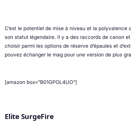
C’est le potentiel de mise à niveau et la polyvalence q
son statut légendaire. Il y a des raccords de canon 
choisir parmi les options de réserve d’épaules et d’exte
pouvez échanger le mag pour une version de plus gr
[amazon box=”B01GPOL4UO”]
Elite SurgeFire