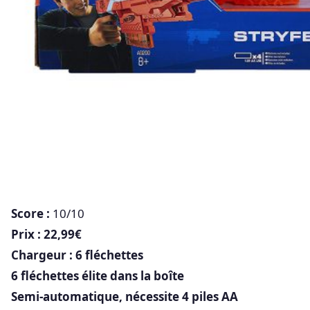
Score :
10/10
Prix : 22,99€
Chargeur : 6 fléchettes
6 fléchettes élite dans la boîte
Semi-automatique, nécessite 4 piles AA