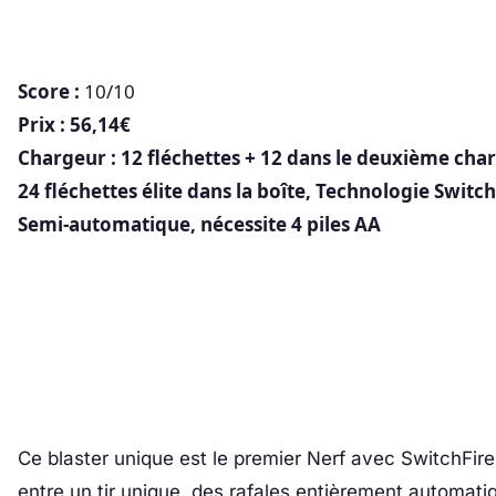
Score :
10/10
Prix : 56,14€
Chargeur : 12 fléchettes + 12 dans le deuxième cha
24 fléchettes élite dans la boîte, Technologie Switch
Semi-automatique, nécessite 4 piles AA
Ce blaster unique est le premier Nerf avec SwitchFire
entre un tir unique, des rafales entièrement automatiq