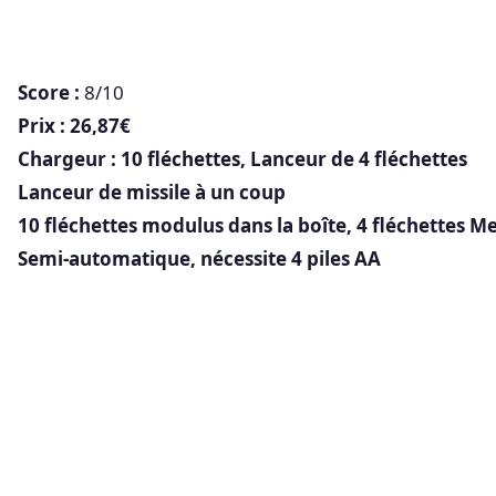
Score :
8/10
Prix : 26,87€
Chargeur : 10 fléchettes, Lanceur de 4 fléchettes
Lanceur de missile à un coup
10 fléchettes modulus dans la boîte, 4 fléchettes Me
Semi-automatique, nécessite 4 piles AA