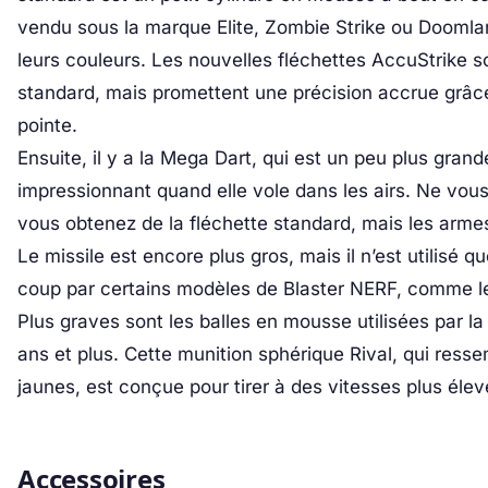
vendu sous la marque Elite, Zombie Strike ou Doomlan
leurs couleurs. Les nouvelles fléchettes AccuStrike s
standard, mais promettent une précision accrue grâc
pointe.
Ensuite, il y a la Mega Dart, qui est un peu plus grande
impressionnant quand elle vole dans les airs. Ne vous
vous obtenez de la fléchette standard, mais les arm
Le missile est encore plus gros, mais il n’est utilisé
coup par certains modèles de Blaster NERF, comme le
Plus graves sont les balles en mousse utilisées par l
ans et plus. Cette munition sphérique Rival, qui resse
jaunes, est conçue pour tirer à des vitesses plus élev
Accessoires