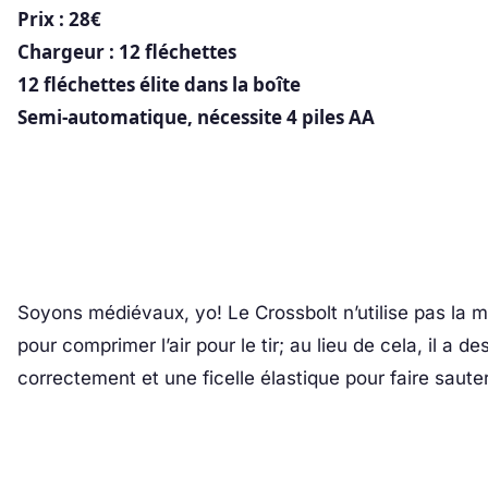
Prix : 28€
Chargeur : 12 fléchettes
12 fléchettes élite dans la boîte
Semi-automatique, nécessite 4 piles AA
Soyons médiévaux, yo! Le Crossbolt n’utilise pas la m
pour comprimer l’air pour le tir; au lieu de cela, il a d
correctement et une ficelle élastique pour faire saute