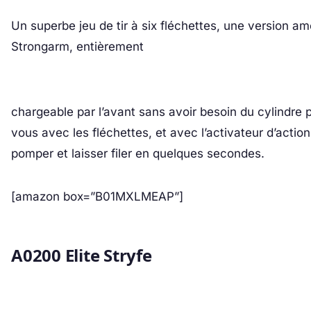
Un superbe jeu de tir à six fléchettes, une version a
Strongarm, entièrement
chargeable par l’avant sans avoir besoin du cylindre
vous avec les fléchettes, et avec l’activateur d’acti
pomper et laisser filer en quelques secondes.
[amazon box=”B01MXLMEAP”]
A0200 Elite Stryfe