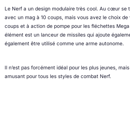
Le Nerf a un design modulaire très cool. Au cœur se t
avec un mag à 10 coups, mais vous avez le choix de 
coups et à action de pompe pour les fléchettes Mega
élément est un lanceur de missiles qui ajoute égalem
également être utilisé comme une arme autonome.
Il n’est pas forcément idéal pour les plus jeunes, mais
amusant pour tous les styles de combat Nerf.