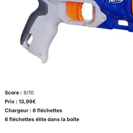
Score :
9/10
Prix : 13,99€
Chargeur : 6 fléchettes
6 fléchettes élite dans la boîte