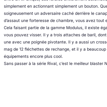
simplement en actionnant simplement un bouton. Qu
soigneusement un adversaire caché derrière le canap
d’assaut une forteresse de chambre, vous avez tout 
Cela faisant partie de la gamme Modulus, il existe 
vous pouvez visser. Il y a trois attaches de baril, do
une avec une poignée pivotante. Il y a aussi un cros
mag de 12 fléchettes de rechange, et il y a beaucoup 
équipements encore plus cool.
Sans passer à la série Rival, c’est le meilleur blaste