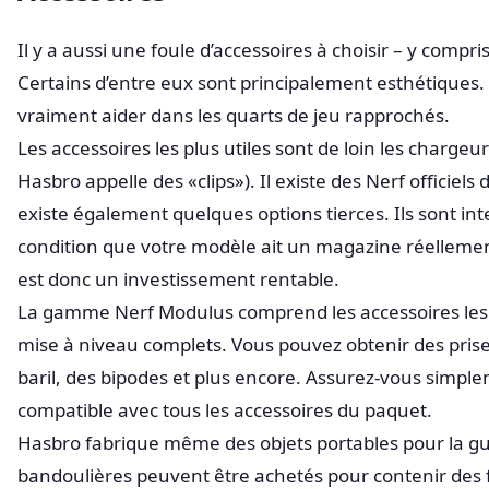
Il y a aussi une foule d’accessoires à choisir – y compr
Certains d’entre eux sont principalement esthétiques. Il
vraiment aider dans les quarts de jeu rapprochés.
Les accessoires les plus utiles sont de loin les charge
Hasbro appelle des «clips»). Il existe des Nerf officiels d
existe également quelques options tierces. Ils sont in
condition que votre modèle ait un magazine réellemen
est donc un investissement rentable.
La gamme Nerf Modulus comprend les accessoires les plu
mise à niveau complets. Vous pouvez obtenir des prise
baril, des bipodes et plus encore. Assurez-vous simple
compatible avec tous les accessoires du paquet.
Hasbro fabrique même des objets portables pour la guer
bandoulières peuvent être achetés pour contenir des 