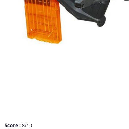
Score :
8/10