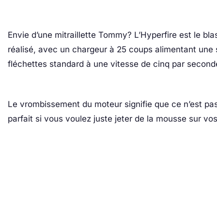
Envie d’une mitraillette Tommy? L’Hyperfire est le blas
réalisé, avec un chargeur à 25 coups alimentant une 
fléchettes standard à une vitesse de cinq par second
Le vrombissement du moteur signifie que ce n’est pas l
parfait si vous voulez juste jeter de la mousse sur vo