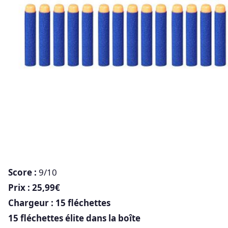
Score :
9/10
Prix : 25,99€
Chargeur : 15 fléchettes
15 fléchettes élite dans la boîte