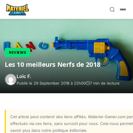
REVIEWS
Les 10 meilleurs Nerfs de 2018
Loïc F.
Publié le 29 September 2018 à 22h00
7 min de lecture
Cet article peut contenir des liens affiliés. Materiel-Gamer.com p
effectués via ces liens, sans surcoût pour vous. Cela nous permet
savoir plus dans notre politique éditoriale.