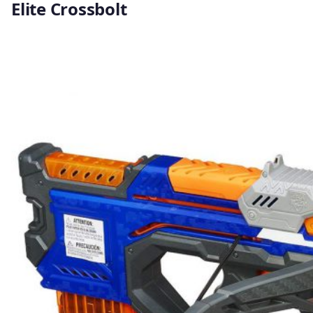
Elite Crossbolt