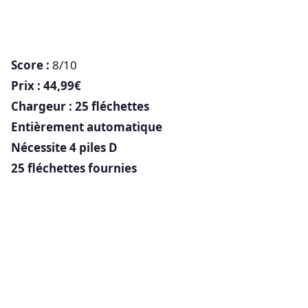
Score :
8/10
Prix : 44,99€
Chargeur : 25 fléchettes
Entièrement automatique
Nécessite 4 piles D
25 fléchettes fournies