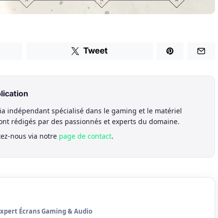
Tweet
lication
a indépendant spécialisé dans le gaming et le matériel
sont rédigés par des passionnés et experts du domaine.
tez-nous via notre
page de contact
.
Expert Écrans Gaming & Audio