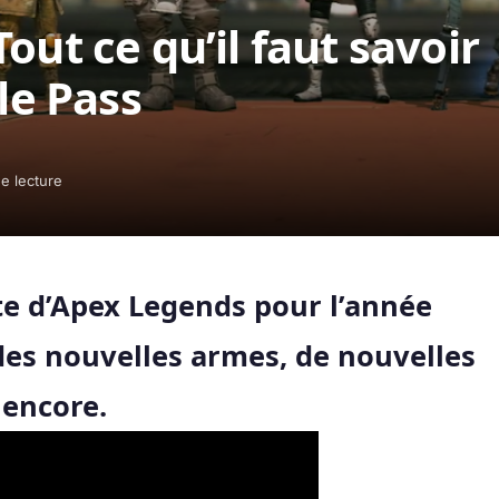
out ce qu’il faut savoir
tle Pass
e lecture
ute d’Apex Legends pour l’année
es nouvelles armes, de nouvelles
 encore.