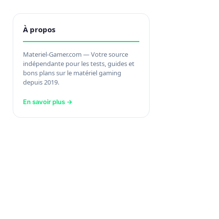
À propos
Materiel-Gamer.com — Votre source
indépendante pour les tests, guides et
bons plans sur le matériel gaming
depuis 2019.
En savoir plus →