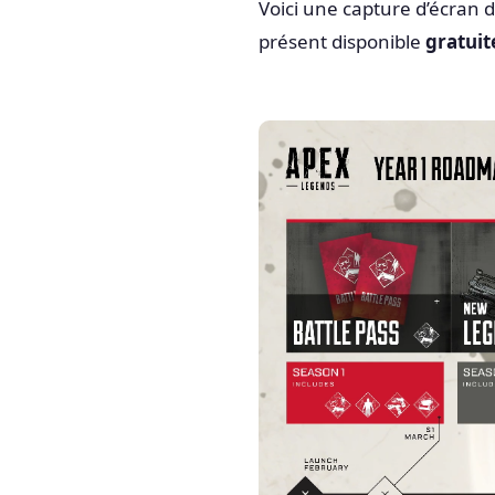
Voici une capture d’écran d
présent disponible
gratui