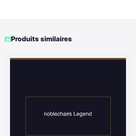
Produits similaires