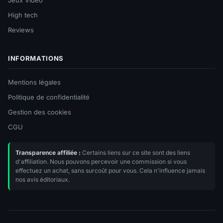
Jeux Vidéo
High tech
Reviews
INFORMATIONS
Mentions légales
Politique de confidentialité
Gestion des cookies
CGU
Transparence affiliée :
Certains liens sur ce site sont des liens
d'affiliation. Nous pouvons percevoir une commission si vous
effectuez un achat, sans surcoût pour vous. Cela n'influence jamais
nos avis éditoriaux.