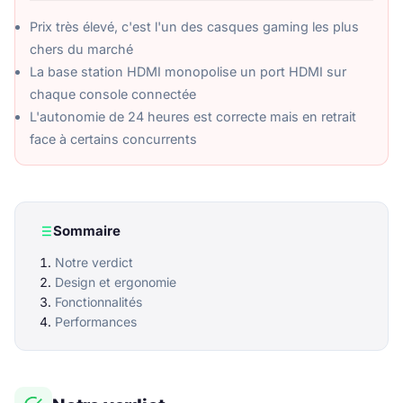
Prix très élevé, c'est l'un des casques gaming les plus
chers du marché
La base station HDMI monopolise un port HDMI sur
chaque console connectée
L'autonomie de 24 heures est correcte mais en retrait
face à certains concurrents
Sommaire
Notre verdict
Design et ergonomie
Fonctionnalités
Performances