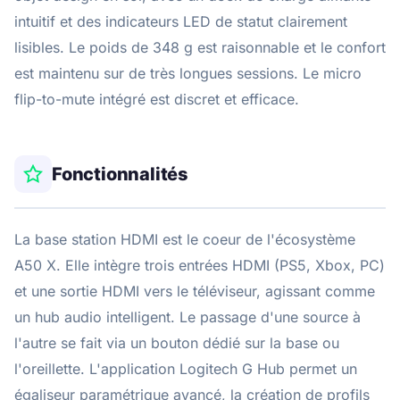
intuitif et des indicateurs LED de statut clairement
lisibles. Le poids de 348 g est raisonnable et le confort
est maintenu sur de très longues sessions. Le micro
flip-to-mute intégré est discret et efficace.
Fonctionnalités
La base station HDMI est le coeur de l'écosystème
A50 X. Elle intègre trois entrées HDMI (PS5, Xbox, PC)
et une sortie HDMI vers le téléviseur, agissant comme
un hub audio intelligent. Le passage d'une source à
l'autre se fait via un bouton dédié sur la base ou
l'oreillette. L'application Logitech G Hub permet un
égaliseur paramétrique avancé, la création de profils