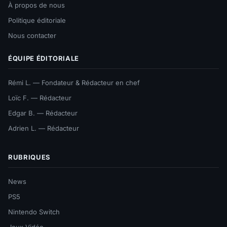
À propos de nous
Politique éditoriale
Nous contacter
ÉQUIPE ÉDITORIALE
Rémi L. — Fondateur & Rédacteur en chef
Loïc F. — Rédacteur
Edgar B. — Rédacteur
Adrien L. — Rédacteur
RUBRIQUES
News
PS5
Nintendo Switch