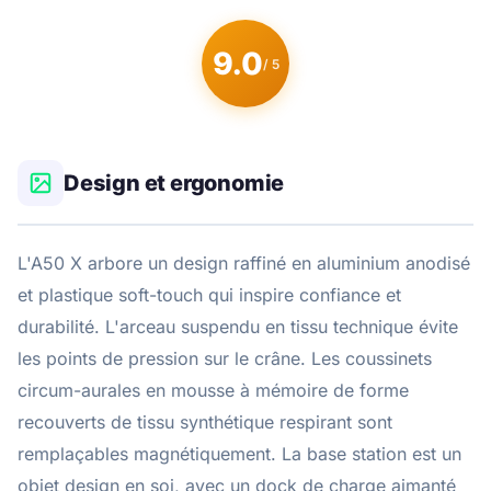
9.0
/ 5
Design et ergonomie
L'A50 X arbore un design raffiné en aluminium anodisé
et plastique soft-touch qui inspire confiance et
durabilité. L'arceau suspendu en tissu technique évite
les points de pression sur le crâne. Les coussinets
circum-aurales en mousse à mémoire de forme
recouverts de tissu synthétique respirant sont
remplaçables magnétiquement. La base station est un
objet design en soi, avec un dock de charge aimanté