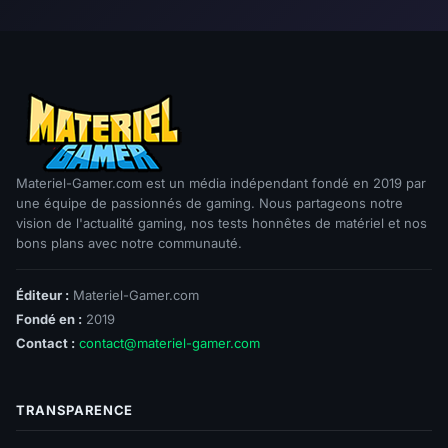
Materiel-Gamer.com est un média indépendant fondé en 2019 par
une équipe de passionnés de gaming. Nous partageons notre
vision de l'actualité gaming, nos tests honnêtes de matériel et nos
bons plans avec notre communauté.
Éditeur :
Materiel-Gamer.com
Fondé en :
2019
Contact :
contact@materiel-gamer.com
TRANSPARENCE