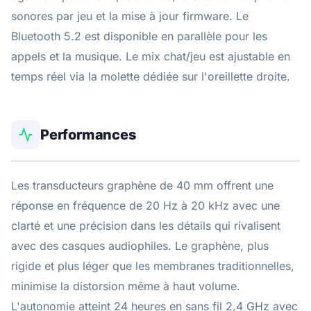
sonores par jeu et la mise à jour firmware. Le
Bluetooth 5.2 est disponible en parallèle pour les
appels et la musique. Le mix chat/jeu est ajustable en
temps réel via la molette dédiée sur l'oreillette droite.
Performances
Les transducteurs graphène de 40 mm offrent une
réponse en fréquence de 20 Hz à 20 kHz avec une
clarté et une précision dans les détails qui rivalisent
avec des casques audiophiles. Le graphène, plus
rigide et plus léger que les membranes traditionnelles,
minimise la distorsion même à haut volume.
L'autonomie atteint 24 heures en sans fil 2,4 GHz avec