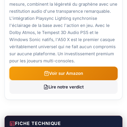
mesure, combinent la légèreté du graphène avec une
restitution audio d'une transparence remarquable.
L'intégration Playsync Lighting synchronise
l'éclairage de la base avec l'action en jeu. Avec le
Dolby Atmos, le Tempest 3D Audio PS5 et le
Windows Sonic natifs, l'A50 X est le premier casque
véritablement universel qui ne fait aucun compromis
sur aucune plateforme. Un investissement premium
pour les joueurs multi-consoles.
Voir sur Amazon
Lire notre verdict
FICHE TECHNIQUE