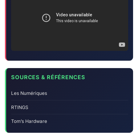
SOURCES & RÉFÉRENCES
Les Numériques
RTINGS
Tom’s Hardware