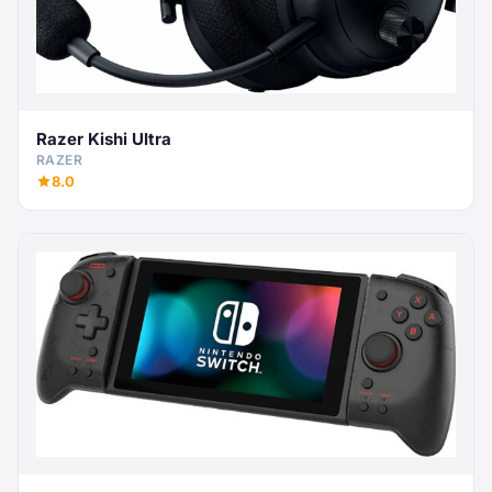
Razer Kishi Ultra
RAZER
8.0