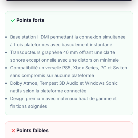
Points forts
Base station HDMI permettant la connexion simultanée
à trois plateformes avec basculement instantané
Transducteurs graphène 40 mm offrant une clarté
sonore exceptionnelle avec une distorsion minimale
Compatibilité universelle PS5, Xbox Series, PC et Switch
sans compromis sur aucune plateforme
Dolby Atmos, Tempest 3D Audio et Windows Sonic
natifs selon la plateforme connectée
Design premium avec matériaux haut de gamme et
finitions soignées
Points faibles