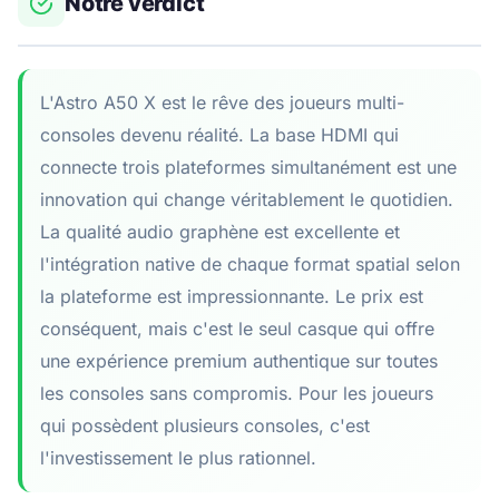
Notre verdict
L'Astro A50 X est le rêve des joueurs multi-
consoles devenu réalité. La base HDMI qui
connecte trois plateformes simultanément est une
innovation qui change véritablement le quotidien.
La qualité audio graphène est excellente et
l'intégration native de chaque format spatial selon
la plateforme est impressionnante. Le prix est
conséquent, mais c'est le seul casque qui offre
une expérience premium authentique sur toutes
les consoles sans compromis. Pour les joueurs
qui possèdent plusieurs consoles, c'est
l'investissement le plus rationnel.