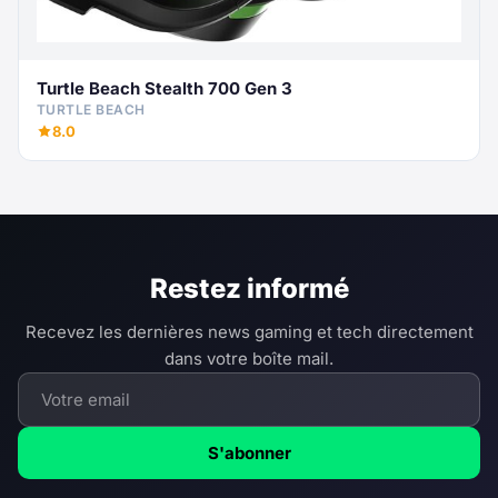
Turtle Beach Stealth 700 Gen 3
TURTLE BEACH
8.0
Restez informé
Recevez les dernières news gaming et tech directement
dans votre boîte mail.
S'abonner