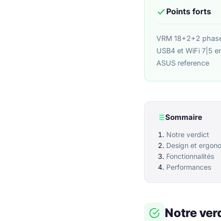
Points forts
VRM 18+2+2 phases
USB4 et WiFi 7|5 
ASUS reference
Sommaire
Notre verdict
Design et ergon
Fonctionnalités
Performances
Notre ver