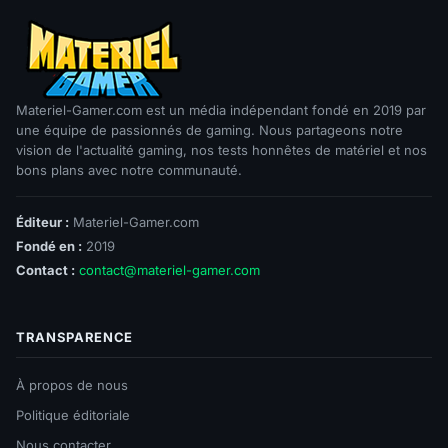
Materiel-Gamer.com est un média indépendant fondé en 2019 par
une équipe de passionnés de gaming. Nous partageons notre
vision de l'actualité gaming, nos tests honnêtes de matériel et nos
bons plans avec notre communauté.
Éditeur :
Materiel-Gamer.com
Fondé en :
2019
Contact :
contact@materiel-gamer.com
TRANSPARENCE
À propos de nous
Politique éditoriale
Nous contacter