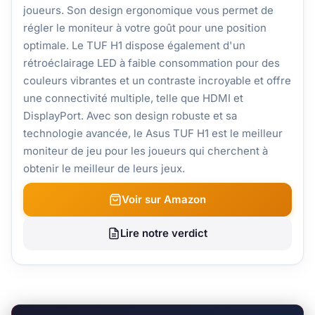
joueurs. Son design ergonomique vous permet de
régler le moniteur à votre goût pour une position
optimale. Le TUF H1 dispose également d'un
rétroéclairage LED à faible consommation pour des
couleurs vibrantes et un contraste incroyable et offre
une connectivité multiple, telle que HDMI et
DisplayPort. Avec son design robuste et sa
technologie avancée, le Asus TUF H1 est le meilleur
moniteur de jeu pour les joueurs qui cherchent à
obtenir le meilleur de leurs jeux.
Voir sur Amazon
Lire notre verdict