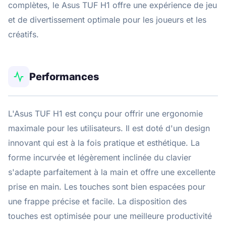
complètes, le Asus TUF H1 offre une expérience de jeu
et de divertissement optimale pour les joueurs et les
créatifs.
Performances
L'Asus TUF H1 est conçu pour offrir une ergonomie
maximale pour les utilisateurs. Il est doté d'un design
innovant qui est à la fois pratique et esthétique. La
forme incurvée et légèrement inclinée du clavier
s'adapte parfaitement à la main et offre une excellente
prise en main. Les touches sont bien espacées pour
une frappe précise et facile. La disposition des
touches est optimisée pour une meilleure productivité