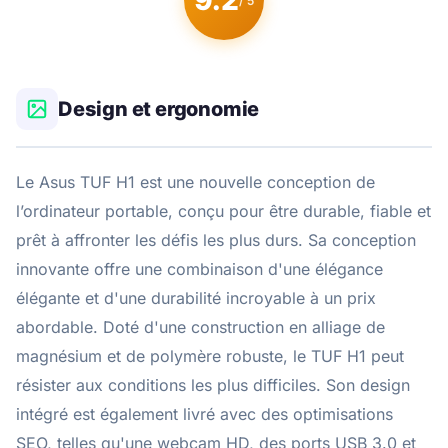
9.2
/ 5
Design et ergonomie
Le Asus TUF H1 est une nouvelle conception de
l’ordinateur portable, conçu pour être durable, fiable et
prêt à affronter les défis les plus durs. Sa conception
innovante offre une combinaison d'une élégance
élégante et d'une durabilité incroyable à un prix
abordable. Doté d'une construction en alliage de
magnésium et de polymère robuste, le TUF H1 peut
résister aux conditions les plus difficiles. Son design
intégré est également livré avec des optimisations
SEO, telles qu'une webcam HD, des ports USB 3.0 et