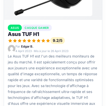
ASUS
CASQUE GAMER
Asus TUF H1
9.2/5
Par
Edgar B.
4 April 2023
· Mis à jour le
26 April 2023
Le Asus TUF H1 est l'un des meilleurs moniteurs de
jeu du marché. Il est spécialement conçu pour offrir
aux joueurs une expérience exceptionnelle avec une
qualité d'image exceptionnelle, un temps de réponse
rapide et une variété de fonctionnalités optimisées
pour les jeux. Avec sa technologie d'affichage à
fréquence de rafraîchissement ultra-rapide et ses
technologies d'affichage adaptatives, le TUF H1
d'Asus offre une expérience visuelle immersive aux