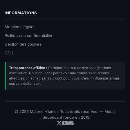
INFORMATIONS
Mentions légales
Politique de confidentialité
Gestion des cookies
CGU
Transparence affiliée :
Certains liens sur ce site sont des liens
d'affiliation. Nous pouvons percevoir une commission si vous
effectuez un achat, sans surcoût pour vous. Cela n'influence jamais
nos avis éditoriaux.
© 2026 Materiel-Gamer. Tous droits réservés. — Média
indépendant fondé en 2019.