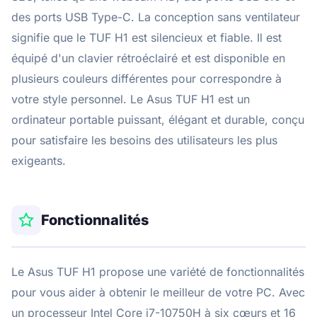
des ports USB Type-C. La conception sans ventilateur
signifie que le TUF H1 est silencieux et fiable. Il est
équipé d'un clavier rétroéclairé et est disponible en
plusieurs couleurs différentes pour correspondre à
votre style personnel. Le Asus TUF H1 est un
ordinateur portable puissant, élégant et durable, conçu
pour satisfaire les besoins des utilisateurs les plus
exigeants.
Fonctionnalités
Le Asus TUF H1 propose une variété de fonctionnalités
pour vous aider à obtenir le meilleur de votre PC. Avec
un processeur Intel Core i7-10750H à six cœurs et 16