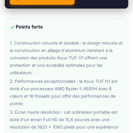
Points forts
1. Construction robuste et durable : le design robuste et
la construction en alliage d'aluminium résistant à la
corrosion des produits Asus TUF H1 offrent une
protection et une durabilité optimales pour les
utilisateurs.
2. Performances exceptionnelles : le Asus TUF H1 est
doté d'un processeur AMD Ryzen 5 4600H avec 8
cœurs et 16 threads pour offrir des performances de
pointe.
3. Écran haute résolution : cet ordinateur portable est
doté d'un écran Full HD de 15,6 pouces avec une
résolution de 1920 x 1080 pixels pour une expérience