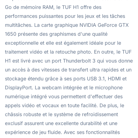
Go de mémoire RAM, le TUF H1 offre des
performances puissantes pour les jeux et les tâches
multitâches. La carte graphique NVIDIA GeForce GTX
1650 présente des graphismes d'une qualité
exceptionnelle et elle est également idéale pour le
traitement vidéo et la retouche photo. En outre, le TUF
H1 est livré avec un port Thunderbolt 3 qui vous donne
un accès à des vitesses de transfert ultra rapides et un
stockage étendu grâce à ses ports USB 3.1, HDMI et
DisplayPort. La webcam intégrée et le microphone
numérique intégré vous permettent d'effectuer des
appels vidéo et vocaux en toute facilité. De plus, le
châssis robuste et le système de refroidissement
exclusif assurent une excellente durabilité et une
expérience de jeu fluide. Avec ses fonctionnalités