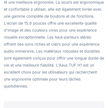
et une meilleure ergonomie. La souris est ergonomique
et confortable à utiliser, elle est également livrée avec
une gamme complète de boutons et de fonctions.
L'écran de 15,6 pouces offre une excellente qualité
d'image et des couleurs vives pour une expérience
visuelle exceptionnelle. Les haut-parleurs stéréo
offrent des sons riches et clairs pour une expérience
audio immersive. Les matériaux robustes et durables
sont également conçus pour offrir une longue durée de
vie et une meilleure fiabilité. L'Asus TUF H1 est un
excellent choix pour les utilisateurs qui recherchent
une ergonomie optimale pour leurs tâches
quotidiennes.