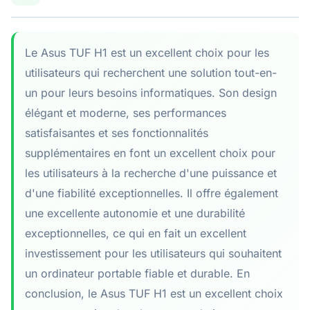
Le Asus TUF H1 est un excellent choix pour les
utilisateurs qui recherchent une solution tout-en-
un pour leurs besoins informatiques. Son design
élégant et moderne, ses performances
satisfaisantes et ses fonctionnalités
supplémentaires en font un excellent choix pour
les utilisateurs à la recherche d'une puissance et
d'une fiabilité exceptionnelles. Il offre également
une excellente autonomie et une durabilité
exceptionnelles, ce qui en fait un excellent
investissement pour les utilisateurs qui souhaitent
un ordinateur portable fiable et durable. En
conclusion, le Asus TUF H1 est un excellent choix