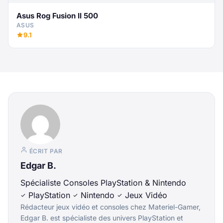
Asus Rog Fusion II 500
ASUS
9.1
ÉCRIT PAR
Edgar B.
Spécialiste Consoles PlayStation & Nintendo
PlayStation
Nintendo
Jeux Vidéo
Rédacteur jeux vidéo et consoles chez Materiel-Gamer,
Edgar B. est spécialiste des univers PlayStation et