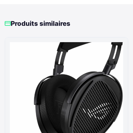
Produits similaires