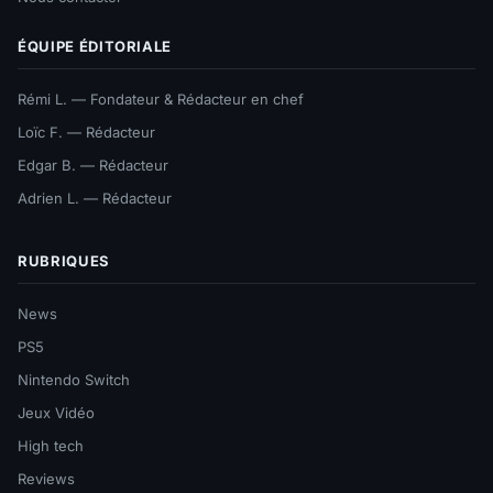
ÉQUIPE ÉDITORIALE
Rémi L. — Fondateur & Rédacteur en chef
Loïc F. — Rédacteur
Edgar B. — Rédacteur
Adrien L. — Rédacteur
RUBRIQUES
News
PS5
Nintendo Switch
Jeux Vidéo
High tech
Reviews