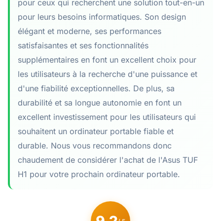
pour ceux qui recherchent une solution tout-en-un
pour leurs besoins informatiques. Son design
élégant et moderne, ses performances
satisfaisantes et ses fonctionnalités
supplémentaires en font un excellent choix pour
les utilisateurs à la recherche d'une puissance et
d'une fiabilité exceptionnelles. De plus, sa
durabilité et sa longue autonomie en font un
excellent investissement pour les utilisateurs qui
souhaitent un ordinateur portable fiable et
durable. Nous vous recommandons donc
chaudement de considérer l'achat de l'Asus TUF
H1 pour votre prochain ordinateur portable.