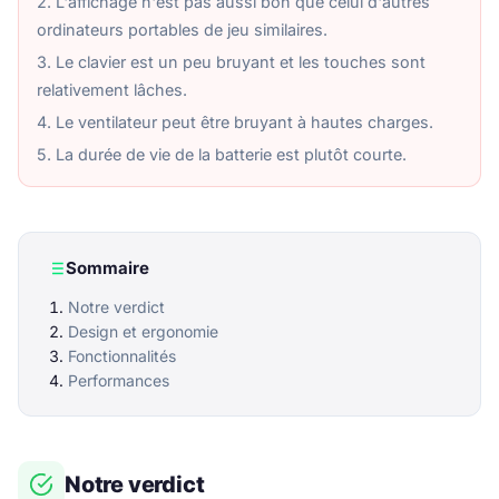
2. L'affichage n'est pas aussi bon que celui d'autres
ordinateurs portables de jeu similaires.
3. Le clavier est un peu bruyant et les touches sont
relativement lâches.
4. Le ventilateur peut être bruyant à hautes charges.
5. La durée de vie de la batterie est plutôt courte.
Sommaire
Notre verdict
Design et ergonomie
Fonctionnalités
Performances
Notre verdict