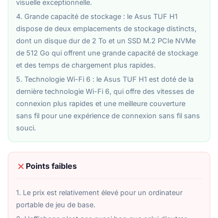
visuelle exceptionnelle.
4. Grande capacité de stockage : le Asus TUF H1
dispose de deux emplacements de stockage distincts,
dont un disque dur de 2 To et un SSD M.2 PCIe NVMe
de 512 Go qui offrent une grande capacité de stockage
et des temps de chargement plus rapides.
5. Technologie Wi-Fi 6 : le Asus TUF H1 est doté de la
dernière technologie Wi-Fi 6, qui offre des vitesses de
connexion plus rapides et une meilleure couverture
sans fil pour une expérience de connexion sans fil sans
souci.
Points faibles
1. Le prix est relativement élevé pour un ordinateur
portable de jeu de base.