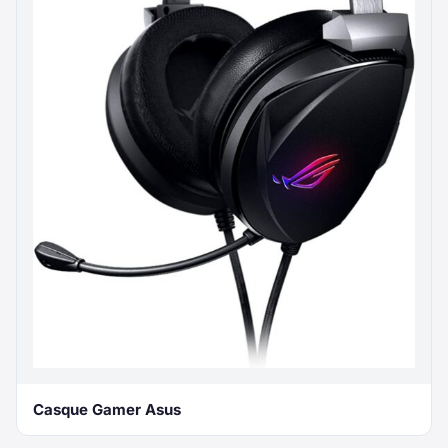
Casque Gamer Asus