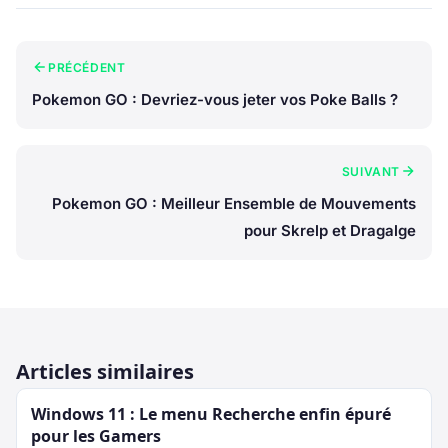
PRÉCÉDENT
Pokemon GO : Devriez-vous jeter vos Poke Balls ?
SUIVANT
Pokemon GO : Meilleur Ensemble de Mouvements
pour Skrelp et Dragalge
Articles similaires
Windows 11 : Le menu Recherche enfin épuré
pour les Gamers