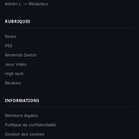
Adrien L. — Rédacteur
RUBRIQUES
News
PS5
Nintendo Switch
Jeux Vidéo
High tech
Reviews
INFORMATIONS
Mentions légales
Politique de confidentialité
Gestion des cookies