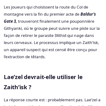
Les joueurs qui choisissent la route du Col de
montagne vers la fin du premier acte de
Baldur’s
Gate 3,
trouveront finalement une pouponnière
Githyanki, où le groupe peut suivre une piste sur la
façon de retirer le parasite Illithid qui nage dans
leurs cerveaux. Le processus implique un Zaith’isk,
un appareil suspect qui est censé être conçu pour
l’extraction de têtards.
Lae’zel devrait-elle utiliser le
Zaith’isk ?
La réponse courte est : probablement pas. Lae’zel a