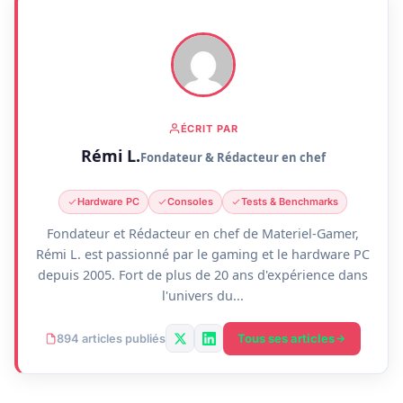
ÉCRIT PAR
Rémi L.
Fondateur & Rédacteur en chef
Hardware PC
Consoles
Tests & Benchmarks
Fondateur et Rédacteur en chef de Materiel-Gamer,
Rémi L. est passionné par le gaming et le hardware PC
depuis 2005. Fort de plus de 20 ans d'expérience dans
l'univers du...
Tous ses articles
894 articles publiés