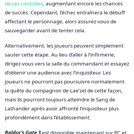
de ces contrôles
, augmentant encore les chances
de succès. Cependant, l’échec entraînera le débuff
affectant le personnage, alors assurez-vous de
sauvegarder avant de tenter cela.
Alternativement, les joueurs peuvent simplement
sauter cette étape. Au lieu d’aller à l’infirmerie,
dirigez-vous vers la salle du commandant et essayez
d’obtenir une audience avec l’inquisiteur. Les
joueurs ne pourront pas poursuivre normalement
la quête du compagnon de Lae’zel de cette façon,
mais ils pourront toujours atteindre le Sang de
Lathander après avoir affronté l’inquisiteur plus
profondément dans l’établissement.
Baldur’s Gate 3
est disponible maintenant sur PC et