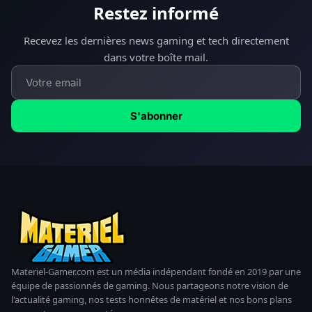
Restez informé
Recevez les dernières news gaming et tech directement
dans votre boîte mail.
S'abonner
Materiel-Gamer.com est un média indépendant fondé en 2019 par une
équipe de passionnés de gaming. Nous partageons notre vision de
l'actualité gaming, nos tests honnêtes de matériel et nos bons plans