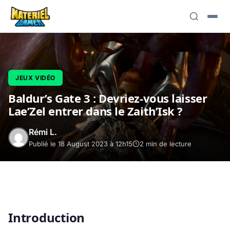
JEUX VIDÉO
Baldur’s Gate 3 : Devriez-vous laisser
Lae’Zel entrer dans le Zaith’Isk ?
Rémi L.
Publié le 18 August 2023 à 12h15
2 min de lecture
Introduction