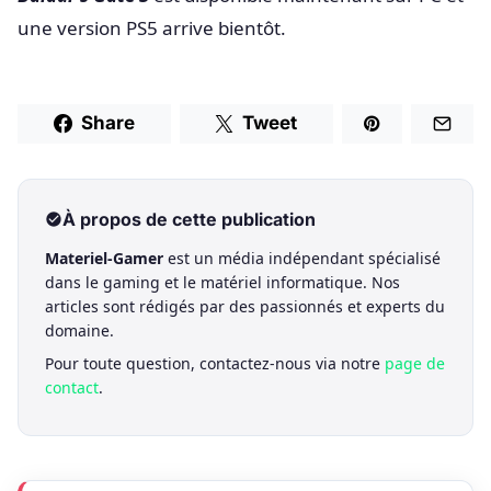
une version PS5 arrive bientôt.
Share
Tweet
À propos de cette publication
Materiel-Gamer
est un média indépendant spécialisé
dans le gaming et le matériel informatique. Nos
articles sont rédigés par des passionnés et experts du
domaine.
Pour toute question, contactez-nous via notre
page de
contact
.