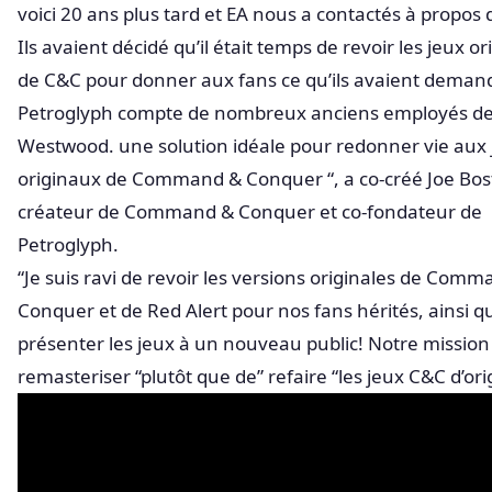
voici 20 ans plus tard et EA nous a contactés à propos 
Ils avaient décidé qu’il était temps de revoir les jeux o
de C&C pour donner aux fans ce qu’ils avaient deman
Petroglyph compte de nombreux anciens employés d
Westwood. une solution idéale pour redonner vie aux 
originaux de Command & Conquer “, a co-créé Joe Bost
créateur de Command & Conquer et co-fondateur de
Petroglyph.
“Je suis ravi de revoir les versions originales de Com
Conquer et de Red Alert pour nos fans hérités, ainsi q
présenter les jeux à un nouveau public! Notre mission 
remasteriser “plutôt que de” refaire “les jeux C&C d’ori