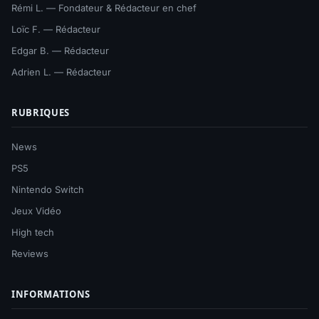
Rémi L. — Fondateur & Rédacteur en chef
Loïc F. — Rédacteur
Edgar B. — Rédacteur
Adrien L. — Rédacteur
RUBRIQUES
News
PS5
Nintendo Switch
Jeux Vidéo
High tech
Reviews
INFORMATIONS