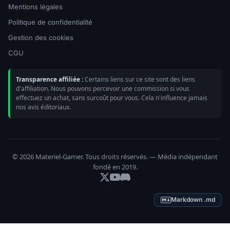
Mentions légales
Politique de confidentialité
Gestion des cookies
CGU
Transparence affiliée :
Certains liens sur ce site sont des liens
d'affiliation. Nous pouvons percevoir une commission si vous
effectuez un achat, sans surcoût pour vous. Cela n'influence jamais
nos avis éditoriaux.
© 2026 Materiel-Gamer. Tous droits réservés. — Média indépendant
fondé en 2019.
Markdown .md