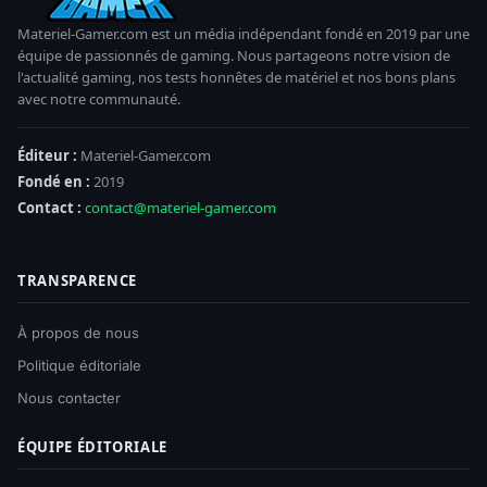
Materiel-Gamer.com est un média indépendant fondé en 2019 par une
équipe de passionnés de gaming. Nous partageons notre vision de
l'actualité gaming, nos tests honnêtes de matériel et nos bons plans
avec notre communauté.
Éditeur :
Materiel-Gamer.com
Fondé en :
2019
Contact :
contact@materiel-gamer.com
TRANSPARENCE
À propos de nous
Politique éditoriale
Nous contacter
ÉQUIPE ÉDITORIALE