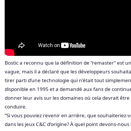
Bostic a reconnu que la définition de “remaster” est u
vague, mais il a déclaré que les développeurs souhait
tirer parti d’une technologie qui n’était tout simpleme
disponible en 1995 et a demandé aux fans de continu
donner leur avis sur les domaines où cela devrait être f
conduire.
“Si vous pouviez revenir en arrière, que souhaiteriez-
dans les jeux C&C d’origine? À quel point devons-nous