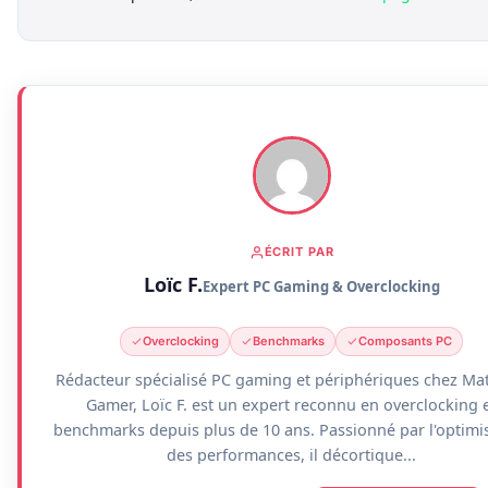
ÉCRIT PAR
Loïc F.
Expert PC Gaming & Overclocking
Overclocking
Benchmarks
Composants PC
Rédacteur spécialisé PC gaming et périphériques chez Mat
Gamer, Loïc F. est un expert reconnu en overclocking 
benchmarks depuis plus de 10 ans. Passionné par l'optimi
des performances, il décortique...