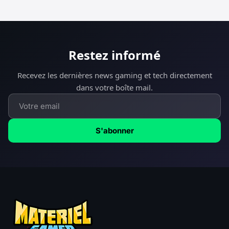
Restez informé
Recevez les dernières news gaming et tech directement
dans votre boîte mail.
S'abonner