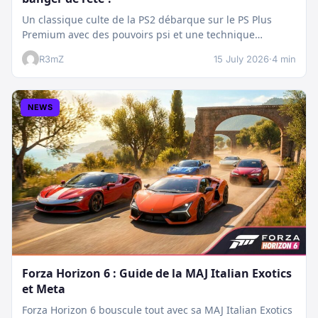
Un classique culte de la PS2 débarque sur le PS Plus
Premium avec des pouvoirs psi et une technique
boostée.…
R3mZ
15 July 2026
·
4 min
NEWS
Forza Horizon 6 : Guide de la MAJ Italian Exotics
et Meta
Forza Horizon 6 bouscule tout avec sa MAJ Italian Exotics