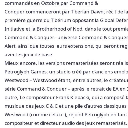
commandés en Octobre par Command &
Conquer commenceront par Tiberian Dawn, récit de l
première guerre du Tibérium opposant la Global Defe
Initiative et la Brotherhood of Nod, dans le tout premi
Command & Conquer. -universe Command & Conquer
Alert, ainsi que toutes leurs extensions, qui seront r
avec les jeux de base.
Mieux encore, les versions remasterisées seront réali
Petroglyph Games, un studio créé par d’anciens empl
Westwood – Westwood étant, entre autres, le créateur
série Command & Conquer – après le retrait de EA en 
outre, Le compositeur Frank Klepacki, qui a composé l
musique des jeux C & C et une pile d’autres classiques
Westwood (comme celui-ci), rejoint Petroglyph en tant
compositeur et directeur audio des jeux remasterisés