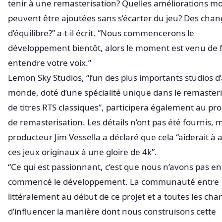
tenir à une remasterisation? Quelles améliorations m
peuvent être ajoutées sans s’écarter du jeu? Des ch
d’équilibre?” a-t-il écrit. “Nous commencerons le
développement bientôt, alors le moment est venu de f
entendre votre voix.”
Lemon Sky Studios, “l’un des plus importants studios d’
monde, doté d’une spécialité unique dans le remaster
de titres RTS classiques”, participera également au pr
de remasterisation. Les détails n’ont pas été fournis, m
producteur Jim Vessella a déclaré que cela “aiderait à
ces jeux originaux à une gloire de 4k”.
“Ce qui est passionnant, c’est que nous n’avons pas e
commencé le développement. La communauté entre
littéralement au début de ce projet et a toutes les cha
d’influencer la manière dont nous construisons cette