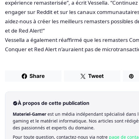
expérience remasterisée”, a écrit Vessella. “Continuez
engager sur Reddit et sur les canaux communautaires
aidez-nous à créer les meilleurs remasters possibles d
et de Red Alert!”
Vessella a également réaffirmé que les remasters C
Conquer et Red Alert n’auraient pas de microtransacti
Share
Tweet
À propos de cette publication
Materiel-Gamer
est un média indépendant spécialisé dans l
gaming et le matériel informatique. Nos articles sont rédigé
des passionnés et experts du domaine.
Pour toute question, contactez-nous via notre
page de conta