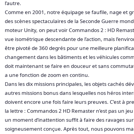
l’autre.
Comme en 2001, notre équipage se faufile, nage et gr
des scènes spectaculaires de la Seconde Guerre mondi
moteur Unity, on peut voir Commandos 2 : HD Remas
vue isométrique descendante de l’action, mais l’envi
être pivoté de 360 degrés pour une meilleure planifica
changement dans les bâtiments et les véhicules comm
doit maintenant se faire en douceur et sans commutati
a une fonction de zoom en continu.
Dans les dix missions principales, les objets cachés dév
autres missions bonus dans lesquelles nos héros inte
doivent encore une fois faire leurs preuves. C’est à p
la lettre : Commandos 2 HD Remaster n’est pas un jeu 
un moment d’inattention suffit à faire des ravages su
soigneusement conçue. Après tout, nous pouvons ma