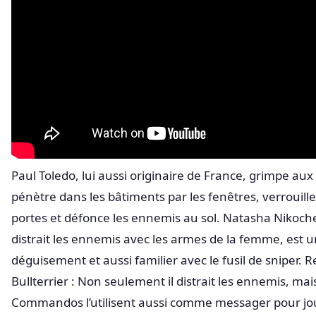
Paul Toledo, lui aussi originaire de France, grimpe aux
pénètre dans les bâtiments par les fenêtres, verrouille 
portes et défonce les ennemis au sol. Natasha Nikoche
distrait les ennemis avec les armes de la femme, est u
déguisement et aussi familier avec le fusil de sniper. 
Bullterrier : Non seulement il distrait les ennemis, mais
Commandos l’utilisent aussi comme messager pour jou