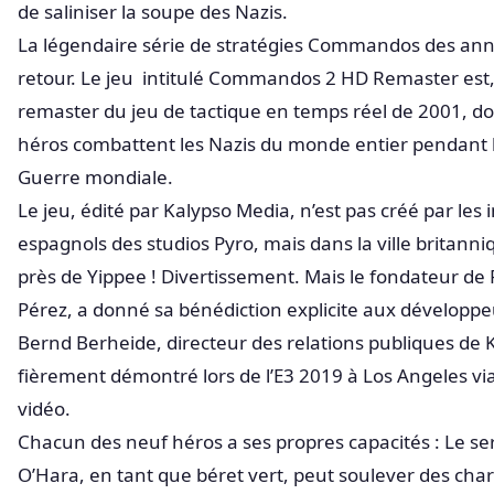
de saliniser la soupe des Nazis.
La légendaire série de stratégies Commandos des ann
retour. Le jeu intitulé Commandos 2 HD Remaster est, 
remaster du jeu de tactique en temps réel de 2001, do
héros combattent les Nazis du monde entier pendant 
Guerre mondiale.
Le jeu, édité par Kalypso Media, n’est pas créé par les
espagnols des studios Pyro, mais dans la ville britanni
près de Yippee ! Divertissement. Mais le fondateur de 
Pérez, a donné sa bénédiction explicite aux développe
Bernd Berheide, directeur des relations publiques de 
fièrement démontré lors de l’E3 2019 à Los Angeles vi
vidéo.
Chacun des neuf héros a ses propres capacités : Le se
O’Hara, en tant que béret vert, peut soulever des char