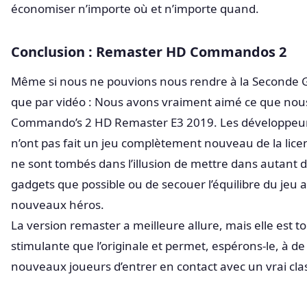
économiser n’importe où et n’importe quand.
Conclusion : Remaster HD Commandos 2
Même si nous ne pouvions nous rendre à la Seconde 
que par vidéo : Nous avons vraiment aimé ce que nou
Commando’s 2 HD Remaster E3 2019. Les développeur
n’ont pas fait un jeu complètement nouveau de la licen
ne sont tombés dans l’illusion de mettre dans autant
gadgets que possible ou de secouer l’équilibre du jeu 
nouveaux héros.
La version remaster a meilleure allure, mais elle est to
stimulante que l’originale et permet, espérons-le, à 
nouveaux joueurs d’entrer en contact avec un vrai clas