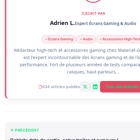
ÉCRIT PAR
Adrien L.
Expert Écrans Gaming & Audio
Écrans Gaming
Audio
Accessoires High-Tec
Rédacteur high-tech et accessoires gaming chez Materiel-G
est l'expert incontournable des écrans gaming et de l'
performance. Fort de plusieurs années de tests comparat
casques, haut-parleurs...
Tous ses articles
634 articles publiés
PRÉCÉDENT