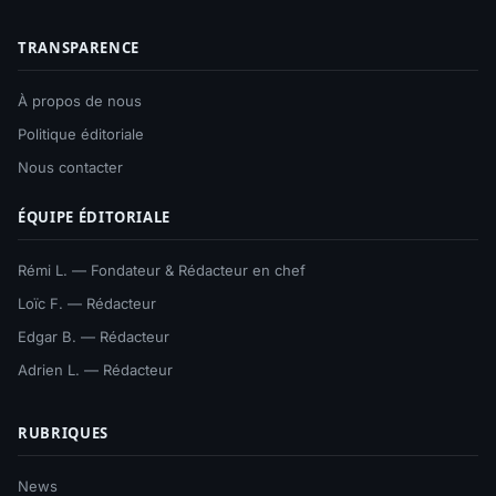
TRANSPARENCE
À propos de nous
Politique éditoriale
Nous contacter
ÉQUIPE ÉDITORIALE
Rémi L. — Fondateur & Rédacteur en chef
Loïc F. — Rédacteur
Edgar B. — Rédacteur
Adrien L. — Rédacteur
RUBRIQUES
News