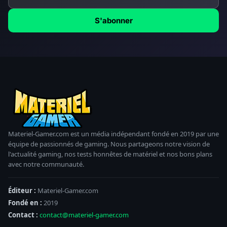
S'abonner
Materiel-Gamer.com est un média indépendant fondé en 2019 par une
équipe de passionnés de gaming. Nous partageons notre vision de
l'actualité gaming, nos tests honnêtes de matériel et nos bons plans
avec notre communauté.
Éditeur :
Materiel-Gamer.com
Fondé en :
2019
Contact :
contact@materiel-gamer.com