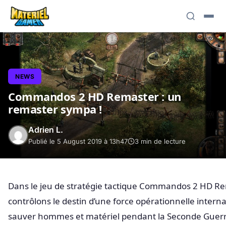
NEWS
Commandos 2 HD Remaster : un
remaster sympa !
Adrien L.
Publié le 5 August 2019 à 13h47
3 min de lecture
Dans le jeu de stratégie tactique Commandos 2 HD R
contrôlons le destin d’une force opérationnelle interna
sauver hommes et matériel pendant la Seconde Guerr