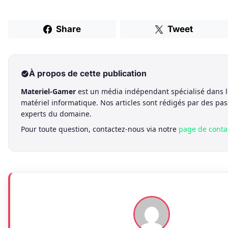
Share
Tweet
À propos de cette publication
Materiel-Gamer
est un média indépendant spécialisé dans l
matériel informatique. Nos articles sont rédigés par des pa
experts du domaine.
Pour toute question, contactez-nous via notre
page de conta