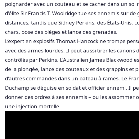
poignarder avec un couteau et se cacher dans un sol 
d’élite Sir Francis T. Woolridge tue ses ennemis sur de
distances, tandis que Sidney Perkins, des États-Unis, c
chars, pose des pièges et lance des grenades.
L’expert en explosifs Thomas Hancock ne trompe pe
avec des armes lourdes. Il peut aussi tirer les canons 
contrôlés par Perkins. L’Australien James Blackwood es
de la plongée, lance des couteaux et des grappins et p
d’autres commandes dans un bateau à rames. Le Fra
Duchamp se déguise en soldat et officier ennemi. Il 
donner des ordres à ses ennemis – ou les assommer ou
une injection mortelle.