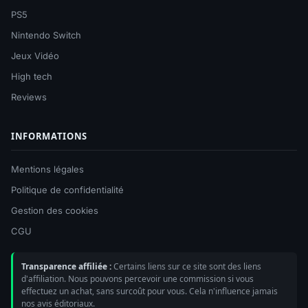
PS5
Nintendo Switch
Jeux Vidéo
High tech
Reviews
INFORMATIONS
Mentions légales
Politique de confidentialité
Gestion des cookies
CGU
Transparence affiliée :
Certains liens sur ce site sont des liens
d'affiliation. Nous pouvons percevoir une commission si vous
effectuez un achat, sans surcoût pour vous. Cela n'influence jamais
nos avis éditoriaux.