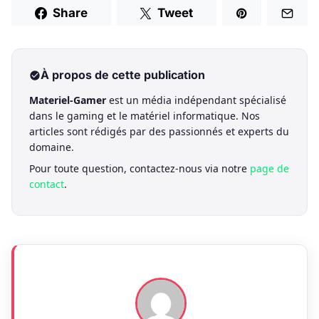
Share
Tweet
À propos de cette publication
Materiel-Gamer
est un média indépendant spécialisé
dans le gaming et le matériel informatique. Nos
articles sont rédigés par des passionnés et experts du
domaine.
Pour toute question, contactez-nous via notre
page de
contact
.