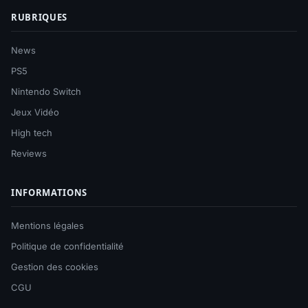
RUBRIQUES
News
PS5
Nintendo Switch
Jeux Vidéo
High tech
Reviews
INFORMATIONS
Mentions légales
Politique de confidentialité
Gestion des cookies
CGU