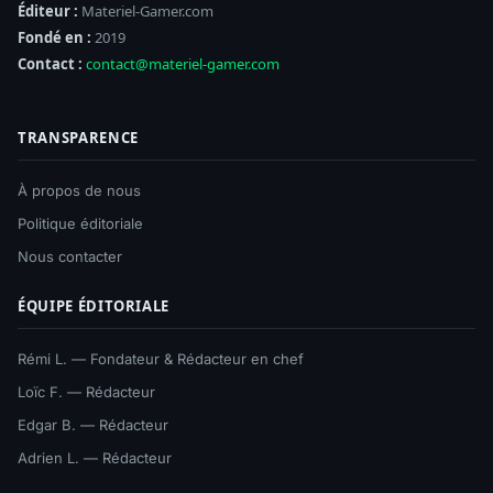
Éditeur :
Materiel-Gamer.com
Fondé en :
2019
Contact :
contact@materiel-gamer.com
TRANSPARENCE
À propos de nous
Politique éditoriale
Nous contacter
ÉQUIPE ÉDITORIALE
Rémi L. — Fondateur & Rédacteur en chef
Loïc F. — Rédacteur
Edgar B. — Rédacteur
Adrien L. — Rédacteur