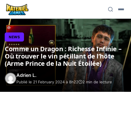
NEWS
Comme un Dragon : Richesse Infinie –
Où trouver le vin pétillant de l’hôte
(Arme Prince de la Nuit Étoilée)
Adrien L.
Publié le 21 February 2024 à 8h22
2 min de lecture