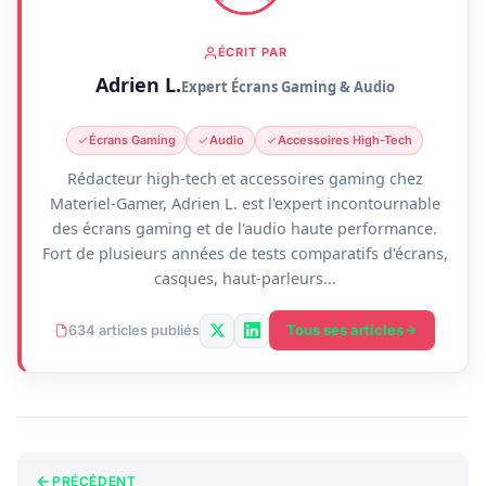
ÉCRIT PAR
Adrien L.
Expert Écrans Gaming & Audio
Écrans Gaming
Audio
Accessoires High-Tech
Rédacteur high-tech et accessoires gaming chez
Materiel-Gamer, Adrien L. est l'expert incontournable
des écrans gaming et de l'audio haute performance.
Fort de plusieurs années de tests comparatifs d'écrans,
casques, haut-parleurs...
Tous ses articles
634 articles publiés
PRÉCÉDENT