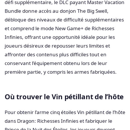
défi supplémentaire, le DLC payant Master Vacation
Bundle donne accès au donjon The Big Swell,
débloque des niveaux de difficulté supplémentaires
et comprend le mode New Game+ de Richesses
Infinies, offrant une opportunité idéale pour les
joueurs désireux de repousser leurs limites et
affronter des contenus plus difficiles tout en
conservant l’équipement obtenu lors de leur
première partie, y compris les armes fabriquées.
Où trouver le Vin pétillant de l’hôte
Pour obtenir l’arme cinq étoiles Vin pétillant de l’hôte
dans Dragon: Richesses Infinies et fabriquer le
Prince de la Nuit des Étoiles, les joueurs devront