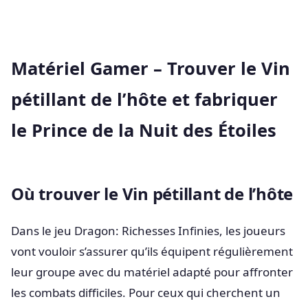
Matériel Gamer – Trouver le Vin
pétillant de l’hôte et fabriquer
le Prince de la Nuit des Étoiles
Où trouver le Vin pétillant de l’hôte
Dans le jeu Dragon: Richesses Infinies, les joueurs
vont vouloir s’assurer qu’ils équipent régulièrement
leur groupe avec du matériel adapté pour affronter
les combats difficiles. Pour ceux qui cherchent un