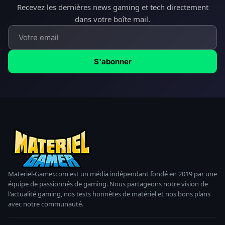
Recevez les dernières news gaming et tech directement
dans votre boîte mail.
S'abonner
Materiel-Gamer.com est un média indépendant fondé en 2019 par une
équipe de passionnés de gaming. Nous partageons notre vision de
l'actualité gaming, nos tests honnêtes de matériel et nos bons plans
avec notre communauté.