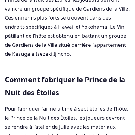
vaincre un groupe spécifique de Gardiens de la Ville.
Ces ennemis plus forts se trouvent dans des
endroits spécifiques à Hawaii et Yokohama. Le Vin
pétillant de l’hôte est obtenu en battant un groupe
de Gardiens de la Ville situé derrière l’appartement
de Kasuga à Isezaki Ijincho.
Comment fabriquer le Prince de la
Nuit des Étoiles
Pour fabriquer l’arme ultime à sept étoiles de l’hôte,
le Prince de la Nuit des Étoiles, les joueurs devront
se rendre à l’atelier de Julie avec les matériaux