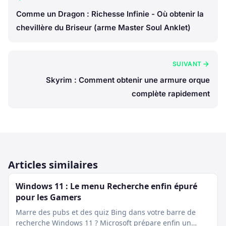
Comme un Dragon : Richesse Infinie - Où obtenir la
chevillère du Briseur (arme Master Soul Anklet)
SUIVANT
Skyrim : Comment obtenir une armure orque
complète rapidement
Articles similaires
Windows 11 : Le menu Recherche enfin épuré
pour les Gamers
Marre des pubs et des quiz Bing dans votre barre de
recherche Windows 11 ? Microsoft prépare enfin un