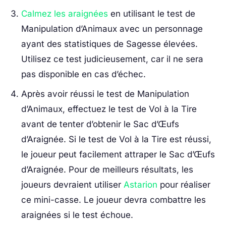
Calmez les araignées
en utilisant le test de
Manipulation d’Animaux avec un personnage
ayant des statistiques de Sagesse élevées.
Utilisez ce test judicieusement, car il ne sera
pas disponible en cas d’échec.
Après avoir réussi le test de Manipulation
d’Animaux, effectuez le test de Vol à la Tire
avant de tenter d’obtenir le Sac d’Œufs
d’Araignée. Si le test de Vol à la Tire est réussi,
le joueur peut facilement attraper le Sac d’Œufs
d’Araignée. Pour de meilleurs résultats, les
joueurs devraient utiliser
Astarion
pour réaliser
ce mini-casse. Le joueur devra combattre les
araignées si le test échoue.