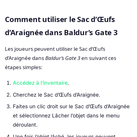
Comment utiliser le Sac d’Œufs
d’Araignée dans Baldur’s Gate 3
Les joueurs peuvent utiliser le Sac d’Œufs
d’Araignée dans
Baldur’s Gate 3
en suivant ces
étapes simples:
Accédez à l’inventaire
.
Cherchez le Sac d’Œufs d’Araignée.
Faites un clic droit sur le Sac d’Œufs d’Araignée
et sélectionnez Lâcher l’objet dans le menu
déroulant.
Une fois l’objet lâché, les joueurs peuvent