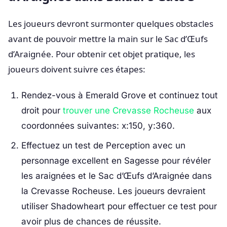
Les joueurs devront surmonter quelques obstacles
avant de pouvoir mettre la main sur le Sac d’Œufs
d’Araignée. Pour obtenir cet objet pratique, les
joueurs doivent suivre ces étapes:
Rendez-vous à Emerald Grove et continuez tout
droit pour
trouver une Crevasse Rocheuse
aux
coordonnées suivantes: x:150, y:360.
Effectuez un test de Perception avec un
personnage excellent en Sagesse pour révéler
les araignées et le Sac d’Œufs d’Araignée dans
la Crevasse Rocheuse. Les joueurs devraient
utiliser Shadowheart pour effectuer ce test pour
avoir plus de chances de réussite.