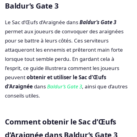
Baldur’s Gate 3
Le Sac d’Œufs d’Araignée dans
Baldur’s Gate 3
permet aux joueurs de convoquer des araignées
pour se battre à leurs côtés. Ces serviteurs
attaqueront les ennemis et prêteront main forte
lorsque tout semble perdu. En gardant cela à
l’esprit, ce guide illustrera comment les joueurs
peuvent
obtenir et utiliser le Sac d’Œufs
d’Araignée
dans
Baldur’s Gate 3
, ainsi que d’autres
conseils utiles.
Comment obtenir le Sac d’Œufs
d’Araignée dans Baldur’s Gate 3