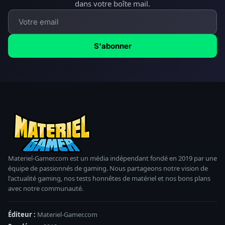
dans votre boîte mail.
S'abonner
Materiel-Gamer.com est un média indépendant fondé en 2019 par une
équipe de passionnés de gaming. Nous partageons notre vision de
l'actualité gaming, nos tests honnêtes de matériel et nos bons plans
avec notre communauté.
Éditeur :
Materiel-Gamer.com