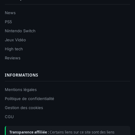
News
PS5
Nintendo Switch
Jeux Vidéo
High tech
Reviews
INFORMATIONS
Mentions légales
Politique de confidentialité
Gestion des cookies
CGU
Transparence affiliée :
Certains liens sur ce site sont des liens