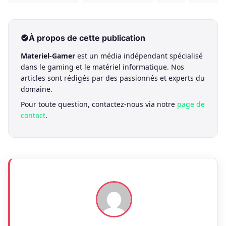
À propos de cette publication
Materiel-Gamer
est un média indépendant spécialisé
dans le gaming et le matériel informatique. Nos
articles sont rédigés par des passionnés et experts du
domaine.
Pour toute question, contactez-nous via notre
page de
contact
.