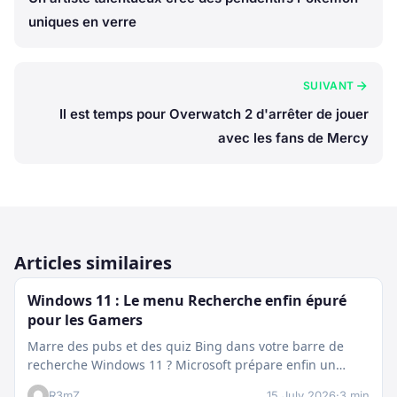
uniques en verre
SUIVANT
Il est temps pour Overwatch 2 d'arrêter de jouer
avec les fans de Mercy
Articles similaires
Windows 11 : Le menu Recherche enfin épuré
pour les Gamers
Marre des pubs et des quiz Bing dans votre barre de
recherche Windows 11 ? Microsoft prépare enfin un
nettoyage…
R3mZ
15 July 2026
·
3 min