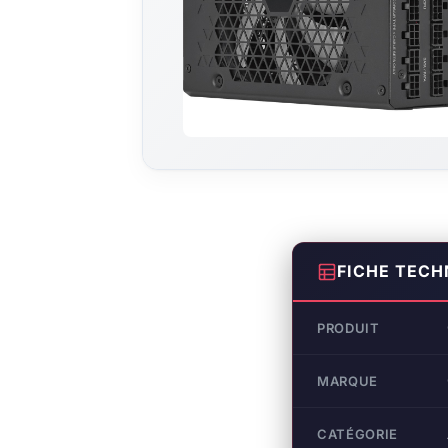
FICHE TECH
PRODUIT
MARQUE
CATÉGORIE