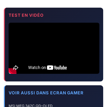
TEST EN VIDÉO
VOIR AUSSI DANS ECRAN GAMER
MSI MEG 342C QD-OLED