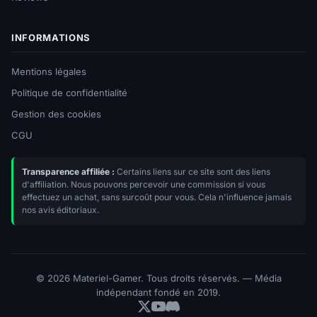
INFORMATIONS
Mentions légales
Politique de confidentialité
Gestion des cookies
CGU
Transparence affiliée :
Certains liens sur ce site sont des liens
d'affiliation. Nous pouvons percevoir une commission si vous
effectuez un achat, sans surcoût pour vous. Cela n'influence jamais
nos avis éditoriaux.
© 2026 Materiel-Gamer. Tous droits réservés. — Média
indépendant fondé en 2019.