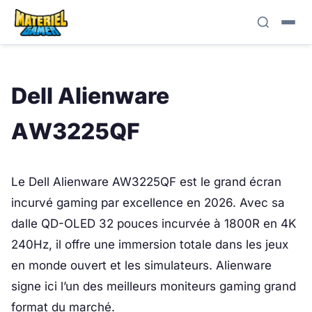
Dell Alienware
AW3225QF
Le Dell Alienware AW3225QF est le grand écran
incurvé gaming par excellence en 2026. Avec sa
dalle QD-OLED 32 pouces incurvée à 1800R en 4K
240Hz, il offre une immersion totale dans les jeux
en monde ouvert et les simulateurs. Alienware
signe ici l’un des meilleurs moniteurs gaming grand
format du marché.