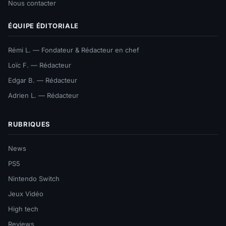
Nous contacter
ÉQUIPE ÉDITORIALE
Rémi L. — Fondateur & Rédacteur en chef
Loïc F. — Rédacteur
Edgar B. — Rédacteur
Adrien L. — Rédacteur
RUBRIQUES
News
PS5
Nintendo Switch
Jeux Vidéo
High tech
Reviews