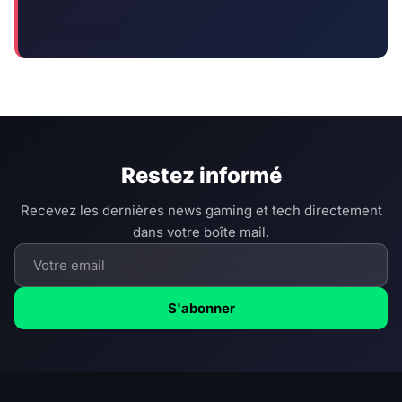
@Alienware
Restez informé
Recevez les dernières news gaming et tech directement
dans votre boîte mail.
S'abonner