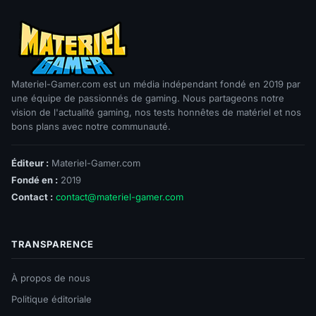
Materiel-Gamer.com est un média indépendant fondé en 2019 par
une équipe de passionnés de gaming. Nous partageons notre
vision de l'actualité gaming, nos tests honnêtes de matériel et nos
bons plans avec notre communauté.
Éditeur :
Materiel-Gamer.com
Fondé en :
2019
Contact :
contact@materiel-gamer.com
TRANSPARENCE
À propos de nous
Politique éditoriale