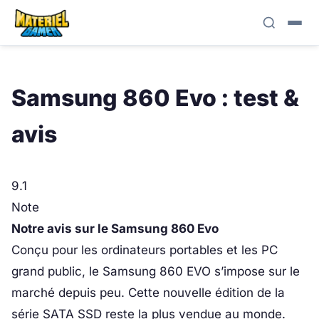
Samsung 860 Evo : test &
avis
9.1
Note
Notre avis sur le Samsung 860 Evo
Conçu pour les ordinateurs portables et les PC
grand public, le Samsung 860 EVO s’impose sur le
marché depuis peu. Cette nouvelle édition de la
série SATA SSD reste la plus vendue au monde.