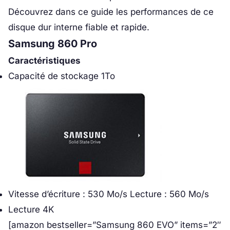
Découvrez dans ce guide les performances de ce
disque dur interne fiable et rapide.
Samsung 860 Pro
Caractéristiques
Capacité de stockage 1To
Vitesse d’écriture : 530 Mo/s Lecture : 560 Mo/s
Lecture 4K
[amazon bestseller=”Samsung 860 EVO” items=”2″