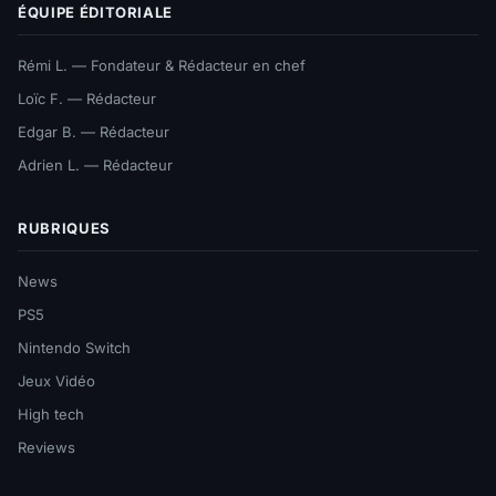
ÉQUIPE ÉDITORIALE
Rémi L. — Fondateur & Rédacteur en chef
Loïc F. — Rédacteur
Edgar B. — Rédacteur
Adrien L. — Rédacteur
RUBRIQUES
News
PS5
Nintendo Switch
Jeux Vidéo
High tech
Reviews