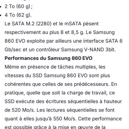
2 To (60 g) ;
4 To (62 g).
Le SATA M.2 (2280) et le mSATA pèsent
respectivement au plus 8 et 8,5 g. Le Samsung
860 EVO exploite par ailleurs une interface SATA 6
Gb/sec et un contrôleur Samsung V-NAND 3bit.
Performances du Samsung 860 EVO
Même en présence de tâches multiples, les
vitesses du SSD Samsung 860 EVO sont plus
cohérentes que celles de ses prédécesseurs. En
pratique, quelle que soit la charge de travail, ce
SSD exécute des écritures séquentielles à hauteur
de 520 Mo/s. Les lectures séquentielles se font
quant à elles jusqu’à 550 Mo/s. Cette performance
est possible grâce à la mise en œuvre de la