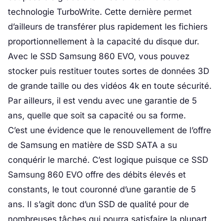
technologie TurboWrite. Cette dernière permet
d’ailleurs de transférer plus rapidement les fichiers
proportionnellement à la capacité du disque dur.
Avec le SSD Samsung 860 EVO, vous pouvez
stocker puis restituer toutes sortes de données 3D
de grande taille ou des vidéos 4k en toute sécurité.
Par ailleurs, il est vendu avec une garantie de 5
ans, quelle que soit sa capacité ou sa forme.
C’est une évidence que le renouvellement de l’offre
de Samsung en matière de SSD SATA a su
conquérir le marché. C’est logique puisque ce SSD
Samsung 860 EVO offre des débits élevés et
constants, le tout couronné d’une garantie de 5
ans. Il s’agit donc d’un SSD de qualité pour de
nombreuses tâches qui pourra satisfaire la plupart