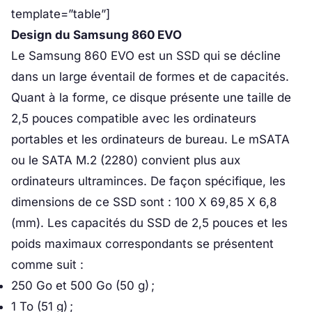
template=”table”]
Design du Samsung 860 EVO
Le Samsung 860 EVO est un SSD qui se décline
dans un large éventail de formes et de capacités.
Quant à la forme, ce disque présente une taille de
2,5 pouces compatible avec les ordinateurs
portables et les ordinateurs de bureau. Le mSATA
ou le SATA M.2 (2280) convient plus aux
ordinateurs ultraminces. De façon spécifique, les
dimensions de ce SSD sont : 100 X 69,85 X 6,8
(mm). Les capacités du SSD de 2,5 pouces et les
poids maximaux correspondants se présentent
comme suit :
250 Go et 500 Go (50 g) ;
1 To (51 g) ;