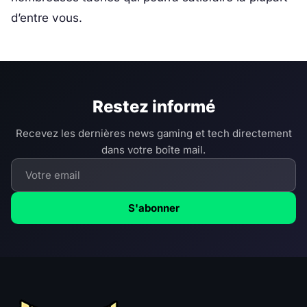
d’entre vous.
Restez informé
Recevez les dernières news gaming et tech directement
dans votre boîte mail.
S'abonner