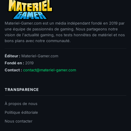
Materiel-Gamer.com est un média indépendant fondé en 2019 par
une équipe de passionnés de gaming. Nous partageons notre
vision de l'actualité gaming, nos tests honnêtes de matériel et nos
bons plans avec notre communauté.
Éditeur :
Materiel-Gamer.com
Fondé en :
2019
Contact :
contact@materiel-gamer.com
TRANSPARENCE
À propos de nous
Politique éditoriale
Nous contacter