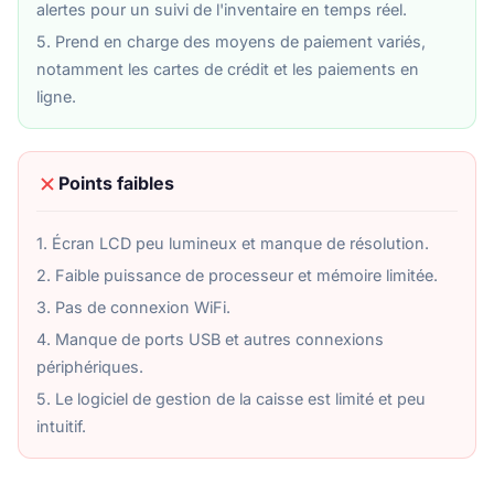
alertes pour un suivi de l'inventaire en temps réel.
5. Prend en charge des moyens de paiement variés,
notamment les cartes de crédit et les paiements en
ligne.
Points faibles
1. Écran LCD peu lumineux et manque de résolution.
2. Faible puissance de processeur et mémoire limitée.
3. Pas de connexion WiFi.
4. Manque de ports USB et autres connexions
périphériques.
5. Le logiciel de gestion de la caisse est limité et peu
intuitif.