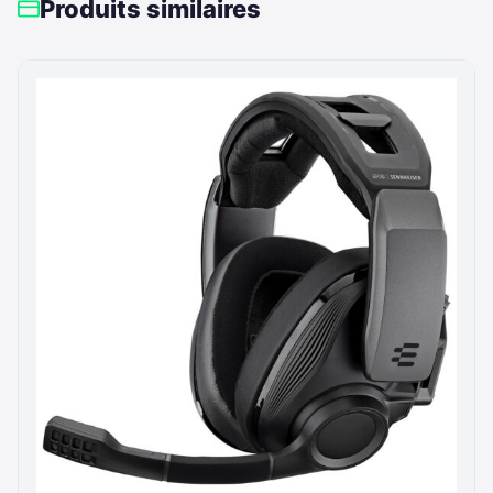
Produits similaires