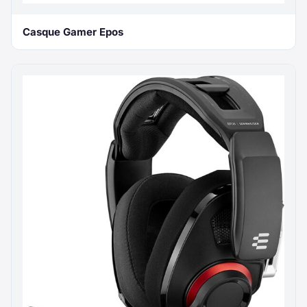
Casque Gamer Epos