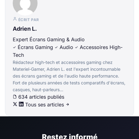
ÉCRIT PAR
Adrien L.
Expert Écrans Gaming & Audio
Écrans Gaming
Audio
Accessoires High-
Tech
Rédacteur high-tech et accessoires gaming chez
Materiel-Gamer, Adrien L. est l'expert incontournable
des écrans gaming et de l'audio haute performance.
Fort de plusieurs années de tests comparatifs d'écrans,
casques, haut-parleurs...
634 articles publiés
Tous ses articles
Restez informé