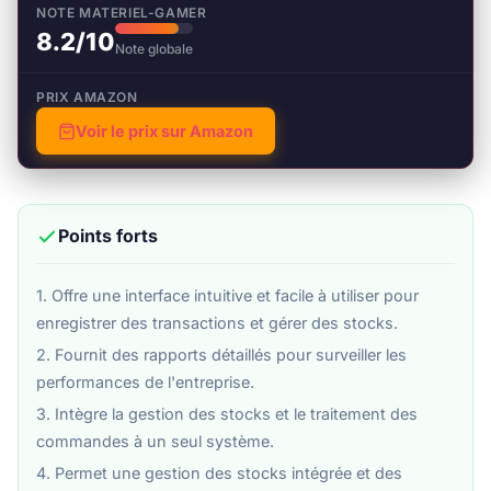
NOTE MATERIEL-GAMER
8.2/10
Note globale
PRIX AMAZON
Voir le prix sur Amazon
Points forts
1. Offre une interface intuitive et facile à utiliser pour
enregistrer des transactions et gérer des stocks.
2. Fournit des rapports détaillés pour surveiller les
performances de l'entreprise.
3. Intègre la gestion des stocks et le traitement des
commandes à un seul système.
4. Permet une gestion des stocks intégrée et des