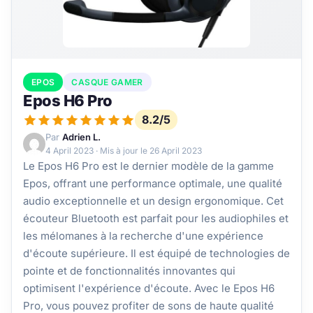
EPOS
CASQUE GAMER
Epos H6 Pro
8.2/5
Par
Adrien L.
4 April 2023
· Mis à jour le
26 April 2023
Le Epos H6 Pro est le dernier modèle de la gamme
Epos, offrant une performance optimale, une qualité
audio exceptionnelle et un design ergonomique. Cet
écouteur Bluetooth est parfait pour les audiophiles et
les mélomanes à la recherche d'une expérience
d'écoute supérieure. Il est équipé de technologies de
pointe et de fonctionnalités innovantes qui
optimisent l'expérience d'écoute. Avec le Epos H6
Pro, vous pouvez profiter de sons de haute qualité