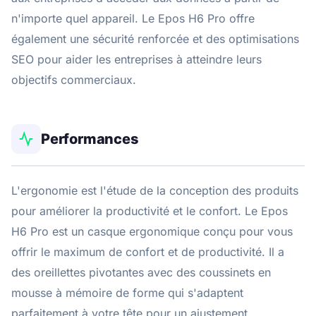
n'importe quel appareil. Le Epos H6 Pro offre
également une sécurité renforcée et des optimisations
SEO pour aider les entreprises à atteindre leurs
objectifs commerciaux.
Performances
L'ergonomie est l'étude de la conception des produits
pour améliorer la productivité et le confort. Le Epos
H6 Pro est un casque ergonomique conçu pour vous
offrir le maximum de confort et de productivité. Il a
des oreillettes pivotantes avec des coussinets en
mousse à mémoire de forme qui s'adaptent
parfaitement à votre tête pour un ajustement