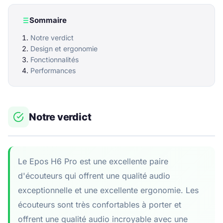
Sommaire
Notre verdict
Design et ergonomie
Fonctionnalités
Performances
Notre verdict
Le Epos H6 Pro est une excellente paire
d'écouteurs qui offrent une qualité audio
exceptionnelle et une excellente ergonomie. Les
écouteurs sont très confortables à porter et
offrent une qualité audio incroyable avec une