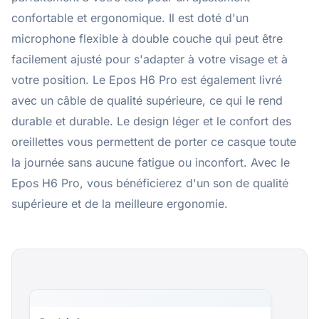
confortable et ergonomique. Il est doté d'un
microphone flexible à double couche qui peut être
facilement ajusté pour s'adapter à votre visage et à
votre position. Le Epos H6 Pro est également livré
avec un câble de qualité supérieure, ce qui le rend
durable et durable. Le design léger et le confort des
oreillettes vous permettent de porter ce casque toute
la journée sans aucune fatigue ou inconfort. Avec le
Epos H6 Pro, vous bénéficierez d'un son de qualité
supérieure et de la meilleure ergonomie.