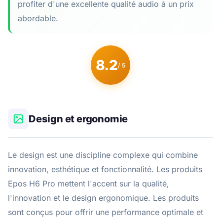
profiter d'une excellente qualité audio à un prix
abordable.
8.2
/ 5
Design et ergonomie
Le design est une discipline complexe qui combine
innovation, esthétique et fonctionnalité. Les produits
Epos H6 Pro mettent l'accent sur la qualité,
l'innovation et le design ergonomique. Les produits
sont conçus pour offrir une performance optimale et