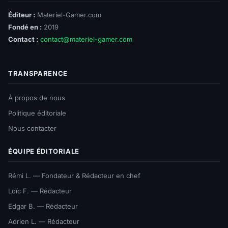
Éditeur :
Materiel-Gamer.com
Fondé en :
2019
Contact :
contact@materiel-gamer.com
TRANSPARENCE
À propos de nous
Politique éditoriale
Nous contacter
ÉQUIPE ÉDITORIALE
Rémi L. — Fondateur & Rédacteur en chef
Loïc F. — Rédacteur
Edgar B. — Rédacteur
Adrien L. — Rédacteur