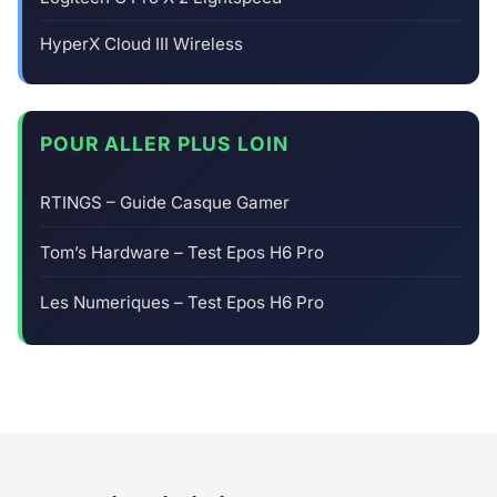
HyperX Cloud III Wireless
POUR ALLER PLUS LOIN
RTINGS – Guide Casque Gamer
Tom’s Hardware – Test Epos H6 Pro
Les Numeriques – Test Epos H6 Pro