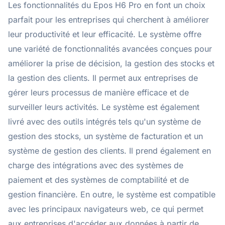
Les fonctionnalités du Epos H6 Pro en font un choix
parfait pour les entreprises qui cherchent à améliorer
leur productivité et leur efficacité. Le système offre
une variété de fonctionnalités avancées conçues pour
améliorer la prise de décision, la gestion des stocks et
la gestion des clients. Il permet aux entreprises de
gérer leurs processus de manière efficace et de
surveiller leurs activités. Le système est également
livré avec des outils intégrés tels qu'un système de
gestion des stocks, un système de facturation et un
système de gestion des clients. Il prend également en
charge des intégrations avec des systèmes de
paiement et des systèmes de comptabilité et de
gestion financière. En outre, le système est compatible
avec les principaux navigateurs web, ce qui permet
aux entreprises d'accéder aux données à partir de