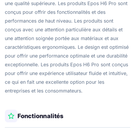
une qualité supérieure. Les produits Epos H6 Pro sont
conçus pour offrir des fonctionnalités et des
performances de haut niveau. Les produits sont
conçus avec une attention particulière aux détails et
une attention soignée portée aux matériaux et aux
caractéristiques ergonomiques. Le design est optimisé
pour offrir une performance optimale et une durabilité
exceptionnelle. Les produits Epos H6 Pro sont conçus
pour offrir une expérience utilisateur fluide et intuitive,
ce qui en fait une excellente option pour les
entreprises et les consommateurs.
Fonctionnalités