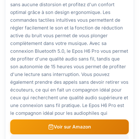
sans aucune distorsion et profitez d'un confort
optimal grâce à son design ergonomique. Les
commandes tactiles intuitives vous permettent de
régler facilement le son et la fonction de réduction
active du bruit vous permet de vous plonger
complètement dans votre musique. Avec sa
connexion Bluetooth 5.0, le Epos H6 Pro vous permet
de profiter d'une qualité audio sans fil, tandis que
son autonomie de 15 heures vous permet de profiter
d'une lecture sans interruption. Vous pouvez
également prendre des appels sans devoir retirer vos
écouteurs, ce qui en fait un compagnon idéal pour
ceux qui recherchent une qualité audio supérieure et
une connexion sans fil pratique. Le Epos H6 Pro est
le compagnon idéal pour les audiophiles qui
Voir sur Amazon