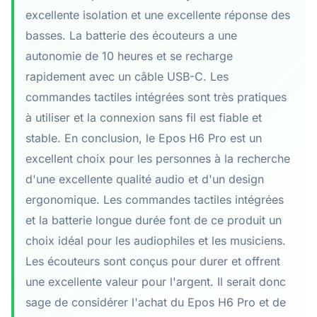
excellente isolation et une excellente réponse des
basses. La batterie des écouteurs a une
autonomie de 10 heures et se recharge
rapidement avec un câble USB-C. Les
commandes tactiles intégrées sont très pratiques
à utiliser et la connexion sans fil est fiable et
stable. En conclusion, le Epos H6 Pro est un
excellent choix pour les personnes à la recherche
d'une excellente qualité audio et d'un design
ergonomique. Les commandes tactiles intégrées
et la batterie longue durée font de ce produit un
choix idéal pour les audiophiles et les musiciens.
Les écouteurs sont conçus pour durer et offrent
une excellente valeur pour l'argent. Il serait donc
sage de considérer l'achat du Epos H6 Pro et de