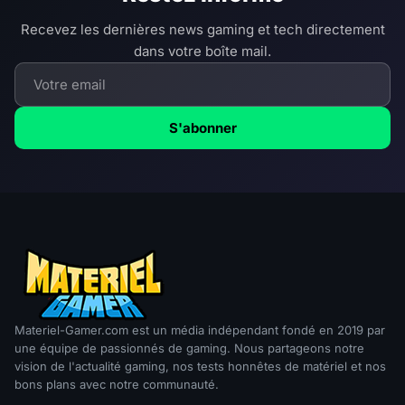
Recevez les dernières news gaming et tech directement
dans votre boîte mail.
S'abonner
Materiel-Gamer.com est un média indépendant fondé en 2019 par
une équipe de passionnés de gaming. Nous partageons notre
vision de l'actualité gaming, nos tests honnêtes de matériel et nos
bons plans avec notre communauté.