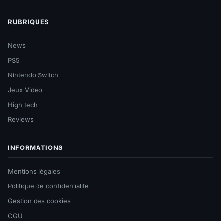
RUBRIQUES
News
PS5
Nintendo Switch
Jeux Vidéo
High tech
Reviews
INFORMATIONS
Mentions légales
Politique de confidentialité
Gestion des cookies
CGU