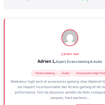
ÉCRIT PAR
Adrien L.
Expert Écrans Gaming & Audio
Écrans Gaming
Audio
Accessoires High-Tec
Rédacteur high-tech et accessoires gaming chez Materiel-G
est l'expert incontournable des écrans gaming et de l'
performance. Fort de plusieurs années de tests comparat
casques, haut-parleurs...