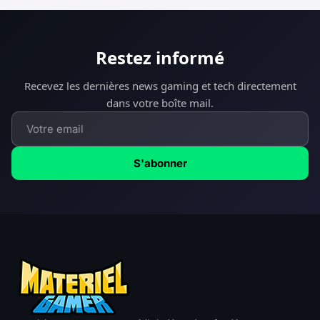
Restez informé
Recevez les dernières news gaming et tech directement
dans votre boîte mail.
S'abonner