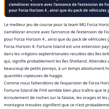
s’améliorer encore avec l’annonce de l’extension de F
pour Forza Horizon 4 , ainsi que du pack de véhicule
Le meilleur jeu de course pour la team MG Forza Horiz
s’améliorer encore avec l’annonce de l’extension de Fo
pour Forza Horizon 4 , ainsi que du pack de véhicule
Forza Horizon 4: Fortune Island est une extension pay
dans les «régions septentrionales reculées des îles br
qui, signifie probablement les îles Shetland. Attendez-
beaucoup de petits poneys, à un temps absolument hor
quantités copieuses de haggis.
Comme nous l’attendions de l’expansion de Forza Hori
Fortune Island de FH4 semble bien plus traître que le 
écroulement de roches sur la falaise, les orages et les 
montagne tressées signifient que ce n’est probableme