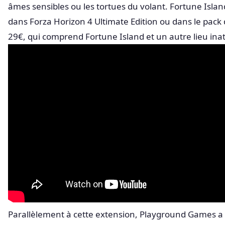
âmes sensibles ou les tortues du volant. Fortune Islan
dans Forza Horizon 4 Ultimate Edition ou dans le pack 
29€, qui comprend Fortune Island et un autre lieu ina
Parallèlement à cette extension, Playground Games 