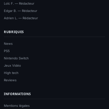
Loïc F. — Rédacteur
Edgar B. — Rédacteur
Adrien L. — Rédacteur
RUBRIQUES
News
PS5
Nintendo Switch
Jeux Vidéo
High tech
Reviews
INFORMATIONS
Mentions légales