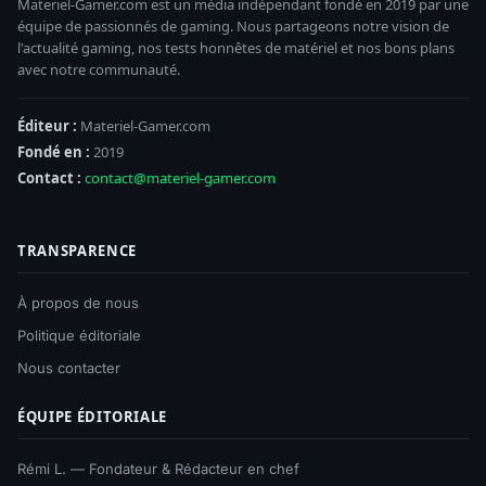
Materiel-Gamer.com est un média indépendant fondé en 2019 par une
équipe de passionnés de gaming. Nous partageons notre vision de
l'actualité gaming, nos tests honnêtes de matériel et nos bons plans
avec notre communauté.
Éditeur :
Materiel-Gamer.com
Fondé en :
2019
Contact :
contact@materiel-gamer.com
TRANSPARENCE
À propos de nous
Politique éditoriale
Nous contacter
ÉQUIPE ÉDITORIALE
Rémi L. — Fondateur & Rédacteur en chef