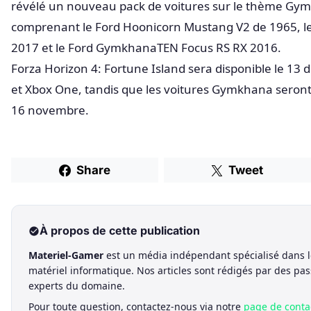
révélé un nouveau pack de voitures sur le thème Gy
comprenant le Ford Hoonicorn Mustang V2 de 1965, le
2017 et le Ford GymkhanaTEN Focus RS RX 2016.
Forza Horizon 4: Fortune Island sera disponible le 13
et Xbox One, tandis que les voitures Gymkhana seront 
16 novembre.
Share
Tweet
À propos de cette publication
Materiel-Gamer
est un média indépendant spécialisé dans l
matériel informatique. Nos articles sont rédigés par des pa
experts du domaine.
Pour toute question, contactez-nous via notre
page de conta