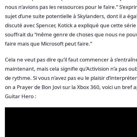
nous n’avions pas les ressources pour le faire.” S’expr
sujet d’une suite potentielle à Skylanders, dont il a é
discuté avec Spencer, Kotick a expliqué que cette série
souffrait du “même genre de choses que nous ne pou
faire mais que Microsoft peut faire.”
Cela ne veut pas dire qu’il faut commencer à s’entraîn
maintenant, mais cela signifie qu’Activision n’a pas oubl
de rythme. Si vous n’avez pas eu le plaisir d’interpréter 
on a Prayer de Bon Jovi sur la Xbox 360, voici un bref 
Guitar Hero :