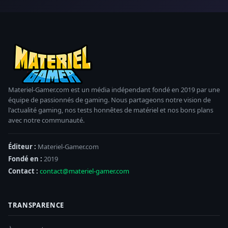
Materiel-Gamer.com est un média indépendant fondé en 2019 par une
équipe de passionnés de gaming. Nous partageons notre vision de
l'actualité gaming, nos tests honnêtes de matériel et nos bons plans
avec notre communauté.
Éditeur :
Materiel-Gamer.com
Fondé en :
2019
Contact :
contact@materiel-gamer.com
TRANSPARENCE