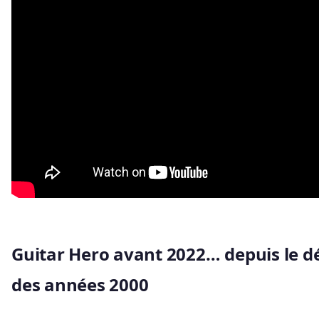
Guitar Hero avant 2022… depuis le d
des années 2000