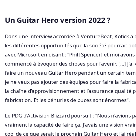
Un Guitar Hero version 2022 ?
Dans une interview accordée à VentureBeat, Kotick a 
les différentes opportunités que la société pourrait ob
avec Microsoft en disant : “Phil [Spencer] et moi avons
commencé à évoquer des choses pour l’avenir. […] J’ai
faire un nouveau Guitar Hero pendant un certain tem
je ne veux pas ajouter des équipes pour faire la fabrica
la chaîne d’approvisionnement et l’assurance qualité p
fabrication. Et les pénuries de puces sont énormes”.
Le PDG d’Activision Blizzard poursuit : “Nous n’avions p
vraiment la capacité de faire ça. J’avais une vision vra
cool de ce que serait le prochain Guitar Hero et j’ai réa