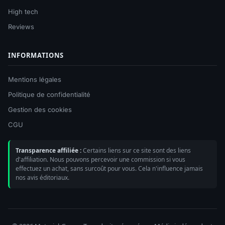
High tech
Reviews
INFORMATIONS
Mentions légales
Politique de confidentialité
Gestion des cookies
CGU
Transparence affiliée :
Certains liens sur ce site sont des liens
d'affiliation. Nous pouvons percevoir une commission si vous
effectuez un achat, sans surcoût pour vous. Cela n'influence jamais
nos avis éditoriaux.