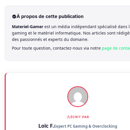
À propos de cette publication
Materiel-Gamer
est un média indépendant spécialisé dans l
gaming et le matériel informatique. Nos articles sont rédigé
des passionnés et experts du domaine.
Pour toute question, contactez-nous via notre
page de conta
ÉCRIT PAR
Loïc F.
Expert PC Gaming & Overclocking