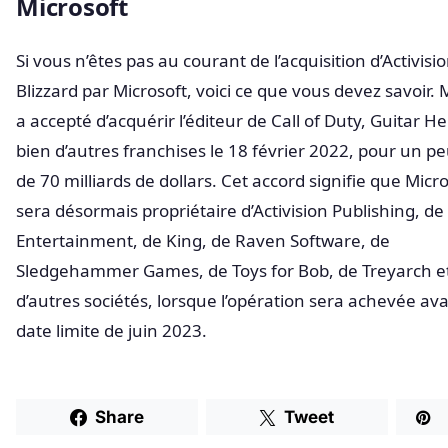
Microsoft
Si vous n’êtes pas au courant de l’acquisition d’Activisi
Blizzard par Microsoft, voici ce que vous devez savoir. 
a accepté d’acquérir l’éditeur de Call of Duty, Guitar He
bien d’autres franchises le 18 février 2022, pour un p
de 70 milliards de dollars. Cet accord signifie que Micr
sera désormais propriétaire d’Activision Publishing, de
Entertainment, de King, de Raven Software, de
Sledgehammer Games, de Toys for Bob, de Treyarch e
d’autres sociétés, lorsque l’opération sera achevée ava
date limite de juin 2023.
Share
Tweet