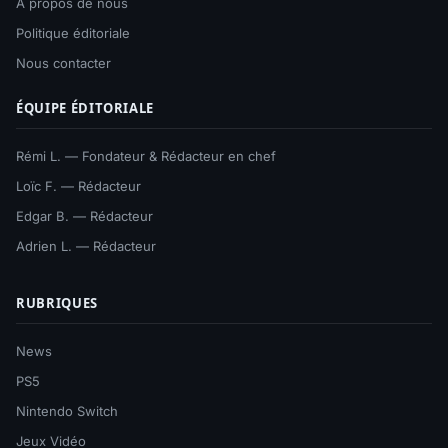
À propos de nous
Politique éditoriale
Nous contacter
ÉQUIPE ÉDITORIALE
Rémi L. — Fondateur & Rédacteur en chef
Loïc F. — Rédacteur
Edgar B. — Rédacteur
Adrien L. — Rédacteur
RUBRIQUES
News
PS5
Nintendo Switch
Jeux Vidéo