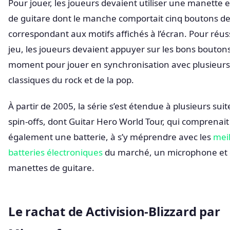
Pour jouer, les joueurs devaient utiliser une manette 
de guitare dont le manche comportait cinq boutons de
correspondant aux motifs affichés à l’écran. Pour réuss
jeu, les joueurs devaient appuyer sur les bons bouton
moment pour jouer en synchronisation avec plusieurs
classiques du rock et de la pop.
À partir de 2005, la série s’est étendue à plusieurs suit
spin-offs, dont Guitar Hero World Tour, qui comprenait
également une batterie, à s’y méprendre avec les
mei
batteries électroniques
du marché, un microphone et
manettes de guitare.
Le rachat de Activision-Blizzard par