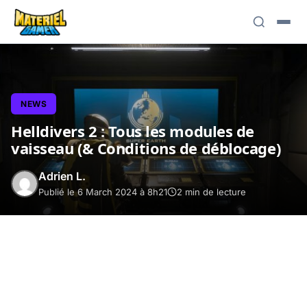
NEWS
Helldivers 2 : Tous les modules de
vaisseau (& Conditions de déblocage)
Adrien L.
Publié le 6 March 2024 à 8h21
2 min de lecture