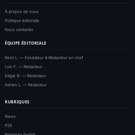
À propos de nous
Politique éditoriale
Nous contacter
ÉQUIPE ÉDITORIALE
Rémi L. — Fondateur & Rédacteur en chef
Loïc F. — Rédacteur
Edgar B. — Rédacteur
Adrien L. — Rédacteur
RUBRIQUES
News
PS5
Nintendo Switch