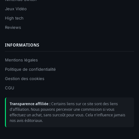
Jeux Vidéo
High tech
Reviews
INFORMATIONS
Mentions légales
Politique de confidentialité
Gestion des cookies
CGU
Transparence affiliée :
Certains liens sur ce site sont des liens
d'affiliation. Nous pouvons percevoir une commission si vous
effectuez un achat, sans surcoût pour vous. Cela n'influence jamais
nos avis éditoriaux.