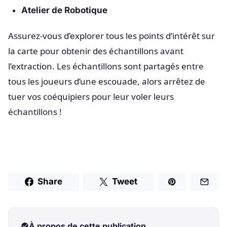
Atelier de Robotique
Assurez-vous d’explorer tous les points d’intérêt sur
la carte pour obtenir des échantillons avant
l’extraction. Les échantillons sont partagés entre
tous les joueurs d’une escouade, alors arrêtez de
tuer vos coéquipiers pour leur voler leurs
échantillons !
Share
Tweet
À propos de cette publication