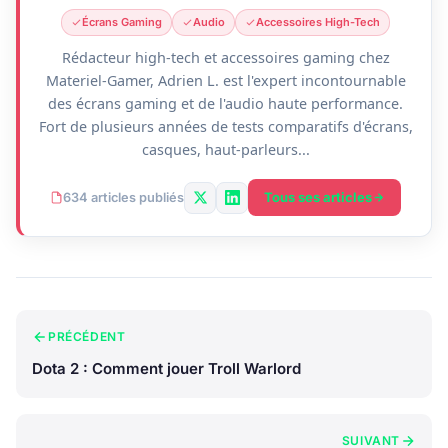
Écrans Gaming
Audio
Accessoires High-Tech
Rédacteur high-tech et accessoires gaming chez
Materiel-Gamer, Adrien L. est l'expert incontournable
des écrans gaming et de l'audio haute performance.
Fort de plusieurs années de tests comparatifs d'écrans,
casques, haut-parleurs...
Tous ses articles
634 articles publiés
PRÉCÉDENT
Dota 2 : Comment jouer Troll Warlord
SUIVANT