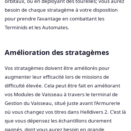
orbitaux, ou en déployant des tourelles; vous aurez
besoin de chaque stratagème à votre disposition
pour prendre l’avantage en combattant les
Terminids et les Automates.
Amélioration des stratagèmes
Vos stratagèmes doivent être améliorés pour
augmenter leur efficacité lors de missions de
difficulté élevée. Cela peut être fait en améliorant
vos Modules de Vaisseau à travers le terminal de
Gestion du Vaisseau, situé juste avant l’Armurerie
où vous changez vos titres dans Helldivers 2. C’est là
que vous dépensez les échantillons durement
gagnés, dont vous aurez besoin en grande