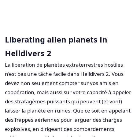
Liberating alien planets in
Helldivers 2
La libération de planètes extraterrestres hostiles
n’est pas une tâche facile dans Helldivers 2. Vous
devez non seulement compter sur vos amis en
coopération, mais aussi sur votre capacité à appeler
des stratagèmes puissants qui peuvent (et vont)
laisser la planète en ruines. Que ce soit en appelant
des frappes aériennes pour larguer des charges
explosives, en dirigeant des bombardements