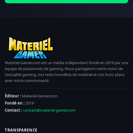
Materiel-Gamer.com est un média indépendant fondé en 2019 par une
équipe de passionnés de gaming. Nous partageons notre vision de
l'actualité gaming, nos tests honnêtes de matériel et nos bons plans
avec notre communauté.
Éditeur :
Materiel-Gamer.com
Fondé en :
2019
Contact :
contact@materiel-gamer.com
TRANSPARENCE