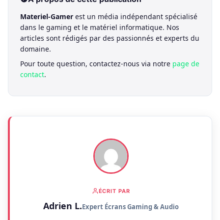
Materiel-Gamer
est un média indépendant spécialisé
dans le gaming et le matériel informatique. Nos
articles sont rédigés par des passionnés et experts du
domaine.
Pour toute question, contactez-nous via notre
page de
contact
.
ÉCRIT PAR
Adrien L.
Expert Écrans Gaming & Audio