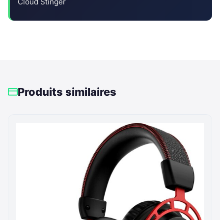
Cloud Stinger
Produits similaires