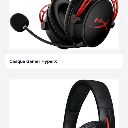
Casque Gamer HyperX