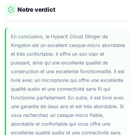
Notre verdict
En conclusion, le HyperX Cloud Stinger de
Kingston est un excellent casque-micro abordable
et très confortable. Il offre un son clair et
puissant, ainsi qu'une excellente qualité de
construction et une excellente fonctionnalité. Il est
livré avec un microphone qui offre une excellente
qualité audio et une connectivité sans fil qui
fonctionne parfaitement. En outre, il est livré avec
une garantie de deux ans et est très abordable. Si
vous recherchez un casque-micro fiable,
abordable et confortable qui vous offre une
excellente qualité audio et une connectivité sans