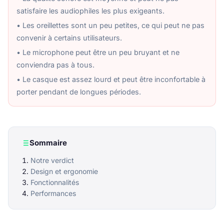
satisfaire les audiophiles les plus exigeants.
• Les oreillettes sont un peu petites, ce qui peut ne pas
convenir à certains utilisateurs.
• Le microphone peut être un peu bruyant et ne
conviendra pas à tous.
• Le casque est assez lourd et peut être inconfortable à
porter pendant de longues périodes.
Sommaire
Notre verdict
Design et ergonomie
Fonctionnalités
Performances