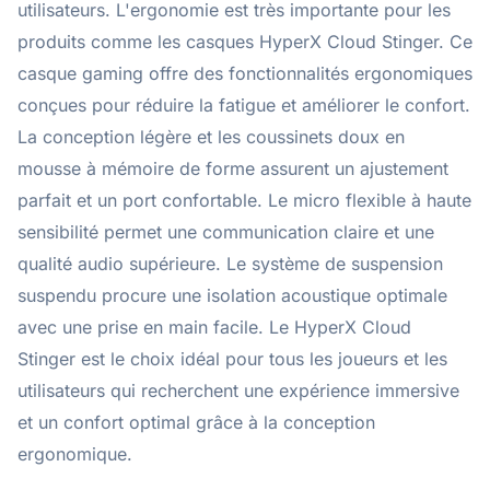
utilisateurs. L'ergonomie est très importante pour les
produits comme les casques HyperX Cloud Stinger. Ce
casque gaming offre des fonctionnalités ergonomiques
conçues pour réduire la fatigue et améliorer le confort.
La conception légère et les coussinets doux en
mousse à mémoire de forme assurent un ajustement
parfait et un port confortable. Le micro flexible à haute
sensibilité permet une communication claire et une
qualité audio supérieure. Le système de suspension
suspendu procure une isolation acoustique optimale
avec une prise en main facile. Le HyperX Cloud
Stinger est le choix idéal pour tous les joueurs et les
utilisateurs qui recherchent une expérience immersive
et un confort optimal grâce à la conception
ergonomique.