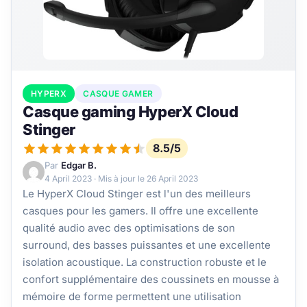
HYPERX
CASQUE GAMER
Casque gaming HyperX Cloud
Stinger
8.5/5
Par
Edgar B.
4 April 2023
· Mis à jour le
26 April 2023
Le HyperX Cloud Stinger est l'un des meilleurs
casques pour les gamers. Il offre une excellente
qualité audio avec des optimisations de son
surround, des basses puissantes et une excellente
isolation acoustique. La construction robuste et le
confort supplémentaire des coussinets en mousse à
mémoire de forme permettent une utilisation