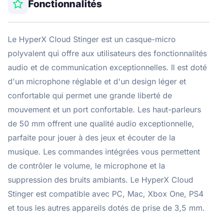
Fonctionnalités
Le HyperX Cloud Stinger est un casque-micro
polyvalent qui offre aux utilisateurs des fonctionnalités
audio et de communication exceptionnelles. Il est doté
d'un microphone réglable et d'un design léger et
confortable qui permet une grande liberté de
mouvement et un port confortable. Les haut-parleurs
de 50 mm offrent une qualité audio exceptionnelle,
parfaite pour jouer à des jeux et écouter de la
musique. Les commandes intégrées vous permettent
de contrôler le volume, le microphone et la
suppression des bruits ambiants. Le HyperX Cloud
Stinger est compatible avec PC, Mac, Xbox One, PS4
et tous les autres appareils dotés de prise de 3,5 mm.