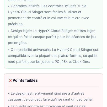
• Contrôles intuitifs: Les contrôles intuitifs sur le
HyperX Cloud Stinger sont faciles à utiliser et
permettent de contrôler le volume et le micro avec
précision.
• Design léger: Le HyperX Cloud Stinger est très léger,
ce qui en fait le casque parfait pour les séances de jeu
prolongées.
• Compatibilité universelle: Le HyperX Cloud Stinger est
compatible avec la plupart des plates-formes, ce qui le
rend parfait pour les joueurs PC, PS4 et Xbox One.
Points faibles
• Le design est relativement similaire à d'autres
casques, ce qui peut faire qu'il se sent un peu banal.
• La qualité sonore est moyenne et peut ne pas