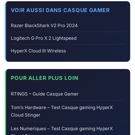
VOIR AUSSI DANS CASQUE GAMER
Razer BlackShark V2 Pro 2024
Logitech G Pro X 2 Lightspeed
HyperX Cloud III Wireless
POUR ALLER PLUS LOIN
RTINGS – Guide Casque Gamer
Tom’s Hardware – Test Casque gaming HyperX
Cloud Stinger
Les Numeriques – Test Casque gaming HyperX