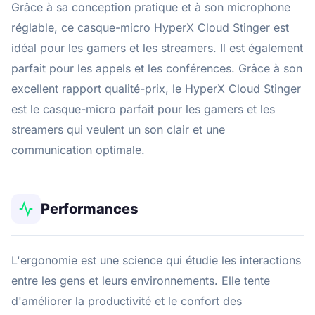
Grâce à sa conception pratique et à son microphone
réglable, ce casque-micro HyperX Cloud Stinger est
idéal pour les gamers et les streamers. Il est également
parfait pour les appels et les conférences. Grâce à son
excellent rapport qualité-prix, le HyperX Cloud Stinger
est le casque-micro parfait pour les gamers et les
streamers qui veulent un son clair et une
communication optimale.
Performances
L'ergonomie est une science qui étudie les interactions
entre les gens et leurs environnements. Elle tente
d'améliorer la productivité et le confort des