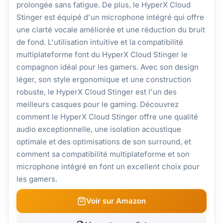
prolongée sans fatigue. De plus, le HyperX Cloud
Stinger est équipé d'un microphone intégré qui offre
une clarté vocale améliorée et une réduction du bruit
de fond. L'utilisation intuitive et la compatibilité
multiplateforme font du HyperX Cloud Stinger le
compagnon idéal pour les gamers. Avec son design
léger, son style ergonomique et une construction
robuste, le HyperX Cloud Stinger est l'un des
meilleurs casques pour le gaming. Découvrez
comment le HyperX Cloud Stinger offre une qualité
audio exceptionnelle, une isolation acoustique
optimale et des optimisations de son surround, et
comment sa compatibilité multiplateforme et son
microphone intégré en font un excellent choix pour
les gamers.
Voir sur Amazon