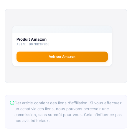
Produit Amazon
ASIN: B07BB3PYD8
Voir sur Amazon
Cet article contient des liens d'affiliation. Si vous effectuez
un achat via ces liens, nous pouvons percevoir une
commission, sans surcoût pour vous. Cela n'influence pas
nos avis éditoriaux.