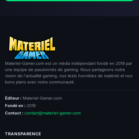
Materiel-Gamer.com est un média indépendant fondé en 2019 par
une équipe de passionnés de gaming. Nous partageons notre
vision de l'actualité gaming, nos tests honnêtes de matériel et nos
bons plans avec notre communauté.
Éditeur :
Materiel-Gamer.com
Fondé en :
2019
Contact :
contact@materiel-gamer.com
TRANSPARENCE