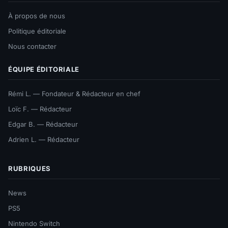
À propos de nous
Politique éditoriale
Nous contacter
ÉQUIPE ÉDITORIALE
Rémi L. — Fondateur & Rédacteur en chef
Loïc F. — Rédacteur
Edgar B. — Rédacteur
Adrien L. — Rédacteur
RUBRIQUES
News
PS5
Nintendo Switch