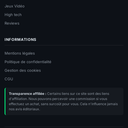
Jeux Vidéo
High tech
Reviews
INFORMATIONS
Mentions légales
Politique de confidentialité
Gestion des cookies
CGU
Transparence affiliée :
Certains liens sur ce site sont des liens
d'affiliation. Nous pouvons percevoir une commission si vous
effectuez un achat, sans surcoût pour vous. Cela n'influence jamais
nos avis éditoriaux.