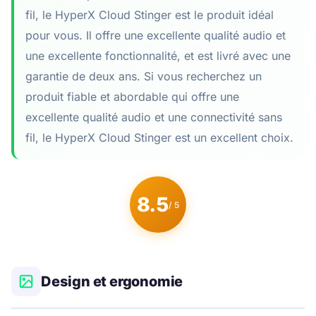
fil, le HyperX Cloud Stinger est le produit idéal
pour vous. Il offre une excellente qualité audio et
une excellente fonctionnalité, et est livré avec une
garantie de deux ans. Si vous recherchez un
produit fiable et abordable qui offre une
excellente qualité audio et une connectivité sans
fil, le HyperX Cloud Stinger est un excellent choix.
8.5
/ 5
Design et ergonomie