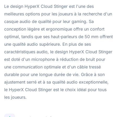
Le design HyperX Cloud Stinger est l'une des
meilleures options pour les joueurs à la recherche d'un
casque audio de qualité pour leur gaming. Sa
conception légère et ergonomique offre un confort
optimal, tandis que ses haut-parleurs de 50 mm offrent
une qualité audio supérieure. En plus de ses
caractéristiques audio, le design HyperX Cloud Stinger
est doté d'un microphone à réduction de bruit pour
une communication optimale et d'un câble tressé
durable pour une longue durée de vie. Grâce à son
ajustement serré et à sa qualité audio exceptionnelle,
le HyperX Cloud Stinger est le choix idéal pour tous
les joueurs.