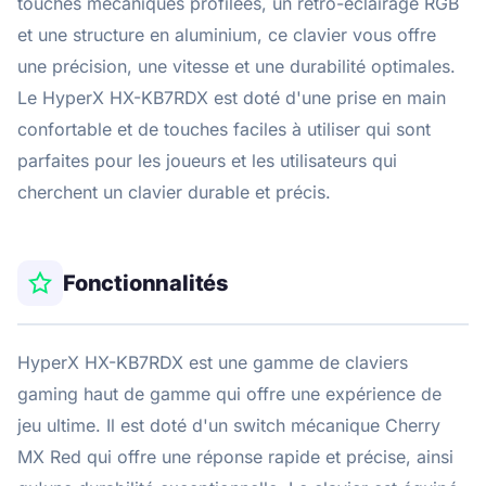
touches mécaniques profilées, un rétro-éclairage RGB
et une structure en aluminium, ce clavier vous offre
une précision, une vitesse et une durabilité optimales.
Le HyperX HX-KB7RDX est doté d'une prise en main
confortable et de touches faciles à utiliser qui sont
parfaites pour les joueurs et les utilisateurs qui
cherchent un clavier durable et précis.
Fonctionnalités
HyperX HX-KB7RDX est une gamme de claviers
gaming haut de gamme qui offre une expérience de
jeu ultime. Il est doté d'un switch mécanique Cherry
MX Red qui offre une réponse rapide et précise, ainsi