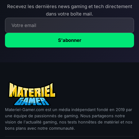
Recevez les dernières news gaming et tech directement
dans votre boîte mail.
S'abonner
Materiel-Gamer.com est un média indépendant fondé en 2019 par
une équipe de passionnés de gaming. Nous partageons notre
vision de l'actualité gaming, nos tests honnêtes de matériel et nos
bons plans avec notre communauté.