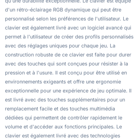
qu'une durabilité exceptionnelle. Le clavier est équipé
d'un rétro-éclairage RGB dynamique qui peut être
personnalisé selon les préférences de l'utilisateur. Le
clavier est également livré avec un logiciel avancé qui
permet à l'utilisateur de créer des profils personnalisés
avec des réglages uniques pour chaque jeu. La
construction robuste de ce clavier est faite pour durer
avec des touches qui sont conçues pour résister à la
pression et à l'usure. Il est conçu pour être utilisé en
environnements exigeants et offre une ergonomie
exceptionnelle pour une expérience de jeu optimale. Il
est livré avec des touches supplémentaires pour un
remplacement facile et des touches multimédia
dédiées qui permettent de contrôler rapidement le
volume et d'accéder aux fonctions principales. Le
clavier est également livré avec des technologies