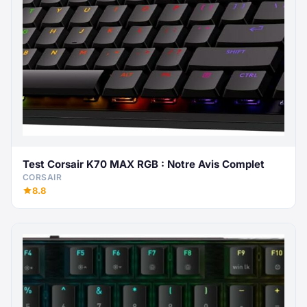
Test Corsair K70 MAX RGB : Notre Avis Complet
CORSAIR
8.8