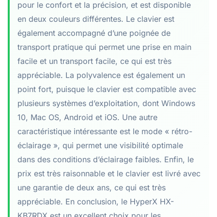
pour le confort et la précision, et est disponible
en deux couleurs différentes. Le clavier est
également accompagné d’une poignée de
transport pratique qui permet une prise en main
facile et un transport facile, ce qui est très
appréciable. La polyvalence est également un
point fort, puisque le clavier est compatible avec
plusieurs systèmes d’exploitation, dont Windows
10, Mac OS, Android et iOS. Une autre
caractéristique intéressante est le mode « rétro-
éclairage », qui permet une visibilité optimale
dans des conditions d’éclairage faibles. Enfin, le
prix est très raisonnable et le clavier est livré avec
une garantie de deux ans, ce qui est très
appréciable. En conclusion, le HyperX HX-
KB7RDX est un excellent choix pour les