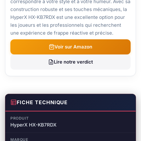
correspondre à votre style et à votre humeur. Avec sa
construction robuste et ses touches mécaniques, la
HyperX HX-KB7RDX est une excellente option pour
les joueurs et les professionnels qui recherchent
une expérience de frappe réactive et précise.
Voir sur Amazon
Lire notre verdict
FICHE TECHNIQUE
PRODUIT
HyperX HX-KB7RDX
MARQUE