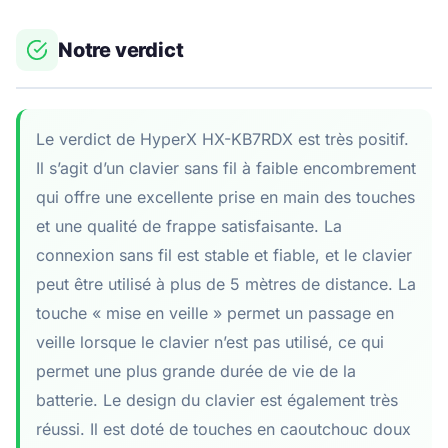
Notre verdict
Le verdict de HyperX HX-KB7RDX est très positif.
Il s’agit d’un clavier sans fil à faible encombrement
qui offre une excellente prise en main des touches
et une qualité de frappe satisfaisante. La
connexion sans fil est stable et fiable, et le clavier
peut être utilisé à plus de 5 mètres de distance. La
touche « mise en veille » permet un passage en
veille lorsque le clavier n’est pas utilisé, ce qui
permet une plus grande durée de vie de la
batterie. Le design du clavier est également très
réussi. Il est doté de touches en caoutchouc doux