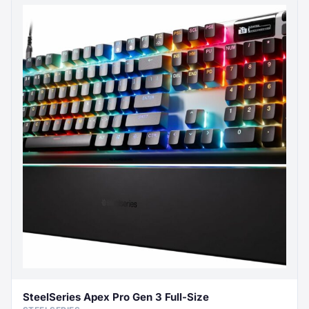
SteelSeries Apex Pro Gen 3 Full-Size