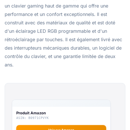
un clavier gaming haut de gamme qui offre une
performance et un confort exceptionnels. Il est
construit avec des matériaux de qualité et est doté
d'un éclairage LED RGB programmable et d'un
rétroéclairage par touches. Il est également livré avec
des interrupteurs mécaniques durables, un logiciel de
contrôle du clavier, et une garantie limitée de deux
ans.
Produit Amazon
ASIN: B0971CPVYK
Voir sur Amazon