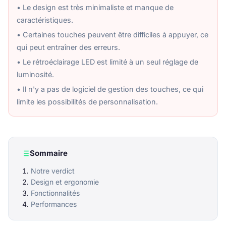
• Le design est très minimaliste et manque de
caractéristiques.
• Certaines touches peuvent être difficiles à appuyer, ce
qui peut entraîner des erreurs.
• Le rétroéclairage LED est limité à un seul réglage de
luminosité.
• Il n'y a pas de logiciel de gestion des touches, ce qui
limite les possibilités de personnalisation.
Sommaire
Notre verdict
Design et ergonomie
Fonctionnalités
Performances