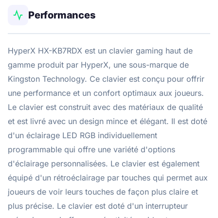
Performances
HyperX HX-KB7RDX est un clavier gaming haut de
gamme produit par HyperX, une sous-marque de
Kingston Technology. Ce clavier est conçu pour offrir
une performance et un confort optimaux aux joueurs.
Le clavier est construit avec des matériaux de qualité
et est livré avec un design mince et élégant. Il est doté
d'un éclairage LED RGB individuellement
programmable qui offre une variété d'options
d'éclairage personnalisées. Le clavier est également
équipé d'un rétroéclairage par touches qui permet aux
joueurs de voir leurs touches de façon plus claire et
plus précise. Le clavier est doté d'un interrupteur