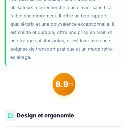
utilisateurs à la recherche d’un clavier sans fil à
faible encombrement. Il offre un bon rapport
qualité/prix et une polyvalence exceptionnelle. Il
est solide et durable, offre une prise en main et
une frappe satisfaisantes, et est livré avec une
poignée de transport pratique et un mode rétro-
éclairage.
8.9
/ 5
Design et ergonomie