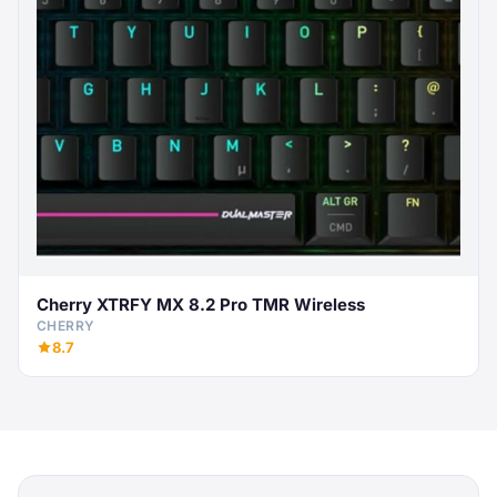
Cherry XTRFY MX 8.2 Pro TMR Wireless
CHERRY
8.7