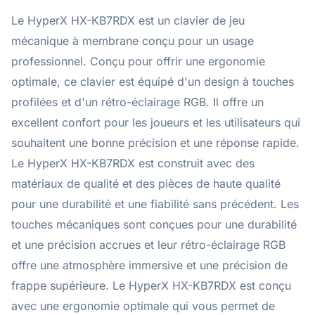
Le HyperX HX-KB7RDX est un clavier de jeu
mécanique à membrane conçu pour un usage
professionnel. Conçu pour offrir une ergonomie
optimale, ce clavier est équipé d'un design à touches
profilées et d'un rétro-éclairage RGB. Il offre un
excellent confort pour les joueurs et les utilisateurs qui
souhaitent une bonne précision et une réponse rapide.
Le HyperX HX-KB7RDX est construit avec des
matériaux de qualité et des pièces de haute qualité
pour une durabilité et une fiabilité sans précédent. Les
touches mécaniques sont conçues pour une durabilité
et une précision accrues et leur rétro-éclairage RGB
offre une atmosphère immersive et une précision de
frappe supérieure. Le HyperX HX-KB7RDX est conçu
avec une ergonomie optimale qui vous permet de