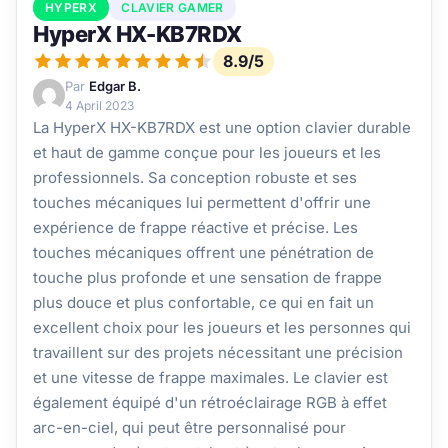
HYPERX
CLAVIER GAMER
HyperX HX-KB7RDX
8.9/5
Par
Edgar B.
4 April 2023
La HyperX HX-KB7RDX est une option clavier durable
et haut de gamme conçue pour les joueurs et les
professionnels. Sa conception robuste et ses
touches mécaniques lui permettent d'offrir une
expérience de frappe réactive et précise. Les
touches mécaniques offrent une pénétration de
touche plus profonde et une sensation de frappe
plus douce et plus confortable, ce qui en fait un
excellent choix pour les joueurs et les personnes qui
travaillent sur des projets nécessitant une précision
et une vitesse de frappe maximales. Le clavier est
également équipé d'un rétroéclairage RGB à effet
arc-en-ciel, qui peut être personnalisé pour