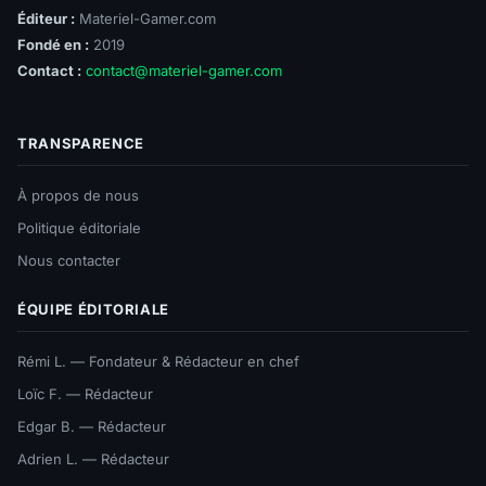
Éditeur :
Materiel-Gamer.com
Fondé en :
2019
Contact :
contact@materiel-gamer.com
TRANSPARENCE
À propos de nous
Politique éditoriale
Nous contacter
ÉQUIPE ÉDITORIALE
Rémi L. — Fondateur & Rédacteur en chef
Loïc F. — Rédacteur
Edgar B. — Rédacteur
Adrien L. — Rédacteur