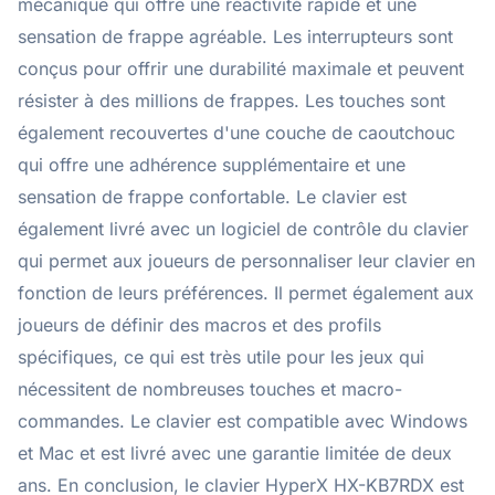
mécanique qui offre une réactivité rapide et une
sensation de frappe agréable. Les interrupteurs sont
conçus pour offrir une durabilité maximale et peuvent
résister à des millions de frappes. Les touches sont
également recouvertes d'une couche de caoutchouc
qui offre une adhérence supplémentaire et une
sensation de frappe confortable. Le clavier est
également livré avec un logiciel de contrôle du clavier
qui permet aux joueurs de personnaliser leur clavier en
fonction de leurs préférences. Il permet également aux
joueurs de définir des macros et des profils
spécifiques, ce qui est très utile pour les jeux qui
nécessitent de nombreuses touches et macro-
commandes. Le clavier est compatible avec Windows
et Mac et est livré avec une garantie limitée de deux
ans. En conclusion, le clavier HyperX HX-KB7RDX est