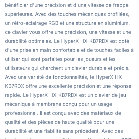
bénéficier d'une précision et d'une vitesse de frappe
supérieures. Avec des touches mécaniques profilées,
un rétro-éclairage RGB et une structure en aluminium,
ce clavier vous offre une précision, une vitesse et une
durabilité optimales. Le HyperX HX-KB7RDX est doté
d'une prise en main confortable et de touches faciles à
utiliser qui sont parfaites pour les joueurs et les
utilisateurs qui cherchent un clavier durable et précis.
Avec une variété de fonctionnalités, le HyperX HX-
KB7RDX offre une excellente précision et une réponse
rapide. Le HyperX HX-KB7RDX est un clavier de jeu
mécanique à membrane conçu pour un usage
professionnel. Il est conçu avec des matériaux de
qualité et des pièces de haute qualité pour une
durabilité et une fiabilité sans précédent. Avec des