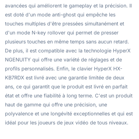
avancées qui améliorent le gameplay et la précision. Il
est doté d'un mode anti-ghost qui empêche les
touches multiples d'être pressées simultanément et
d'un mode N-key rollover qui permet de presser
plusieurs touches en même temps sans aucun retard.
De plus, il est compatible avec la technologie HyperX
NGENUITY qui offre une variété de réglages et de
profils personnalisés. Enfin, le clavier HyperX HX-
KB7RDX est livré avec une garantie limitée de deux
ans, ce qui garantit que le produit est livré en parfait
état et offre une fiabilité à long terme. C'est un produit
haut de gamme qui offre une précision, une
polyvalence et une longévité exceptionnelles et qui est
idéal pour les joueurs de jeux vidéo de tous niveaux.