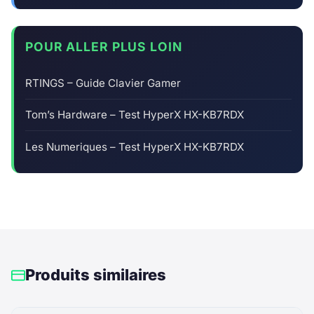
POUR ALLER PLUS LOIN
RTINGS – Guide Clavier Gamer
Tom’s Hardware – Test HyperX HX-KB7RDX
Les Numeriques – Test HyperX HX-KB7RDX
Produits similaires