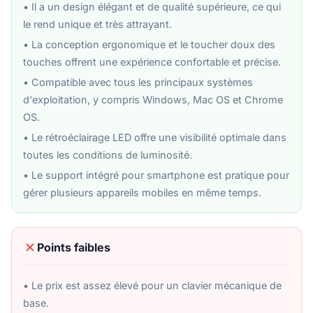
• Il a un design élégant et de qualité supérieure, ce qui
le rend unique et très attrayant.
• La conception ergonomique et le toucher doux des
touches offrent une expérience confortable et précise.
• Compatible avec tous les principaux systèmes
d'exploitation, y compris Windows, Mac OS et Chrome
OS.
• Le rétroéclairage LED offre une visibilité optimale dans
toutes les conditions de luminosité.
• Le support intégré pour smartphone est pratique pour
gérer plusieurs appareils mobiles en même temps.
Points faibles
• Le prix est assez élevé pour un clavier mécanique de
base.