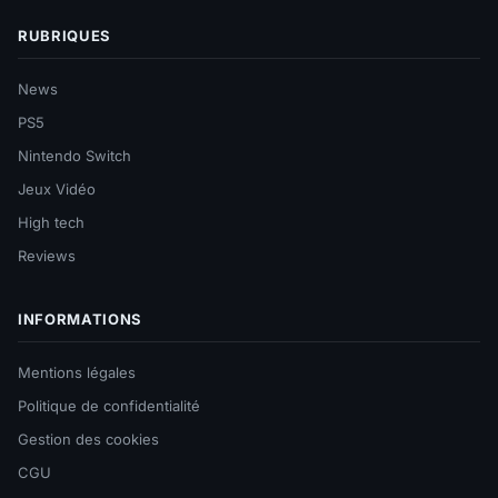
RUBRIQUES
News
PS5
Nintendo Switch
Jeux Vidéo
High tech
Reviews
INFORMATIONS
Mentions légales
Politique de confidentialité
Gestion des cookies
CGU