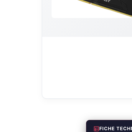
FICHE TECH