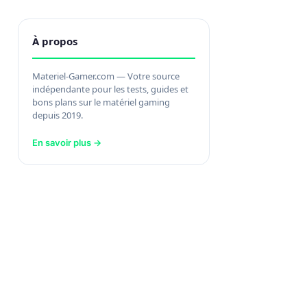
À propos
Materiel-Gamer.com — Votre source
indépendante pour les tests, guides et
bons plans sur le matériel gaming
depuis 2019.
En savoir plus →