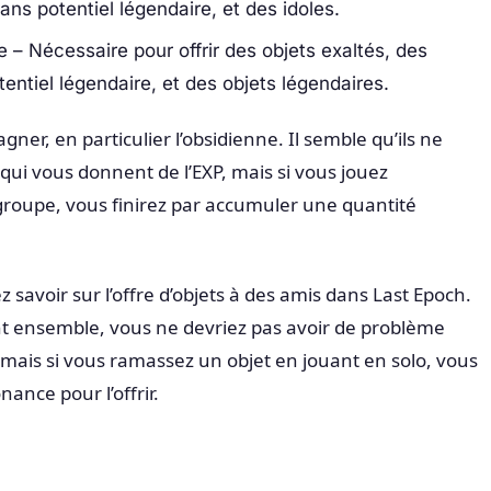
ans potentiel légendaire, et des idoles.
– Nécessaire pour offrir des objets exaltés, des
entiel légendaire, et des objets légendaires.
 gagner, en particulier l’obsidienne. Il semble qu’ils ne
ui vous donnent de l’EXP, mais si vous jouez
groupe, vous finirez par accumuler une quantité
z savoir sur l’offre d’objets à des amis dans Last Epoch.
nt ensemble, vous ne devriez pas avoir de problème
mais si vous ramassez un objet en jouant en solo, vous
ance pour l’offrir.