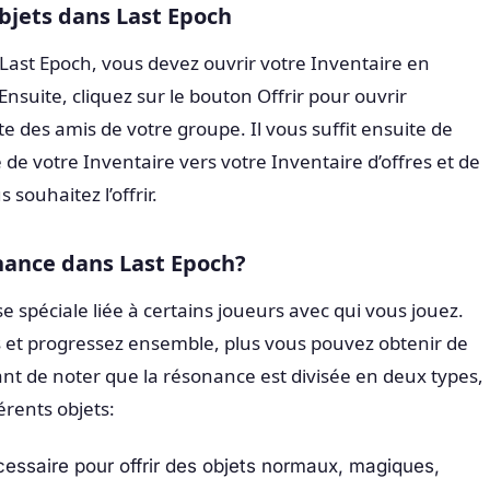
bjets dans Last Epoch
 Last Epoch, vous devez ouvrir votre Inventaire en
Ensuite, cliquez sur le bouton Offrir pour ouvrir
liste des amis de votre groupe. Il vous suffit ensuite de
té de votre Inventaire vers votre Inventaire d’offres et de
 souhaitez l’offrir.
onance dans Last Epoch?
 spéciale liée à certains joueurs avec qui vous jouez.
 et progressez ensemble, plus vous pouvez obtenir de
ant de noter que la résonance est divisée en deux types,
érents objets:
ssaire pour offrir des objets normaux, magiques,