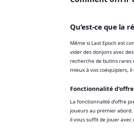
Qu’est-ce que la 
Même si Last Epoch est co
vider des donjons avec des
recherche de butins rares 
mieux à vos coéquipiers, il e
Fonctionnalité d’offre
La fonctionnalité d’offre p
joueurs au premier abord. 
il vous suffit de jouer ave