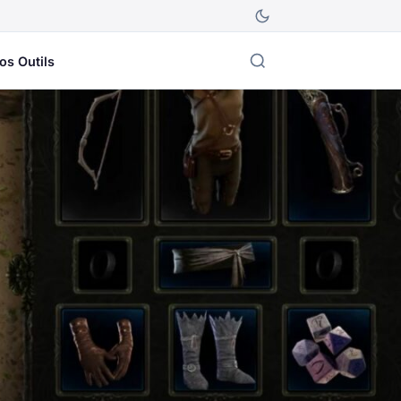
os Outils