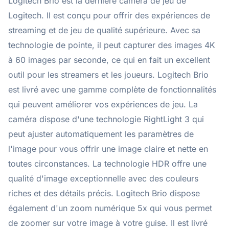
Logitech Brio est la dernière caméra de jeu de
Logitech. Il est conçu pour offrir des expériences de
streaming et de jeu de qualité supérieure. Avec sa
technologie de pointe, il peut capturer des images 4K
à 60 images par seconde, ce qui en fait un excellent
outil pour les streamers et les joueurs. Logitech Brio
est livré avec une gamme complète de fonctionnalités
qui peuvent améliorer vos expériences de jeu. La
caméra dispose d'une technologie RightLight 3 qui
peut ajuster automatiquement les paramètres de
l'image pour vous offrir une image claire et nette en
toutes circonstances. La technologie HDR offre une
qualité d'image exceptionnelle avec des couleurs
riches et des détails précis. Logitech Brio dispose
également d'un zoom numérique 5x qui vous permet
de zoomer sur votre image à votre guise. Il est livré