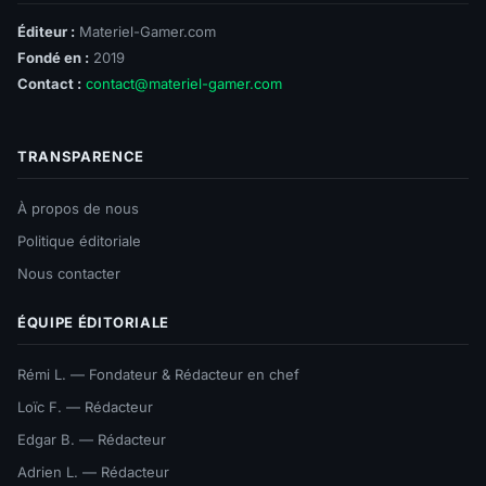
Éditeur :
Materiel-Gamer.com
Fondé en :
2019
Contact :
contact@materiel-gamer.com
TRANSPARENCE
À propos de nous
Politique éditoriale
Nous contacter
ÉQUIPE ÉDITORIALE
Rémi L. — Fondateur & Rédacteur en chef
Loïc F. — Rédacteur
Edgar B. — Rédacteur
Adrien L. — Rédacteur