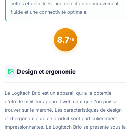
nettes et détaillées, une détection de mouvement
fluide et une connectivité optimale.
8.7
/ 5
Design et ergonomie
Le Logitech Brio est un appareil qui a le potentiel
d'être le meilleur appareil web cam que l'on puisse
trouver sur le marché. Les caractéristiques de design
et d'ergonomie de ce produit sont particulièrement
impressionnantes. Le Logitech Brio se présente sous la