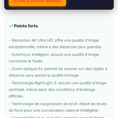
Voir le prix sur Amazon
Points forts
- Résolution 4K Ultra HD: offre une qualité d'image
exceptionnelle, même à des distances plus grandes.
- Autofocus intelligent: assure une qualité d'image
constante et fluide.
- Zoom optique 5x: permet de zoomer sur des objets à
distance sans perdre la qualité d'image.
- Technologie RightLight 3: assure une qualité d'image
optimale, même dans des conditions d'éclairage
difficiles.
- Technologie de suppression de bruit: réduit les bruits
de fond pour une conversation claire et intelligible.
- Compatibilité plug-and-play: permet une installation