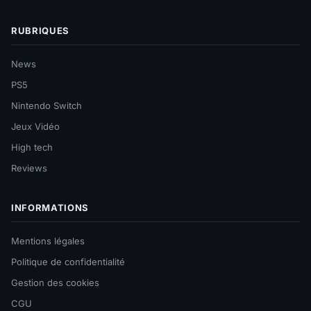
RUBRIQUES
News
PS5
Nintendo Switch
Jeux Vidéo
High tech
Reviews
INFORMATIONS
Mentions légales
Politique de confidentialité
Gestion des cookies
CGU