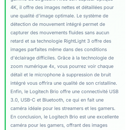
4K, il offre des images nettes et détaillées pour
une qualité d'image optimale. Le système de
détection de mouvement intégré permet de
capturer des mouvements fluides sans aucun
retard et sa technologie RightLight 3 offre des
images parfaites même dans des conditions
d'éclairage difficiles. Grâce à la technologie de
zoom numérique 4x, vous pourrez voir chaque
détail et le microphone à suppression de bruit
intégré vous offrira une qualité de son cristalline.
Enfin, le Logitech Brio offre une connectivité USB
3.0, USB-C et Bluetooth, ce qui en fait une
caméra idéale pour les streamers et les gamers.
En conclusion, le Logitech Brio est une excellente
caméra pour les gamers, offrant des images