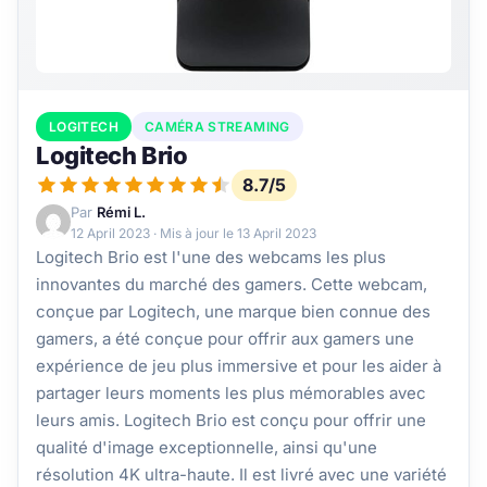
LOGITECH
CAMÉRA STREAMING
Logitech Brio
8.7/5
Par
Rémi L.
12 April 2023
· Mis à jour le
13 April 2023
Logitech Brio est l'une des webcams les plus
innovantes du marché des gamers. Cette webcam,
conçue par Logitech, une marque bien connue des
gamers, a été conçue pour offrir aux gamers une
expérience de jeu plus immersive et pour les aider à
partager leurs moments les plus mémorables avec
leurs amis. Logitech Brio est conçu pour offrir une
qualité d'image exceptionnelle, ainsi qu'une
résolution 4K ultra-haute. Il est livré avec une variété