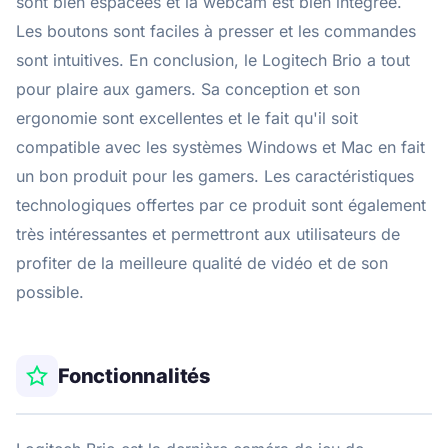
sont bien espacées et la webcam est bien intégrée.
Les boutons sont faciles à presser et les commandes
sont intuitives. En conclusion, le Logitech Brio a tout
pour plaire aux gamers. Sa conception et son
ergonomie sont excellentes et le fait qu'il soit
compatible avec les systèmes Windows et Mac en fait
un bon produit pour les gamers. Les caractéristiques
technologiques offertes par ce produit sont également
très intéressantes et permettront aux utilisateurs de
profiter de la meilleure qualité de vidéo et de son
possible.
Fonctionnalités