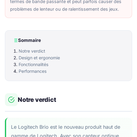
termes de bande passante et peut parfois causer des
problèmes de lenteur ou de ralentissement des jeux.
Sommaire
Notre verdict
Design et ergonomie
Fonctionnalités
Performances
Notre verdict
Le Logitech Brio est le nouveau produit haut de
gamme de Logitech. Avec son capteur optique