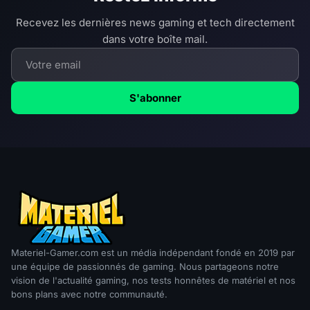
Recevez les dernières news gaming et tech directement
dans votre boîte mail.
S'abonner
Materiel-Gamer.com est un média indépendant fondé en 2019 par
une équipe de passionnés de gaming. Nous partageons notre
vision de l'actualité gaming, nos tests honnêtes de matériel et nos
bons plans avec notre communauté.