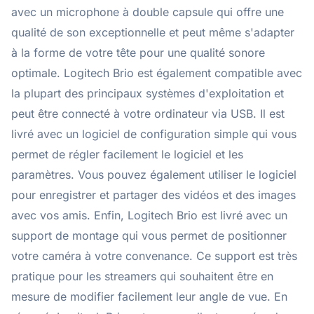
avec un microphone à double capsule qui offre une
qualité de son exceptionnelle et peut même s'adapter
à la forme de votre tête pour une qualité sonore
optimale. Logitech Brio est également compatible avec
la plupart des principaux systèmes d'exploitation et
peut être connecté à votre ordinateur via USB. Il est
livré avec un logiciel de configuration simple qui vous
permet de régler facilement le logiciel et les
paramètres. Vous pouvez également utiliser le logiciel
pour enregistrer et partager des vidéos et des images
avec vos amis. Enfin, Logitech Brio est livré avec un
support de montage qui vous permet de positionner
votre caméra à votre convenance. Ce support est très
pratique pour les streamers qui souhaitent être en
mesure de modifier facilement leur angle de vue. En