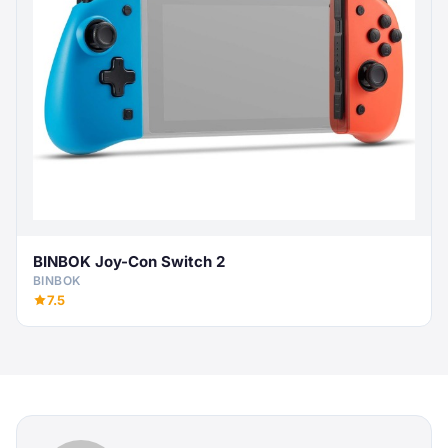
BINBOK Joy-Con Switch 2
BINBOK
7.5