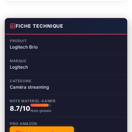
FICHE TECHNIQUE
PRODUIT
Logitech Brio
MARQUE
Logitech
CATÉGORIE
Caméra streaming
NOTE MATERIEL-GAMER
8.7/10
Note globale
PRIX AMAZON