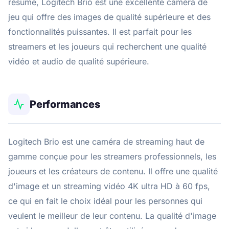
résumé, Logitech Brio est une excellente caméra de
jeu qui offre des images de qualité supérieure et des
fonctionnalités puissantes. Il est parfait pour les
streamers et les joueurs qui recherchent une qualité
vidéo et audio de qualité supérieure.
Performances
Logitech Brio est une caméra de streaming haut de
gamme conçue pour les streamers professionnels, les
joueurs et les créateurs de contenu. Il offre une qualité
d'image et un streaming vidéo 4K ultra HD à 60 fps,
ce qui en fait le choix idéal pour les personnes qui
veulent le meilleur de leur contenu. La qualité d'image