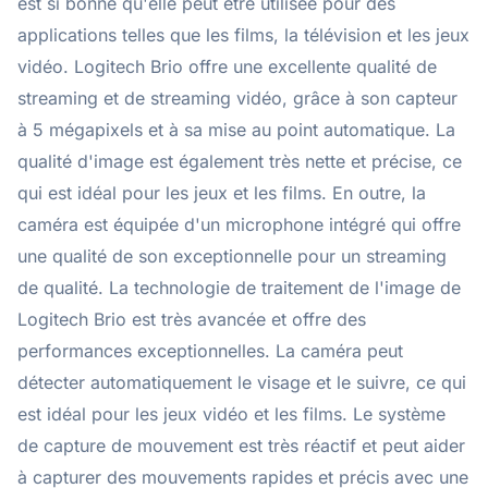
est si bonne qu'elle peut être utilisée pour des
applications telles que les films, la télévision et les jeux
vidéo. Logitech Brio offre une excellente qualité de
streaming et de streaming vidéo, grâce à son capteur
à 5 mégapixels et à sa mise au point automatique. La
qualité d'image est également très nette et précise, ce
qui est idéal pour les jeux et les films. En outre, la
caméra est équipée d'un microphone intégré qui offre
une qualité de son exceptionnelle pour un streaming
de qualité. La technologie de traitement de l'image de
Logitech Brio est très avancée et offre des
performances exceptionnelles. La caméra peut
détecter automatiquement le visage et le suivre, ce qui
est idéal pour les jeux vidéo et les films. Le système
de capture de mouvement est très réactif et peut aider
à capturer des mouvements rapides et précis avec une