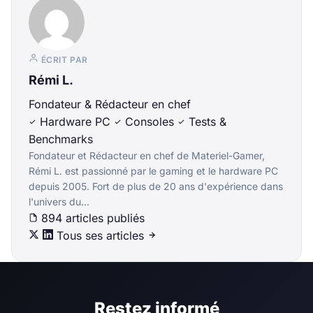
ÉCRIT PAR
Rémi L.
Fondateur & Rédacteur en chef
Hardware PC
Consoles
Tests &
Benchmarks
Fondateur et Rédacteur en chef de Materiel-Gamer,
Rémi L. est passionné par le gaming et le hardware PC
depuis 2005. Fort de plus de 20 ans d'expérience dans
l'univers du...
894 articles publiés
Tous ses articles
Restez informé