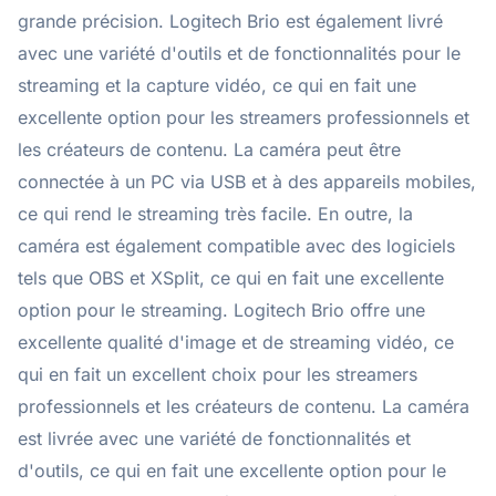
grande précision. Logitech Brio est également livré
avec une variété d'outils et de fonctionnalités pour le
streaming et la capture vidéo, ce qui en fait une
excellente option pour les streamers professionnels et
les créateurs de contenu. La caméra peut être
connectée à un PC via USB et à des appareils mobiles,
ce qui rend le streaming très facile. En outre, la
caméra est également compatible avec des logiciels
tels que OBS et XSplit, ce qui en fait une excellente
option pour le streaming. Logitech Brio offre une
excellente qualité d'image et de streaming vidéo, ce
qui en fait un excellent choix pour les streamers
professionnels et les créateurs de contenu. La caméra
est livrée avec une variété de fonctionnalités et
d'outils, ce qui en fait une excellente option pour le