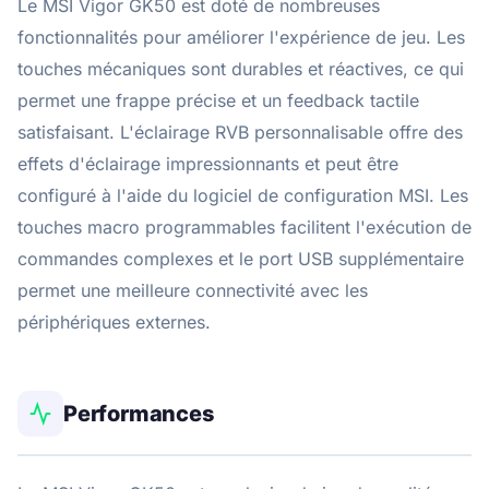
Le MSI Vigor GK50 est doté de nombreuses
fonctionnalités pour améliorer l'expérience de jeu. Les
touches mécaniques sont durables et réactives, ce qui
permet une frappe précise et un feedback tactile
satisfaisant. L'éclairage RVB personnalisable offre des
effets d'éclairage impressionnants et peut être
configuré à l'aide du logiciel de configuration MSI. Les
touches macro programmables facilitent l'exécution de
commandes complexes et le port USB supplémentaire
permet une meilleure connectivité avec les
périphériques externes.
Performances