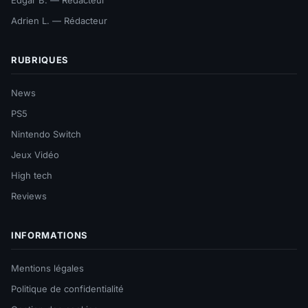
Adrien L. — Rédacteur
RUBRIQUES
News
PS5
Nintendo Switch
Jeux Vidéo
High tech
Reviews
INFORMATIONS
Mentions légales
Politique de confidentialité