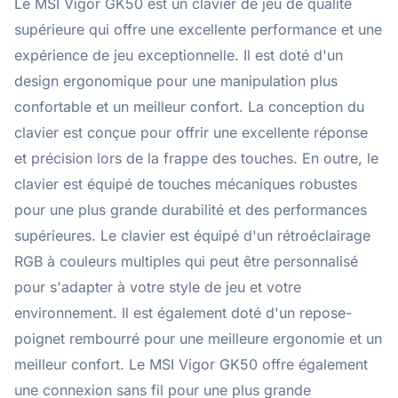
Le MSI Vigor GK50 est un clavier de jeu de qualité
supérieure qui offre une excellente performance et une
expérience de jeu exceptionnelle. Il est doté d'un
design ergonomique pour une manipulation plus
confortable et un meilleur confort. La conception du
clavier est conçue pour offrir une excellente réponse
et précision lors de la frappe des touches. En outre, le
clavier est équipé de touches mécaniques robustes
pour une plus grande durabilité et des performances
supérieures. Le clavier est équipé d'un rétroéclairage
RGB à couleurs multiples qui peut être personnalisé
pour s'adapter à votre style de jeu et votre
environnement. Il est également doté d'un repose-
poignet rembourré pour une meilleure ergonomie et un
meilleur confort. Le MSI Vigor GK50 offre également
une connexion sans fil pour une plus grande