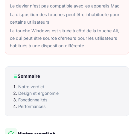
Le clavier n'est pas compatible avec les appareils Mac
La disposition des touches peut être inhabituelle pour
certains utilisateurs
La touche Windows est située à côté de la touche Alt,
ce qui peut être source d'erreurs pour les utilisateurs
habitués à une disposition différente
Sommaire
Notre verdict
Design et ergonomie
Fonctionnalités
Performances