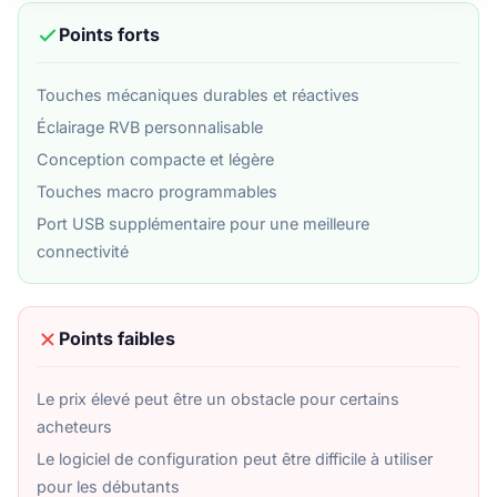
Points forts
Touches mécaniques durables et réactives
Éclairage RVB personnalisable
Conception compacte et légère
Touches macro programmables
Port USB supplémentaire pour une meilleure
connectivité
Points faibles
Le prix élevé peut être un obstacle pour certains
acheteurs
Le logiciel de configuration peut être difficile à utiliser
pour les débutants