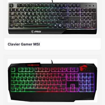
Clavier Gamer MSI