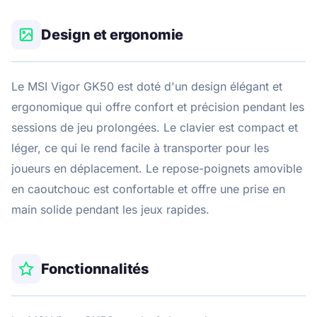
Design et ergonomie
Le MSI Vigor GK50 est doté d'un design élégant et
ergonomique qui offre confort et précision pendant les
sessions de jeu prolongées. Le clavier est compact et
léger, ce qui le rend facile à transporter pour les
joueurs en déplacement. Le repose-poignets amovible
en caoutchouc est confortable et offre une prise en
main solide pendant les jeux rapides.
Fonctionnalités