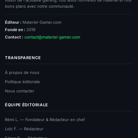
bons plans avec notre communauté.
Éditeur :
Materiel-Gamer.com
Fondé en :
2019
Contact :
contact@materiel-gamer.com
TRANSPARENCE
À propos de nous
Politique éditoriale
Nous contacter
ÉQUIPE ÉDITORIALE
Rémi L. — Fondateur & Rédacteur en chef
Loïc F. — Rédacteur
Edgar B. — Rédacteur