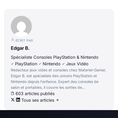
ÉCRIT PAR
Edgar B.
Spécialiste Consoles PlayStation & Nintendo
PlayStation
Nintendo
Jeux Vidéo
Rédacteur jeux vidéo et consoles chez Materiel-Gamer,
Edgar B. est spécialiste des univers PlayStation et
Nintendo depuis l'enfance. Expert des consoles de
salon et portables, il couvre les sorties de...
603 articles publiés
Tous ses articles