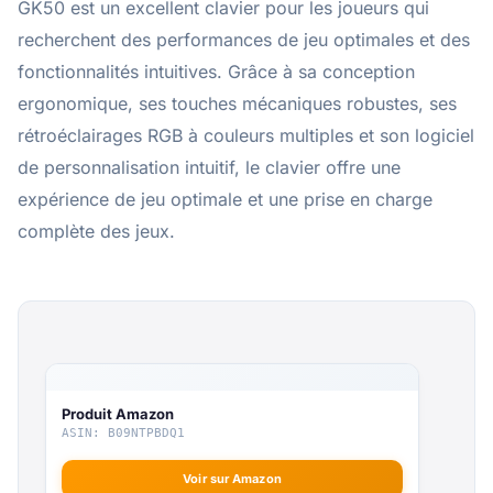
GK50 est un excellent clavier pour les joueurs qui
recherchent des performances de jeu optimales et des
fonctionnalités intuitives. Grâce à sa conception
ergonomique, ses touches mécaniques robustes, ses
rétroéclairages RGB à couleurs multiples et son logiciel
de personnalisation intuitif, le clavier offre une
expérience de jeu optimale et une prise en charge
complète des jeux.
Produit Amazon
ASIN: B09NTPBDQ1
Voir sur Amazon