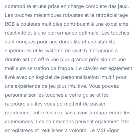
commodité et une prise en charge complète des jeux.
Les touches mécaniques robustes et le rétroéclairage
RGB à couleurs multiples contribuent à une excellente
réactivité et à une performance optimale. Les touches
sont conçues pour une durabilité et une stabilité
supérieures et le système de switch mécanique à
double action offre une plus grande précision et une
meilleure sensation de frappe. Le clavier est également
livré avec un logiciel de personnalisation intuitif pour
une expérience de jeu plus intuitive. Vous pouvez
personnaliser les touches à votre guise et les
raccourcis utiles vous permettent de passer
rapidement entre les jeux sans avoir à réapprendre les
commandes. Les commandes peuvent également être
enregistrées et réutilisées à volonté. Le MSI Vigor