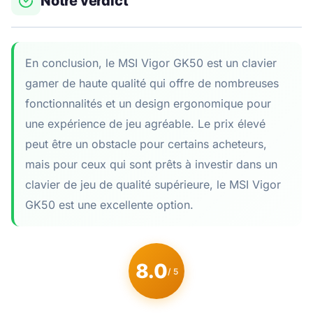
Notre verdict
En conclusion, le MSI Vigor GK50 est un clavier
gamer de haute qualité qui offre de nombreuses
fonctionnalités et un design ergonomique pour
une expérience de jeu agréable. Le prix élevé
peut être un obstacle pour certains acheteurs,
mais pour ceux qui sont prêts à investir dans un
clavier de jeu de qualité supérieure, le MSI Vigor
GK50 est une excellente option.
8.0
/ 5