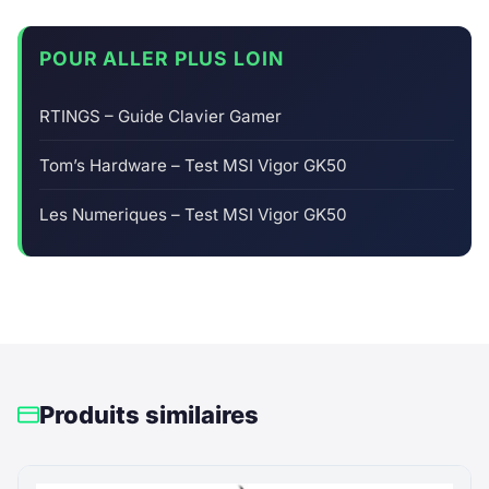
POUR ALLER PLUS LOIN
RTINGS – Guide Clavier Gamer
Tom’s Hardware – Test MSI Vigor GK50
Les Numeriques – Test MSI Vigor GK50
Produits similaires