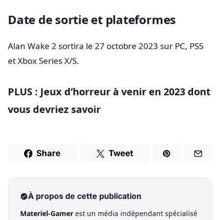
Date de sortie et plateformes
Alan Wake 2 sortira le 27 octobre 2023 sur PC, PS5
et Xbox Series X/S.
PLUS : Jeux d’horreur à venir en 2023 dont
vous devriez savoir
Share
Tweet
À propos de cette publication
Materiel-Gamer
est un média indépendant spécialisé