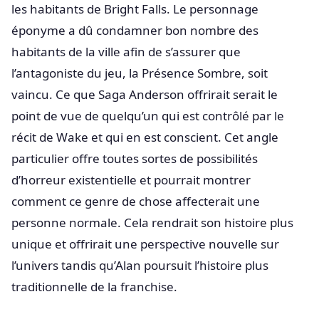
les habitants de Bright Falls. Le personnage
éponyme a dû condamner bon nombre des
habitants de la ville afin de s’assurer que
l’antagoniste du jeu, la Présence Sombre, soit
vaincu. Ce que Saga Anderson offrirait serait le
point de vue de quelqu’un qui est contrôlé par le
récit de Wake et qui en est conscient. Cet angle
particulier offre toutes sortes de possibilités
d’horreur existentielle et pourrait montrer
comment ce genre de chose affecterait une
personne normale. Cela rendrait son histoire plus
unique et offrirait une perspective nouvelle sur
l’univers tandis qu’Alan poursuit l’histoire plus
traditionnelle de la franchise.