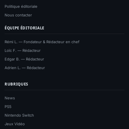
Politique éditoriale
Nous contacter
ÉQUIPE ÉDITORIALE
Rémi L. — Fondateur & Rédacteur en chef
Loïc F. — Rédacteur
Edgar B. — Rédacteur
Adrien L. — Rédacteur
RUBRIQUES
News
PS5
Nintendo Switch
Jeux Vidéo