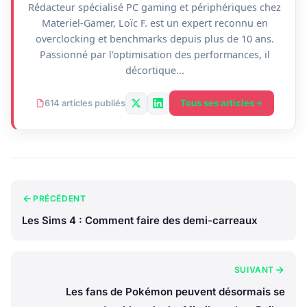
Rédacteur spécialisé PC gaming et périphériques chez
Materiel-Gamer, Loïc F. est un expert reconnu en
overclocking et benchmarks depuis plus de 10 ans.
Passionné par l'optimisation des performances, il
décortique...
Tous ses articles
614 articles publiés
PRÉCÉDENT
Les Sims 4 : Comment faire des demi-carreaux
SUIVANT
Les fans de Pokémon peuvent désormais se