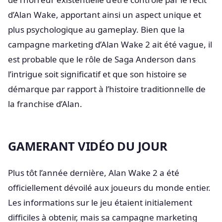
d’Alan Wake, apportant ainsi un aspect unique et
plus psychologique au gameplay. Bien que la
campagne marketing d’Alan Wake 2 ait été vague, il
est probable que le rôle de Saga Anderson dans
l’intrigue soit significatif et que son histoire se
démarque par rapport à l’histoire traditionnelle de
la franchise d’Alan.
GAMERANT VIDÉO DU JOUR
Plus tôt l’année dernière, Alan Wake 2 a été
officiellement dévoilé aux joueurs du monde entier.
Les informations sur le jeu étaient initialement
difficiles à obtenir, mais sa campagne marketing