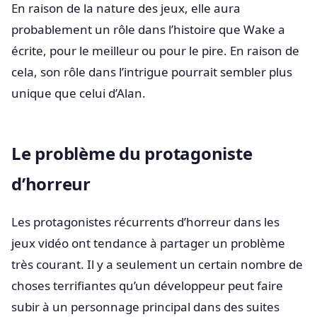
En raison de la nature des jeux, elle aura
probablement un rôle dans l’histoire que Wake a
écrite, pour le meilleur ou pour le pire. En raison de
cela, son rôle dans l’intrigue pourrait sembler plus
unique que celui d’Alan.
Le problème du protagoniste
d’horreur
Les protagonistes récurrents d’horreur dans les
jeux vidéo ont tendance à partager un problème
très courant. Il y a seulement un certain nombre de
choses terrifiantes qu’un développeur peut faire
subir à un personnage principal dans des suites