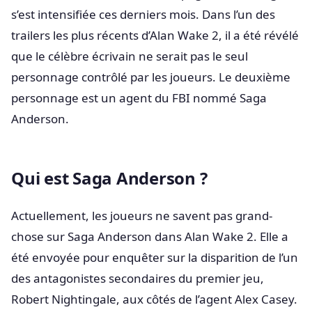
s’est intensifiée ces derniers mois. Dans l’un des
trailers les plus récents d’Alan Wake 2, il a été révélé
que le célèbre écrivain ne serait pas le seul
personnage contrôlé par les joueurs. Le deuxième
personnage est un agent du FBI nommé Saga
Anderson.
Qui est Saga Anderson ?
Actuellement, les joueurs ne savent pas grand-
chose sur Saga Anderson dans Alan Wake 2. Elle a
été envoyée pour enquêter sur la disparition de l’un
des antagonistes secondaires du premier jeu,
Robert Nightingale, aux côtés de l’agent Alex Casey.