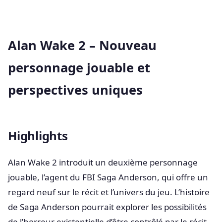
Alan Wake 2 – Nouveau
personnage jouable et
perspectives uniques
Highlights
Alan Wake 2 introduit un deuxième personnage
jouable, l’agent du FBI Saga Anderson, qui offre un
regard neuf sur le récit et l’univers du jeu. L’histoire
de Saga Anderson pourrait explorer les possibilités
de l’horreur existentielle d’être contrôlé par le récit