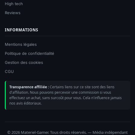
High tech
Reviews
INFORMATIONS
Mentions légales
Politique de confidentialité
Gestion des cookies
CGU
Transparence affiliée :
Certains liens sur ce site sont des liens
d'affiliation. Nous pouvons percevoir une commission si vous
effectuez un achat, sans surcoût pour vous. Cela n'influence jamais
nos avis éditoriaux.
© 2026 Materiel-Gamer. Tous droits réservés. — Média indépendant