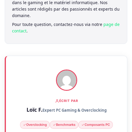
dans le gaming et le matériel informatique. Nos
articles sont rédigés par des passionnés et experts du
domaine.
Pour toute question, contactez-nous via notre
page de
contact
.
ÉCRIT PAR
Loïc F.
Expert PC Gaming & Overclocking
Overclocking
Benchmarks
Composants PC