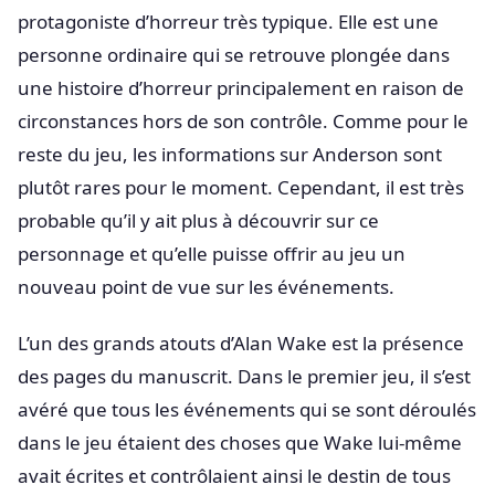
protagoniste d’horreur très typique. Elle est une
personne ordinaire qui se retrouve plongée dans
une histoire d’horreur principalement en raison de
circonstances hors de son contrôle. Comme pour le
reste du jeu, les informations sur Anderson sont
plutôt rares pour le moment. Cependant, il est très
probable qu’il y ait plus à découvrir sur ce
personnage et qu’elle puisse offrir au jeu un
nouveau point de vue sur les événements.
L’un des grands atouts d’Alan Wake est la présence
des pages du manuscrit. Dans le premier jeu, il s’est
avéré que tous les événements qui se sont déroulés
dans le jeu étaient des choses que Wake lui-même
avait écrites et contrôlaient ainsi le destin de tous