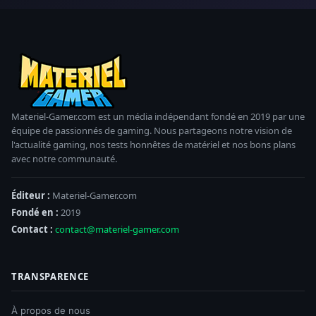
Materiel-Gamer.com est un média indépendant fondé en 2019 par une
équipe de passionnés de gaming. Nous partageons notre vision de
l'actualité gaming, nos tests honnêtes de matériel et nos bons plans
avec notre communauté.
Éditeur :
Materiel-Gamer.com
Fondé en :
2019
Contact :
contact@materiel-gamer.com
TRANSPARENCE
À propos de nous