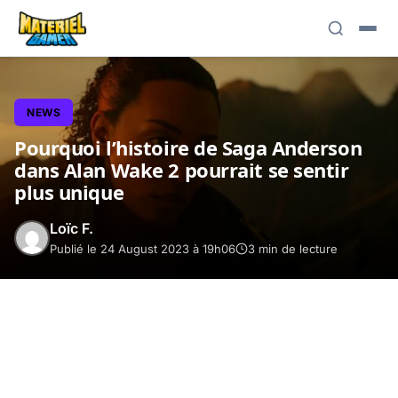
NEWS
Pourquoi l’histoire de Saga Anderson
dans Alan Wake 2 pourrait se sentir
plus unique
Loïc F.
Publié le 24 August 2023 à 19h06
3 min de lecture