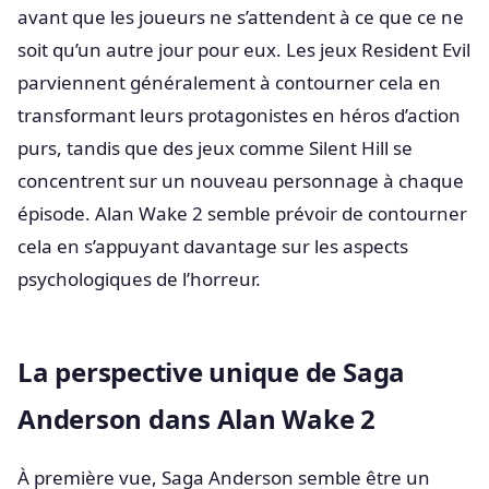
avant que les joueurs ne s’attendent à ce que ce ne
soit qu’un autre jour pour eux. Les jeux Resident Evil
parviennent généralement à contourner cela en
transformant leurs protagonistes en héros d’action
purs, tandis que des jeux comme Silent Hill se
concentrent sur un nouveau personnage à chaque
épisode. Alan Wake 2 semble prévoir de contourner
cela en s’appuyant davantage sur les aspects
psychologiques de l’horreur.
La perspective unique de Saga
Anderson dans Alan Wake 2
À première vue, Saga Anderson semble être un