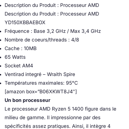
Description du Produit : Processeur AMD
Description du Produit : Processeur AMD
YD150XBBAEBOX
Fréquence : Base 3,2 GHz / Max 3,4 GHz
Nombre de coeurs/threads : 4/8
Cache : 10MB
65 Watts
Socket AM4
Ventirad integré – Wraith Spire
Températures maximales: 95°C
[amazon box=”B06XKWT8J4″]
Un bon processeur
Le processeur AMD Ryzen 5 1400 figure dans le
milieu de gamme. Il impressionne par des
spécificités assez pratiques. Ainsi, il intègre 4