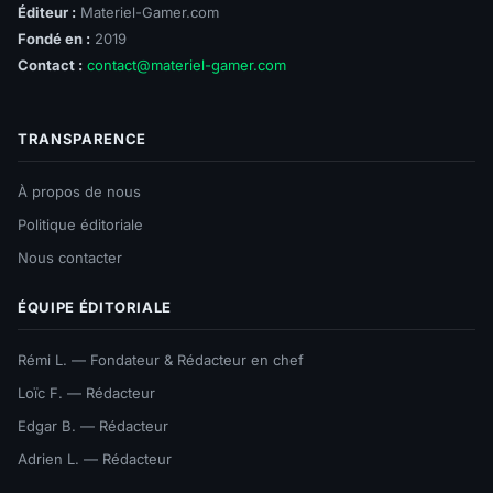
Éditeur :
Materiel-Gamer.com
Fondé en :
2019
Contact :
contact@materiel-gamer.com
TRANSPARENCE
À propos de nous
Politique éditoriale
Nous contacter
ÉQUIPE ÉDITORIALE
Rémi L. — Fondateur & Rédacteur en chef
Loïc F. — Rédacteur
Edgar B. — Rédacteur
Adrien L. — Rédacteur