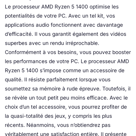
Le processeur AMD Ryzen 5 1400 optimise les
potentialités de votre PC. Avec un tel kit, vos
applications audio fonctionnent avec davantage
d’efficacité. Il vous garantit également des vidéos
superbes avec un rendu irréprochable.
Conformément à vos besoins, vous pouvez booster
les performances de votre PC. Le processeur AMD
Ryzen 5 1400 s’impose comme un accessoire de
qualité. Il résiste parfaitement lorsque vous
soumettez sa mémoire à rude épreuve. Toutefois, il
se révèle un tout petit peu moins efficace. Avec le
choix d’un tel accessoire, vous pourrez profiter de
la quasi-totalité des jeux, y compris les plus
récents. Néanmoins, vous n’obtiendrez pas
véritablement une satisfaction entière. Il présente