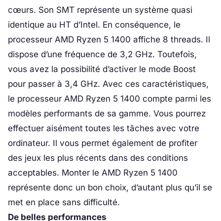
cœurs. Son SMT représente un système quasi
identique au HT d’Intel. En conséquence, le
processeur AMD Ryzen 5 1400 affiche 8 threads. Il
dispose d’une fréquence de 3,2 GHz. Toutefois,
vous avez la possibilité d’activer le mode Boost
pour passer à 3,4 GHz. Avec ces caractéristiques,
le processeur AMD Ryzen 5 1400 compte parmi les
modèles performants de sa gamme. Vous pourrez
effectuer aisément toutes les tâches avec votre
ordinateur. Il vous permet également de profiter
des jeux les plus récents dans des conditions
acceptables. Monter le AMD Ryzen 5 1400
représente donc un bon choix, d’autant plus qu’il se
met en place sans difficulté.
De belles performances