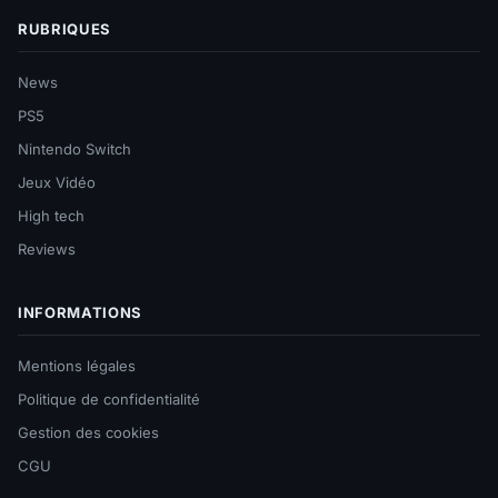
RUBRIQUES
News
PS5
Nintendo Switch
Jeux Vidéo
High tech
Reviews
INFORMATIONS
Mentions légales
Politique de confidentialité
Gestion des cookies
CGU