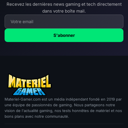
Recevez les dernières news gaming et tech directement
dans votre boîte mail.
S'abonner
Materiel-Gamer.com est un média indépendant fondé en 2019 par
une équipe de passionnés de gaming. Nous partageons notre
vision de l'actualité gaming, nos tests honnêtes de matériel et nos
bons plans avec notre communauté.