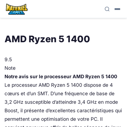
AMD Ryzen 5 1400
9.5
Note
Notre avis sur le processeur
AMD Ryzen 5 1400
Le processeur AMD Ryzen 5 1400 dispose de 4
cœurs et d’un SMT. D’une fréquence de base de
3,2 GHz susceptible d’atteindre 3,4 GHz en mode
Boost, il présente d’excellentes caractéristiques qui
permettent une optimisation de votre PC. Il