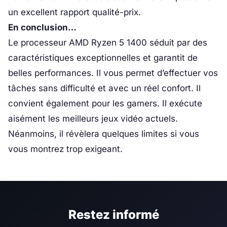
un excellent rapport qualité-prix.
En conclusion…
Le processeur AMD Ryzen 5 1400 séduit par des
caractéristiques exceptionnelles et garantit de
belles performances. Il vous permet d’effectuer vos
tâches sans difficulté et avec un réel confort. Il
convient également pour les gamers. Il exécute
aisément les meilleurs jeux vidéo actuels.
Néanmoins, il révèlera quelques limites si vous
vous montrez trop exigeant.
Restez informé