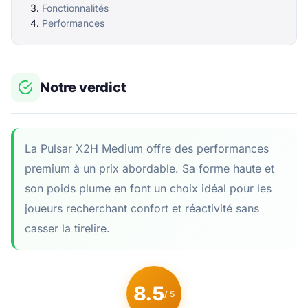
Fonctionnalités
Performances
Notre verdict
La Pulsar X2H Medium offre des performances
premium à un prix abordable. Sa forme haute et
son poids plume en font un choix idéal pour les
joueurs recherchant confort et réactivité sans
casser la tirelire.
8.5
/ 5