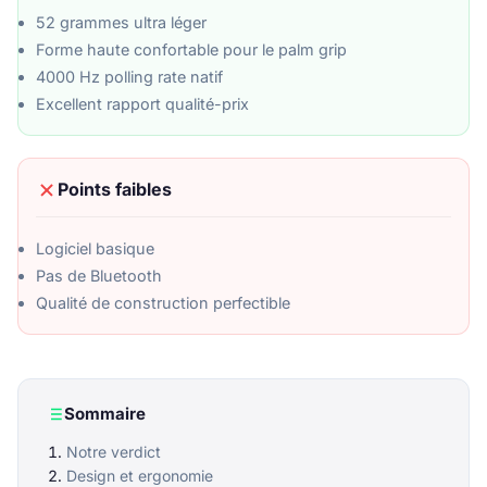
52 grammes ultra léger
Forme haute confortable pour le palm grip
4000 Hz polling rate natif
Excellent rapport qualité-prix
Points faibles
Logiciel basique
Pas de Bluetooth
Qualité de construction perfectible
Sommaire
Notre verdict
Design et ergonomie