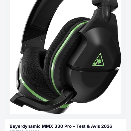
Beyerdynamic MMX 330 Pro – Test & Avis 2026