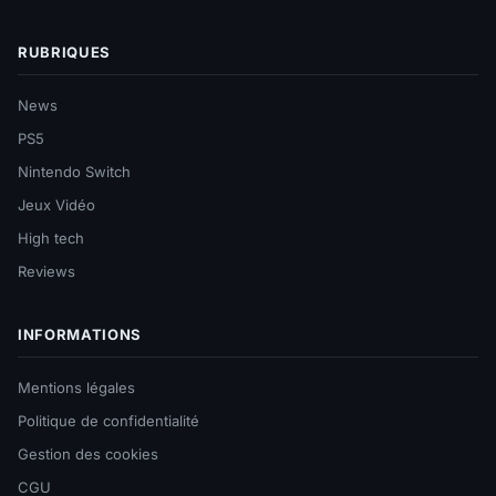
RUBRIQUES
News
PS5
Nintendo Switch
Jeux Vidéo
High tech
Reviews
INFORMATIONS
Mentions légales
Politique de confidentialité
Gestion des cookies
CGU