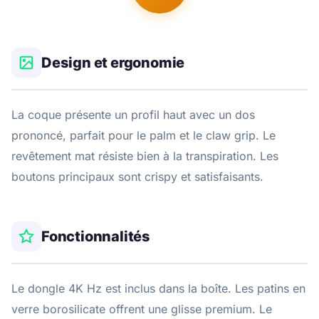
Design et ergonomie
La coque présente un profil haut avec un dos
prononcé, parfait pour le palm et le claw grip. Le
revêtement mat résiste bien à la transpiration. Les
boutons principaux sont crispy et satisfaisants.
Fonctionnalités
Le dongle 4K Hz est inclus dans la boîte. Les patins en
verre borosilicate offrent une glisse premium. Le