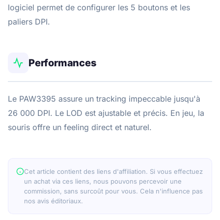
logiciel permet de configurer les 5 boutons et les
paliers DPI.
Performances
Le PAW3395 assure un tracking impeccable jusqu'à
26 000 DPI. Le LOD est ajustable et précis. En jeu, la
souris offre un feeling direct et naturel.
Cet article contient des liens d'affiliation. Si vous effectuez
un achat via ces liens, nous pouvons percevoir une
commission, sans surcoût pour vous. Cela n'influence pas
nos avis éditoriaux.