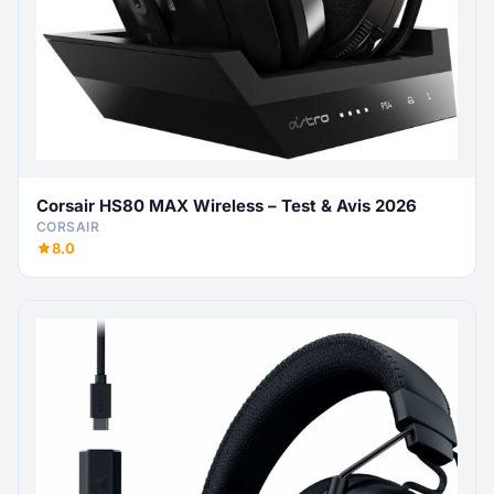
Corsair HS80 MAX Wireless – Test & Avis 2026
CORSAIR
8.0