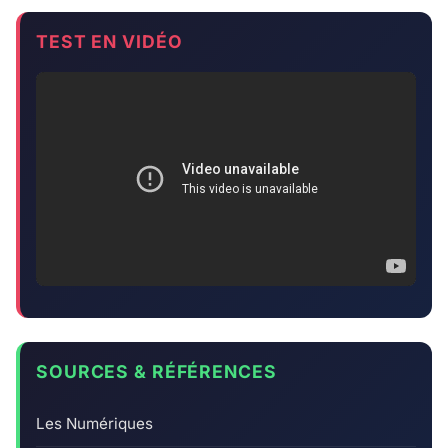
TEST EN VIDÉO
SOURCES & RÉFÉRENCES
Les Numériques