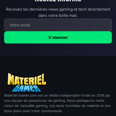
Recevez les dernières news gaming et tech directement
dans votre boîte mail.
S'abonner
Materiel-Gamer.com est un média indépendant fondé en 2019 par
une équipe de passionnés de gaming. Nous partageons notre
vision de l'actualité gaming, nos tests honnêtes de matériel et nos
bons plans avec notre communauté.