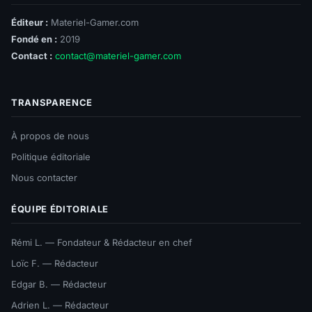
Éditeur :
Materiel-Gamer.com
Fondé en :
2019
Contact :
contact@materiel-gamer.com
TRANSPARENCE
À propos de nous
Politique éditoriale
Nous contacter
ÉQUIPE ÉDITORIALE
Rémi L. — Fondateur & Rédacteur en chef
Loïc F. — Rédacteur
Edgar B. — Rédacteur
Adrien L. — Rédacteur