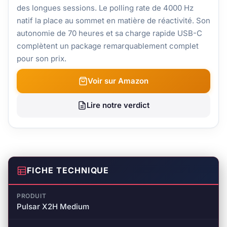
des longues sessions. Le polling rate de 4000 Hz
natif la place au sommet en matière de réactivité. Son
autonomie de 70 heures et sa charge rapide USB-C
complètent un package remarquablement complet
pour son prix.
Voir sur Amazon
Lire notre verdict
FICHE TECHNIQUE
PRODUIT
Pulsar X2H Medium