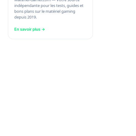
indépendante pour les tests, guides et
bons plans sur le matériel gaming
depuis 2019.
En savoir plus →