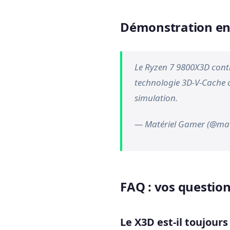
Démonstration en 
Le Ryzen 7 9800X3D cont
technologie 3D-V-Cache 
simulation.
— Matériel Gamer (@ma
FAQ : vos questio
Le X3D est-il toujours