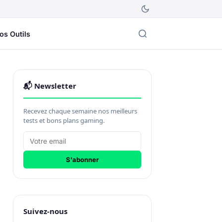
os Outils
📬 Newsletter
Recevez chaque semaine nos meilleurs
tests et bons plans gaming.
S'abonner
Suivez-nous