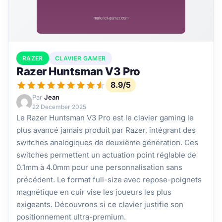
RAZER
CLAVIER GAMER
Razer Huntsman V3 Pro
8.9/5
Par
Jean
22 December 2025
Le Razer Huntsman V3 Pro est le clavier gaming le
plus avancé jamais produit par Razer, intégrant des
switches analogiques de deuxième génération. Ces
switches permettent un actuation point réglable de
0.1mm à 4.0mm pour une personnalisation sans
précédent. Le format full-size avec repose-poignets
magnétique en cuir vise les joueurs les plus
exigeants. Découvrons si ce clavier justifie son
positionnement ultra-premium.