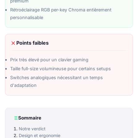
premium
Rétroéclairage RGB per-key Chroma entièrement
personnalisable
Points faibles
Prix très élevé pour un clavier gaming
Taille full-size volumineuse pour certains setups
Switches analogiques nécessitant un temps
d'adaptation
Sommaire
Notre verdict
Design et ergonomie