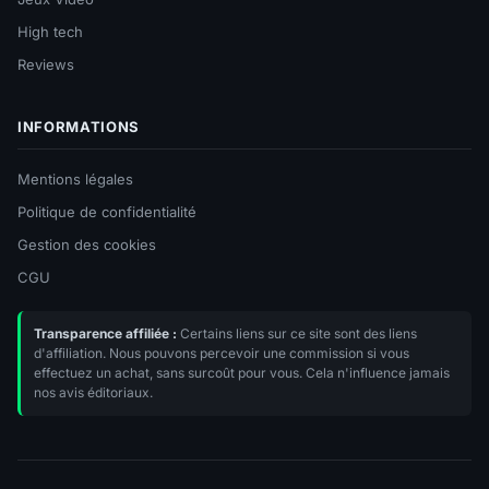
High tech
Reviews
INFORMATIONS
Mentions légales
Politique de confidentialité
Gestion des cookies
CGU
Transparence affiliée :
Certains liens sur ce site sont des liens
d'affiliation. Nous pouvons percevoir une commission si vous
effectuez un achat, sans surcoût pour vous. Cela n'influence jamais
nos avis éditoriaux.