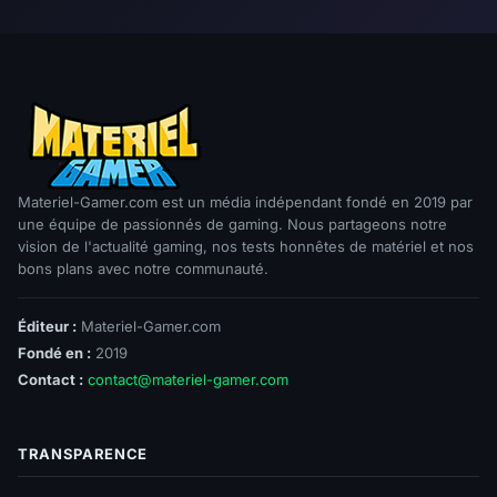
Materiel-Gamer.com est un média indépendant fondé en 2019 par
une équipe de passionnés de gaming. Nous partageons notre
vision de l'actualité gaming, nos tests honnêtes de matériel et nos
bons plans avec notre communauté.
Éditeur :
Materiel-Gamer.com
Fondé en :
2019
Contact :
contact@materiel-gamer.com
TRANSPARENCE