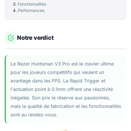
Fonctionnalités
Performances
Notre verdict
Le Razer Huntsman V3 Pro est le clavier ultime
pour les joueurs compétitifs qui veulent un
avantage dans les FPS. Le Rapid Trigger et
l'actuation point à 0.1mm offrent une réactivité
inégalée. Son prix le réserve aux passionnés,
mais la qualité de fabrication et les fonctionnalités
sont au rendez-vous.