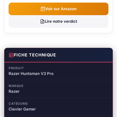
Voir sur Amazon
Lire notre verdict
FICHE TECHNIQUE
PRODUIT
Razer Huntsman V3 Pro
MARQUE
Razer
CATÉGORIE
Clavier Gamer