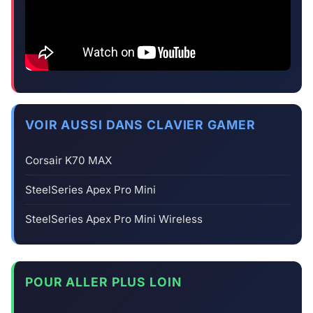
VOIR AUSSI DANS CLAVIER GAMER
Corsair K70 MAX
SteelSeries Apex Pro Mini
SteelSeries Apex Pro Mini Wireless
POUR ALLER PLUS LOIN