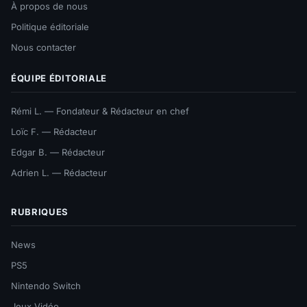
À propos de nous
Politique éditoriale
Nous contacter
ÉQUIPE ÉDITORIALE
Rémi L. — Fondateur & Rédacteur en chef
Loïc F. — Rédacteur
Edgar B. — Rédacteur
Adrien L. — Rédacteur
RUBRIQUES
News
PS5
Nintendo Switch
Jeux Vidéo