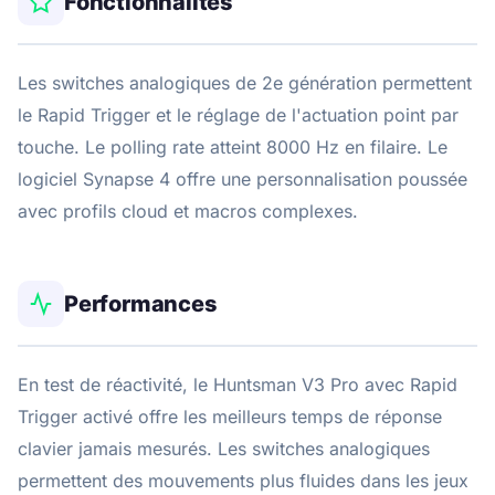
Fonctionnalités
Les switches analogiques de 2e génération permettent
le Rapid Trigger et le réglage de l'actuation point par
touche. Le polling rate atteint 8000 Hz en filaire. Le
logiciel Synapse 4 offre une personnalisation poussée
avec profils cloud et macros complexes.
Performances
En test de réactivité, le Huntsman V3 Pro avec Rapid
Trigger activé offre les meilleurs temps de réponse
clavier jamais mesurés. Les switches analogiques
permettent des mouvements plus fluides dans les jeux