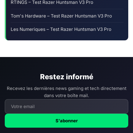
RTINGS – Test Razer Huntsman V3 Pro
Tom's Hardware – Test Razer Huntsman V3 Pro
Les Numeriques – Test Razer Huntsman V3 Pro
Restez informé
Recevez les dernières news gaming et tech directement
dans votre boîte mail.
S'abonner