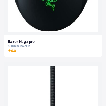
Razer Naga pro
SOURIS RAZER
9.0