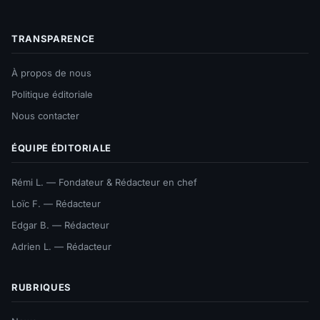
TRANSPARENCE
À propos de nous
Politique éditoriale
Nous contacter
ÉQUIPE ÉDITORIALE
Rémi L. — Fondateur & Rédacteur en chef
Loïc F. — Rédacteur
Edgar B. — Rédacteur
Adrien L. — Rédacteur
RUBRIQUES