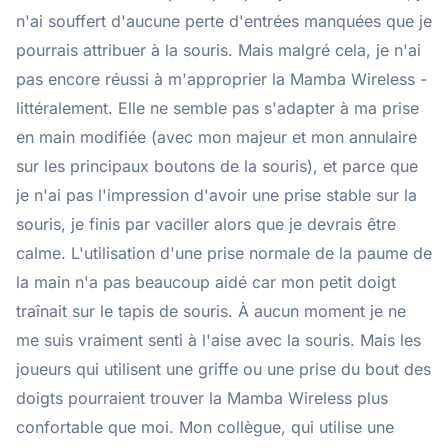
n'ai souffert d'aucune perte d'entrées manquées que je
pourrais attribuer à la souris. Mais malgré cela, je n'ai
pas encore réussi à m'approprier la Mamba Wireless -
littéralement. Elle ne semble pas s'adapter à ma prise
en main modifiée (avec mon majeur et mon annulaire
sur les principaux boutons de la souris), et parce que
je n'ai pas l'impression d'avoir une prise stable sur la
souris, je finis par vaciller alors que je devrais être
calme. L'utilisation d'une prise normale de la paume de
la main n'a pas beaucoup aidé car mon petit doigt
traînait sur le tapis de souris. À aucun moment je ne
me suis vraiment senti à l'aise avec la souris. Mais les
joueurs qui utilisent une griffe ou une prise du bout des
doigts pourraient trouver la Mamba Wireless plus
confortable que moi. Mon collègue, qui utilise une