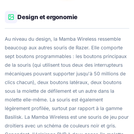
Design et ergonomie
Au niveau du design, la Mamba Wireless ressemble
beaucoup aux autres souris de Razer. Elle comporte
sept boutons programmables : les boutons principaux
de la souris (qui utilisent tous deux des interrupteurs
mécaniques pouvant supporter jusqu'à 50 millions de
clics chacun), deux boutons latéraux, deux boutons
sous la molette de défilement et un autre dans la
molette elle-même. La souris est également
légèrement profilée, surtout par rapport à la gamme
Basilisk. La Mamba Wireless est une souris de jeu pour
droitiers avec un schéma de couleurs noir et gris.