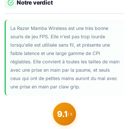
Notre verdict
La Razer Mamba Wireless est une très bonne
souris de jeu FPS. Elle n'est pas trop lourde
lorsqu'elle est utilisée sans fil, et présente une
faible latence et une large gamme de CPI
réglables. Elle convient à toutes les tailles de main
avec une prise en main par la paume, et seuls
ceux qui ont de petites mains auront du mal avec
une prise en main par claw grip.
9.1
/ 5