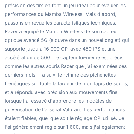
précision des tirs en font un jeu idéal pour évaluer les
performances du Mamba Wireless. Mais d'abord,
passons en revue les caractéristiques techniques.
Razer a équipé le Mamba Wireless de son capteur
optique avancé 5G (s'ouvre dans un nouvel onglet) qui
supporte jusqu'à 16 000 CPI avec 450 IPS et une
accélération de 50G. Le capteur lui-même est précis,
comme les autres souris Razer que j'ai examinées ces
derniers mois. Il a suivi le rythme des pichenettes
frénétiques sur toute la largeur de mon tapis de souris,
et a répondu avec précision aux mouvements fins
lorsque j'ai essayé d'apprendre les modèles de
pulvérisation de l'arsenal Valorant. Les performances
étaient fiables, quel que soit le réglage CPI utilisé. Je
l'ai généralement réglé sur 1 600, mais j'ai également