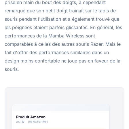
prise en main du bout des doigts, a cependant
remarqué que son petit doigt traînait sur le tapis de
souris pendant l'utilisation et a également trouvé que
les poignées étaient parfois glissantes. En général, les
performances de la Mamba Wireless sont
comparables à celles des autres souris Razer. Mais le
fait d'offrir des performances similaires dans un
design moins confortable ne joue pas en faveur de la
souris.
Produit Amazon
ASIN: B07D8VPBW5