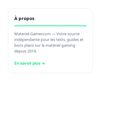
À propos
Materiel-Gamer.com — Votre source
indépendante pour les tests, guides et
bons plans sur le matériel gaming
depuis 2019.
En savoir plus →