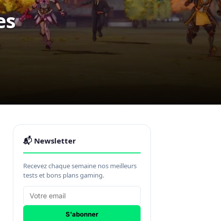
es
📬 Newsletter
Recevez chaque semaine nos meilleurs
tests et bons plans gaming.
S'abonner