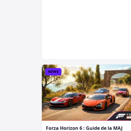
NEWS
Forza Horizon 6 : Guide de la MAJ