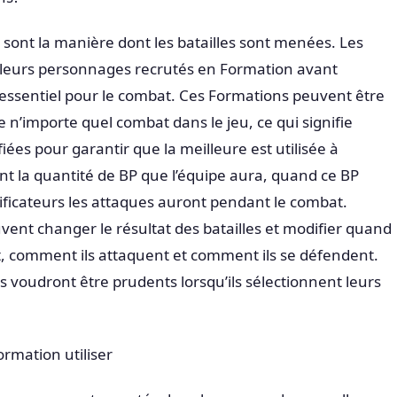
 sont la manière dont les batailles sont menées. Les
 leurs personnages recrutés en Formation avant
essentiel pour le combat. Ces Formations peuvent être
 n’importe quel combat dans le jeu, ce qui signifie
iées pour garantir que la meilleure est utilisée à
ont la quantité de BP que l’équipe aura, quand ce BP
ficateurs les attaques auront pendant le combat.
vent changer le résultat des batailles et modifier quand
, comment ils attaquent et comment ils se défendent.
rs voudront être prudents lorsqu’ils sélectionnent leurs
rmation utiliser