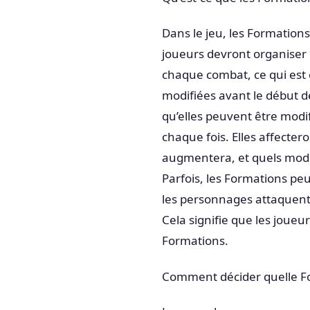
Dans le jeu, les Formations
joueurs devront organiser
chaque combat, ce qui est 
modifiées avant le début de
qu’elles peuvent être modif
chaque fois. Elles affecter
augmentera, et quels modi
Parfois, les Formations peu
les personnages attaquent
Cela signifie que les joueu
Formations.
Comment décider quelle Fo