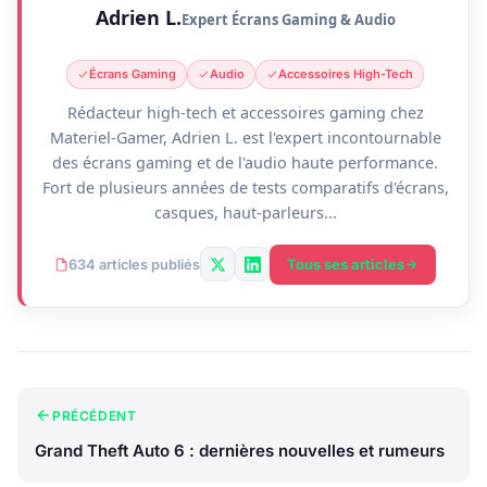
Adrien L.
Expert Écrans Gaming & Audio
Écrans Gaming
Audio
Accessoires High-Tech
Rédacteur high-tech et accessoires gaming chez
Materiel-Gamer, Adrien L. est l'expert incontournable
des écrans gaming et de l'audio haute performance.
Fort de plusieurs années de tests comparatifs d'écrans,
casques, haut-parleurs...
Tous ses articles
634 articles publiés
PRÉCÉDENT
Grand Theft Auto 6 : dernières nouvelles et rumeurs