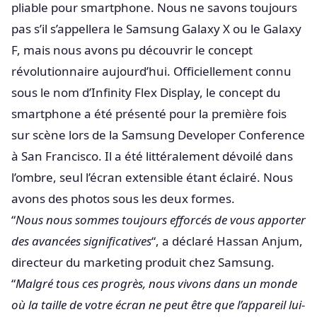
pliable pour smartphone. Nous ne savons toujours
pas s’il s’appellera le Samsung Galaxy X ou le Galaxy
F, mais nous avons pu découvrir le concept
révolutionnaire aujourd’hui. Officiellement connu
sous le nom d’Infinity Flex Display, le concept du
smartphone a été présenté pour la première fois
sur scène lors de la Samsung Developer Conference
à San Francisco. Il a été littéralement dévoilé dans
l’ombre, seul l’écran extensible étant éclairé. Nous
avons des photos sous les deux formes.
“
Nous nous sommes toujours efforcés de vous apporter
des avancées significatives
“, a déclaré Hassan Anjum,
directeur du marketing produit chez Samsung.
“
Malgré tous ces progrès, nous vivons dans un monde
où la taille de votre écran ne peut être que l’appareil lui-