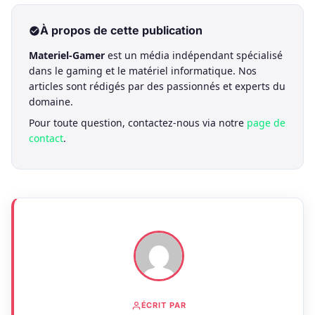
À propos de cette publication
Materiel-Gamer
est un média indépendant spécialisé
dans le gaming et le matériel informatique. Nos
articles sont rédigés par des passionnés et experts du
domaine.
Pour toute question, contactez-nous via notre
page de
contact
.
ÉCRIT PAR