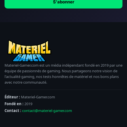
S'abonner
Materiel-Gamer.com est un média indépendant fondé en 2019 par une
équipe de passionnés de gaming. Nous partageons notre vision de
l'actualité gaming, nos tests honnêtes de matériel et nos bons plans
avec notre communauté.
Éditeur :
Materiel-Gamer.com
Fondé en :
2019
Contact :
contact@materiel-gamer.com