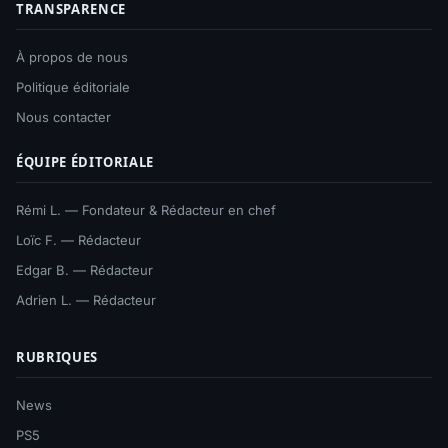
TRANSPARENCE
À propos de nous
Politique éditoriale
Nous contacter
ÉQUIPE ÉDITORIALE
Rémi L. — Fondateur & Rédacteur en chef
Loïc F. — Rédacteur
Edgar B. — Rédacteur
Adrien L. — Rédacteur
RUBRIQUES
News
PS5