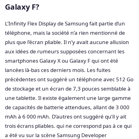
Galaxy F?
L’Infinity Flex Display de Samsung fait partie d’un
téléphone, mais la société n’a rien mentionné de
plus que l’écran pliable. Il n’y avait aucune allusion
aux idées de rumeurs supposées concernant les
smartphones Galaxy X ou Galaxy F qui ont été
lancées là-bas ces derniers mois. Les fuites
précédentes ont suggéré un téléphone avec 512 Go
de stockage et un écran de 7,3 pouces semblable à
une tablette. Il existe également une large gamme
de capacités de batterie attendues, allant de 3 000
mAh à 6 000 mAh. D’autres ont suggéré qu’il y ait
trois écrans pliables. qui ne correspond pas à ce qui
a été vu sur la scène Samsung Developer