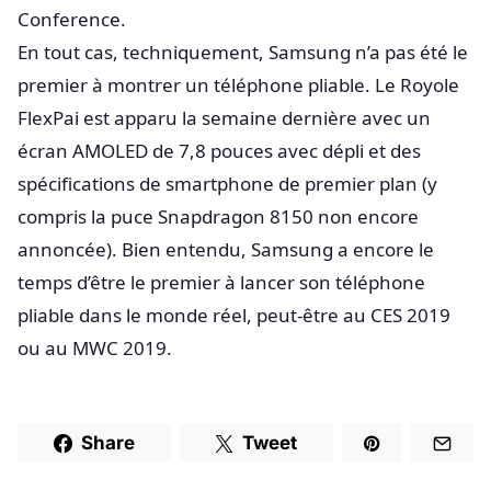
Conference.
En tout cas, techniquement, Samsung n’a pas été le
premier à montrer un téléphone pliable. Le Royole
FlexPai est apparu la semaine dernière avec un
écran AMOLED de 7,8 pouces avec dépli et des
spécifications de smartphone de premier plan (y
compris la puce Snapdragon 8150 non encore
annoncée). Bien entendu, Samsung a encore le
temps d’être le premier à lancer son téléphone
pliable dans le monde réel, peut-être au CES 2019
ou au MWC 2019.
Share
Tweet