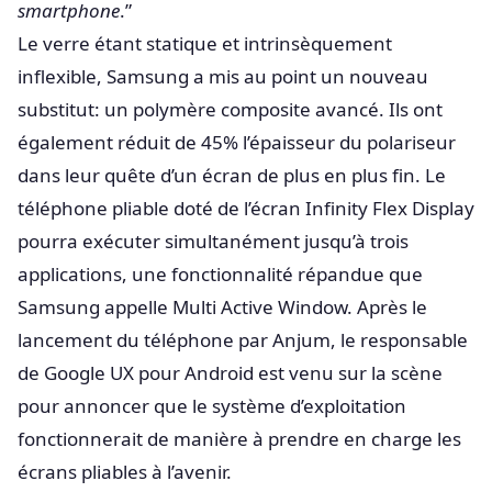
smartphone
.”
Le verre étant statique et intrinsèquement
inflexible, Samsung a mis au point un nouveau
substitut: un polymère composite avancé. Ils ont
également réduit de 45% l’épaisseur du polariseur
dans leur quête d’un écran de plus en plus fin. Le
téléphone pliable doté de l’écran Infinity Flex Display
pourra exécuter simultanément jusqu’à trois
applications, une fonctionnalité répandue que
Samsung appelle Multi Active Window. Après le
lancement du téléphone par Anjum, le responsable
de Google UX pour Android est venu sur la scène
pour annoncer que le système d’exploitation
fonctionnerait de manière à prendre en charge les
écrans pliables à l’avenir.