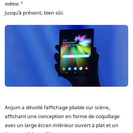
même.
”
Jusqu’à présent, bien sûr.
Anjum a dévoilé l’affichage pliable sur scène,
affichant une conception en forme de coquillage
avec un large écran intérieur ouvert à plat et un