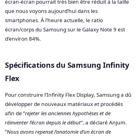
écran-écran pourrait très bien être réduit à la taille
que nous voyons aujourd’hui dans les
smartphones. À l’heure actuelle, le ratio
écran/corps du Samsung sur le Galaxy Note 9 est
d’environ 84%.
Spécifications du Samsung Infinity
Flex
Pour construire l’Infinity Flex Display, Samsung a dû
développer de nouveaux matériaux et procédés
afin de “
rejeter les anciennes hypothèses et de
réinventer l’écran depuis le début
“, a déclaré Anjum.
“
Nous avons repensé l’anatomie d’un écran de