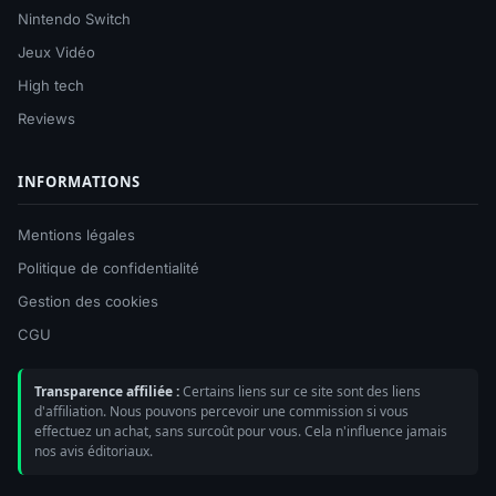
Nintendo Switch
Jeux Vidéo
High tech
Reviews
INFORMATIONS
Mentions légales
Politique de confidentialité
Gestion des cookies
CGU
Transparence affiliée :
Certains liens sur ce site sont des liens
d'affiliation. Nous pouvons percevoir une commission si vous
effectuez un achat, sans surcoût pour vous. Cela n'influence jamais
nos avis éditoriaux.