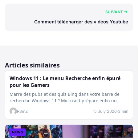
SUIVANT
Comment télécharger des vidéos Youtube
Articles similaires
Windows 11 : Le menu Recherche enfin épuré
pour les Gamers
Marre des pubs et des quiz Bing dans votre barre de
recherche Windows 11 ? Microsoft prépare enfin un
nettoyage…
R3mZ
15 July 2026
·
3 min
NEWS