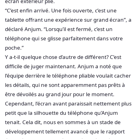
écran extérieur plié.
“C’est enfin arrivé. Une fois ouverte, c’est une
tablette offrant une expérience sur grand écran”, a
déclaré Anjum. “Lorsqu’il est fermé, c’est un
téléphone qui se glisse parfaitement dans votre
poche.”
Y a-t-il quelque chose d’autre de différent? C’est
difficile de juger maintenant. Anjum a noté que
l’équipe derrière le téléphone pliable voulait cacher
les détails, qui ne sont apparemment pas prêts à
être dévoilés au grand jour pour le moment.
Cependant, l’écran avant paraissait nettement plus
petit que la silhouette du téléphone qu’Anjum
tenait. Cela dit, nous en sommes à un stade de
développement tellement avancé que le rapport