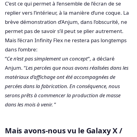
C’est ce qui permet à l’ensemble de l’écran de se
replier vers l’intérieur, à la manière d’une coque. La
brève démonstration d’Anjum, dans l’obscurité, ne
permet pas de savoir s’il peut se plier autrement.
Mais l’écran Infinity Flex ne restera pas longtemps
dans l’ombre:
“
Ce n’est pas simplement un concept
“, a déclaré
Anjum. “
Les percées que nous avons réalisées dans les
matériaux d’affichage ont été accompagnées de
percées dans la fabrication. En conséquence, nous
serons prêts à commencer la production de masse
dans les mois à venir.
”
Mais avons-nous vu le Galaxy X /