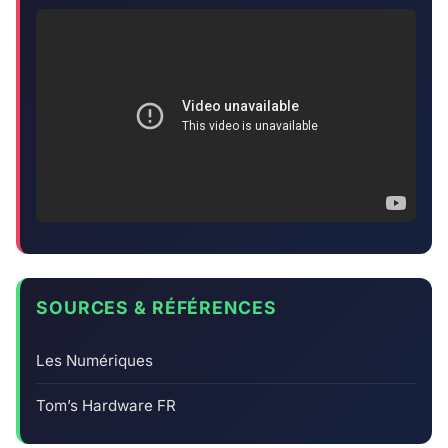
SOURCES & RÉFÉRENCES
Les Numériques
Tom’s Hardware FR