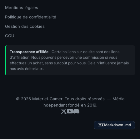
Mentions légales
Politique de confidentialité
Gestion des cookies
CGU
Transparence affiliée :
Certains liens sur ce site sont des liens
d'affiliation. Nous pouvons percevoir une commission si vous
effectuez un achat, sans surcoût pour vous. Cela n'influence jamais
nos avis éditoriaux.
© 2026 Materiel-Gamer. Tous droits réservés. — Média
indépendant fondé en 2019.
Markdown .md