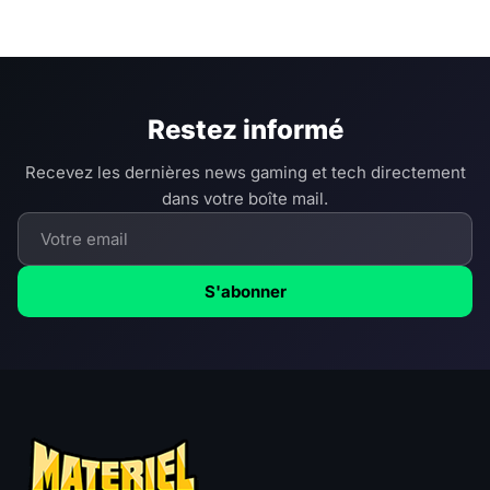
Restez informé
Recevez les dernières news gaming et tech directement
dans votre boîte mail.
S'abonner