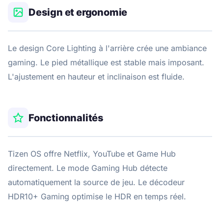
Design et ergonomie
Le design Core Lighting à l'arrière crée une ambiance
gaming. Le pied métallique est stable mais imposant.
L'ajustement en hauteur et inclinaison est fluide.
Fonctionnalités
Tizen OS offre Netflix, YouTube et Game Hub
directement. Le mode Gaming Hub détecte
automatiquement la source de jeu. Le décodeur
HDR10+ Gaming optimise le HDR en temps réel.