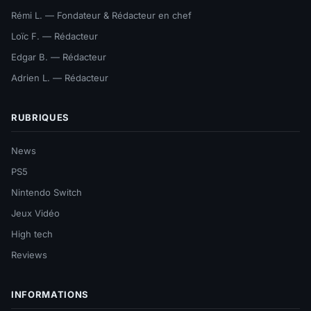
Rémi L. — Fondateur & Rédacteur en chef
Loïc F. — Rédacteur
Edgar B. — Rédacteur
Adrien L. — Rédacteur
RUBRIQUES
News
PS5
Nintendo Switch
Jeux Vidéo
High tech
Reviews
INFORMATIONS