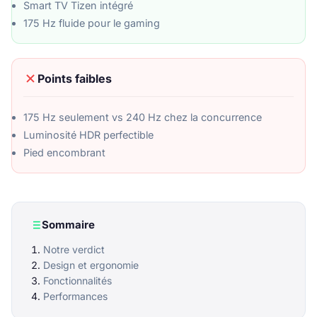
Smart TV Tizen intégré
175 Hz fluide pour le gaming
Points faibles
175 Hz seulement vs 240 Hz chez la concurrence
Luminosité HDR perfectible
Pied encombrant
Sommaire
Notre verdict
Design et ergonomie
Fonctionnalités
Performances