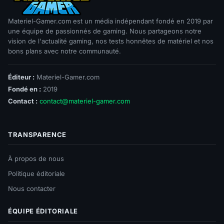
Materiel-Gamer.com est un média indépendant fondé en 2019 par
une équipe de passionnés de gaming. Nous partageons notre
vision de l'actualité gaming, nos tests honnêtes de matériel et nos
bons plans avec notre communauté.
Éditeur :
Materiel-Gamer.com
Fondé en :
2019
Contact :
contact@materiel-gamer.com
TRANSPARENCE
À propos de nous
Politique éditoriale
Nous contacter
ÉQUIPE ÉDITORIALE