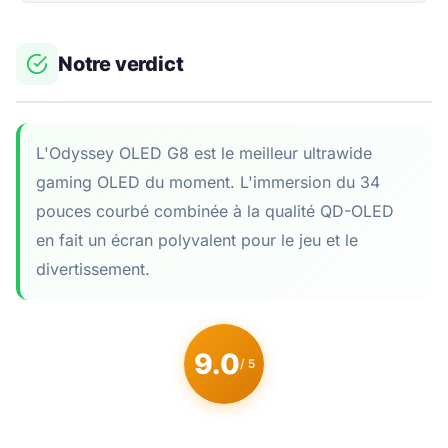
Notre verdict
L'Odyssey OLED G8 est le meilleur ultrawide
gaming OLED du moment. L'immersion du 34
pouces courbé combinée à la qualité QD-OLED
en fait un écran polyvalent pour le jeu et le
divertissement.
9.0
/ 5