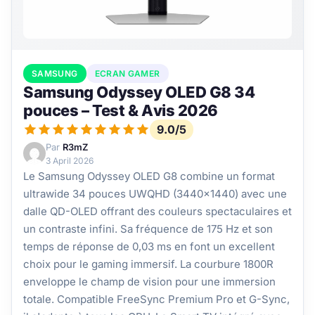
SAMSUNG
ECRAN GAMER
Samsung Odyssey OLED G8 34
pouces – Test & Avis 2026
9.0/5
Par
R3mZ
3 April 2026
Le Samsung Odyssey OLED G8 combine un format
ultrawide 34 pouces UWQHD (3440x1440) avec une
dalle QD-OLED offrant des couleurs spectaculaires et
un contraste infini. Sa fréquence de 175 Hz et son
temps de réponse de 0,03 ms en font un excellent
choix pour le gaming immersif. La courbure 1800R
enveloppe le champ de vision pour une immersion
totale. Compatible FreeSync Premium Pro et G-Sync,