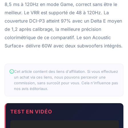
8,5 ms à 120Hz en mode Game, correct sans être le
meilleur. Le VRR est supporté de 48 à 120Hz. La
couverture DCI-P3 atteint 97% avec un Delta E moyen
de 1,2 après calibrage, la meilleure précision
colorimétrique de ce comparatif. Le son Acoustic
Surface+ délivre 60W avec deux subwoofers intégrés.
Cet article contient des liens d'affiliation. Si vous effectuez
un achat via ces liens, nous pouvons percevoir une
commission, sans surcoût pour vous. Cela n'influence pas
nos avis éditoriaux.
TEST EN VIDÉO