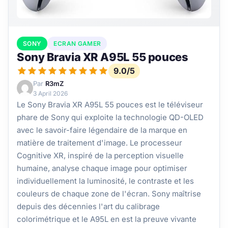
SONY
ECRAN GAMER
Sony Bravia XR A95L 55 pouces
9.0/5
Par
R3mZ
3 April 2026
Le Sony Bravia XR A95L 55 pouces est le téléviseur
phare de Sony qui exploite la technologie QD-OLED
avec le savoir-faire légendaire de la marque en
matière de traitement d'image. Le processeur
Cognitive XR, inspiré de la perception visuelle
humaine, analyse chaque image pour optimiser
individuellement la luminosité, le contraste et les
couleurs de chaque zone de l'écran. Sony maîtrise
depuis des décennies l'art du calibrage
colorimétrique et le A95L en est la preuve vivante