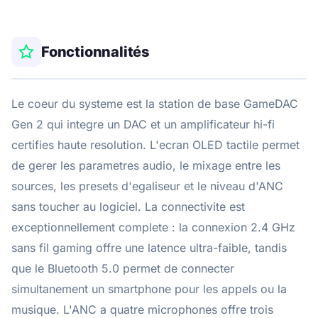
Fonctionnalités
Le coeur du systeme est la station de base GameDAC
Gen 2 qui integre un DAC et un amplificateur hi-fi
certifies haute resolution. L'ecran OLED tactile permet
de gerer les parametres audio, le mixage entre les
sources, les presets d'egaliseur et le niveau d'ANC
sans toucher au logiciel. La connectivite est
exceptionnellement complete : la connexion 2.4 GHz
sans fil gaming offre une latence ultra-faible, tandis
que le Bluetooth 5.0 permet de connecter
simultanement un smartphone pour les appels ou la
musique. L'ANC a quatre microphones offre trois