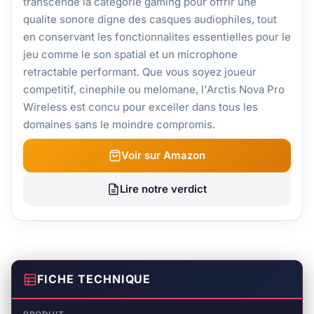
transcende la categorie gaming pour offrir une
qualite sonore digne des casques audiophiles, tout
en conservant les fonctionnalites essentielles pour le
jeu comme le son spatial et un microphone
retractable performant. Que vous soyez joueur
competitif, cinephile ou melomane, l'Arctis Nova Pro
Wireless est concu pour exceller dans tous les
domaines sans le moindre compromis.
Voir sur Amazon
Lire notre verdict
FICHE TECHNIQUE