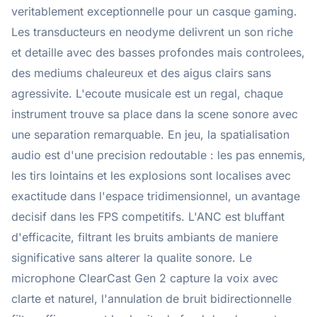
veritablement exceptionnelle pour un casque gaming.
Les transducteurs en neodyme delivrent un son riche
et detaille avec des basses profondes mais controlees,
des mediums chaleureux et des aigus clairs sans
agressivite. L'ecoute musicale est un regal, chaque
instrument trouve sa place dans la scene sonore avec
une separation remarquable. En jeu, la spatialisation
audio est d'une precision redoutable : les pas ennemis,
les tirs lointains et les explosions sont localises avec
exactitude dans l'espace tridimensionnel, un avantage
decisif dans les FPS competitifs. L'ANC est bluffant
d'efficacite, filtrant les bruits ambiants de maniere
significative sans alterer la qualite sonore. Le
microphone ClearCast Gen 2 capture la voix avec
clarte et naturel, l'annulation de bruit bidirectionnelle