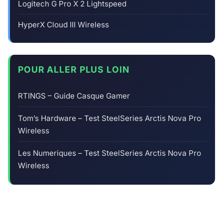
Logitech G Pro X 2 Lightspeed
HyperX Cloud III Wireless
POUR ALLER PLUS LOIN
RTINGS – Guide Casque Gamer
Tom’s Hardware – Test SteelSeries Arctis Nova Pro
Wireless
Les Numeriques – Test SteelSeries Arctis Nova Pro
Wireless