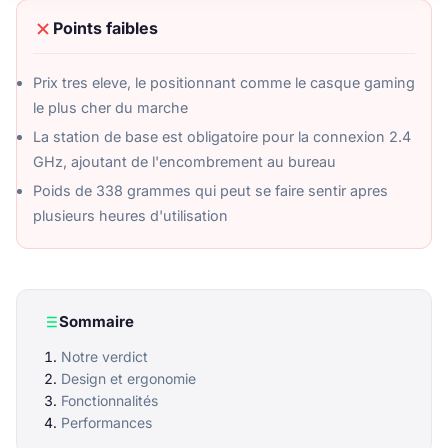
Points faibles
Prix tres eleve, le positionnant comme le casque gaming
le plus cher du marche
La station de base est obligatoire pour la connexion 2.4
GHz, ajoutant de l'encombrement au bureau
Poids de 338 grammes qui peut se faire sentir apres
plusieurs heures d'utilisation
Sommaire
Notre verdict
Design et ergonomie
Fonctionnalités
Performances