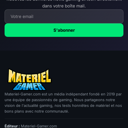
dans votre boîte mail.
S'abonner
Materiel-Gamer.com est un média indépendant fondé en 2019 par
une équipe de passionnés de gaming. Nous partageons notre
vision de l'actualité gaming, nos tests honnêtes de matériel et nos
bons plans avec notre communauté.
Éditeur :
Materiel-Gamer.com