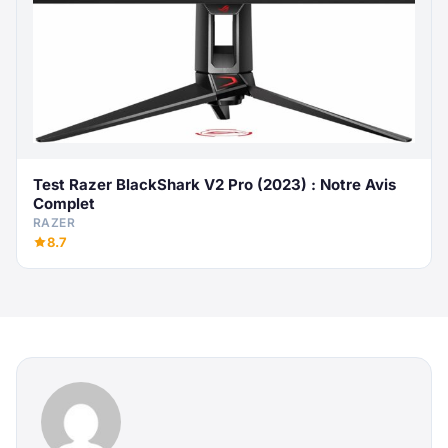
Test Razer BlackShark V2 Pro (2023) : Notre Avis
Complet
RAZER
8.7