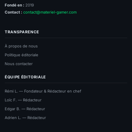
Fondé en :
2019
Contact :
contact@materiel-gamer.com
TRANSPARENCE
À propos de nous
Politique éditoriale
Nous contacter
ÉQUIPE ÉDITORIALE
Rémi L. — Fondateur & Rédacteur en chef
Loïc F. — Rédacteur
Edgar B. — Rédacteur
Adrien L. — Rédacteur