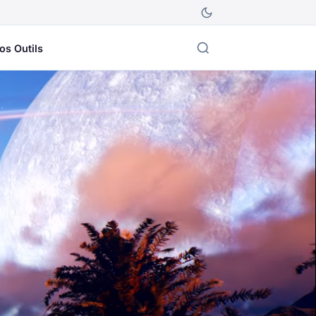
os Outils