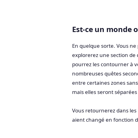
Est-ce un monde o
En quelque sorte. Vous ne 
explorerez une section de 
pourrez les contourner à v
nombreuses quêtes seconda
entre certaines zones sans 
mais elles seront séparée
Vous retournerez dans les m
aient changé en fonction d