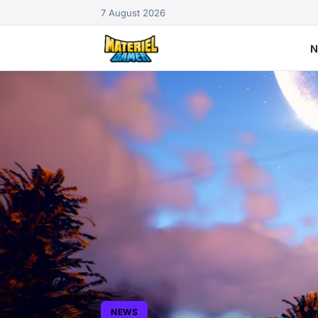
7 August 2026
N
NEWS