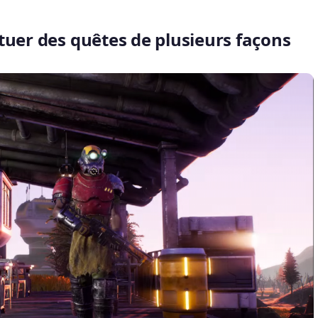
tuer des quêtes de plusieurs façons