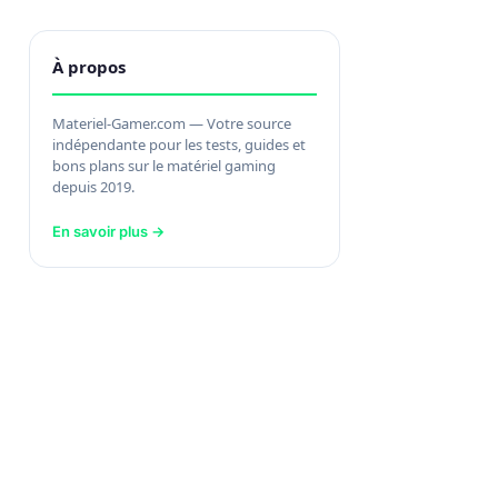
À propos
Materiel-Gamer.com — Votre source
indépendante pour les tests, guides et
bons plans sur le matériel gaming
depuis 2019.
En savoir plus →