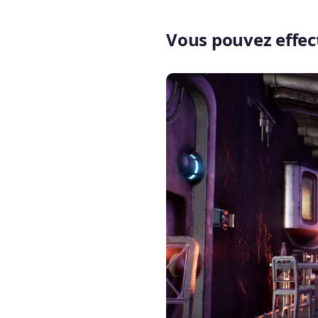
Vous pouvez effec