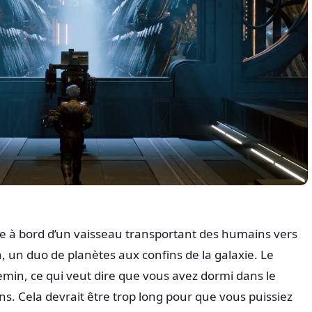
e à bord d’un vaisseau transportant des humains vers
, un duo de planètes aux confins de la galaxie. Le
emin, ce qui veut dire que vous avez dormi dans le
. Cela devrait être trop long pour que vous puissiez