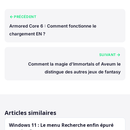
PRÉCÉDENT
Armored Core 6 : Comment fonctionne le
chargement EN ?
SUIVANT
Comment la magie d'Immortals of Aveum le
distingue des autres jeux de fantasy
Articles similaires
Windows 11 : Le menu Recherche enfin épuré