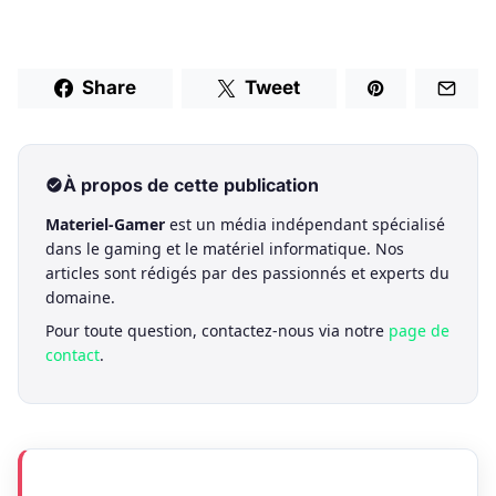
Share
Tweet
À propos de cette publication
Materiel-Gamer
est un média indépendant spécialisé
dans le gaming et le matériel informatique. Nos
articles sont rédigés par des passionnés et experts du
domaine.
Pour toute question, contactez-nous via notre
page de
contact
.