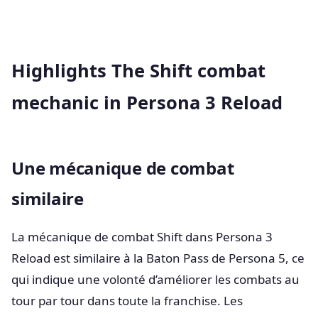
Highlights The Shift combat
mechanic in Persona 3 Reload
Une mécanique de combat
similaire
La mécanique de combat Shift dans Persona 3
Reload est similaire à la Baton Pass de Persona 5, ce
qui indique une volonté d’améliorer les combats au
tour par tour dans toute la franchise. Les