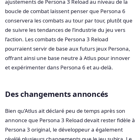
ajustements de Persona 3 Reload au niveau de la
boucle de combat laissent penser que Persona 6
conservera les combats au tour par tour, plutôt que
de suivre les tendances de l’industrie du jeu vers
l’action. Les combats de Persona 3 Reload
pourraient servir de base aux futurs jeux Persona,
offrant ainsi une base neutre à Atlus pour innover
et expérimenter dans Persona 6 et au-delà.
Des changements annoncés
Bien qu’Atlus ait déclaré peu de temps après son
annonce que Persona 3 Reload devait rester fidèle à
Persona 3 original, le développeur a également
révélé plusieurs changements que le jeu subira. Le