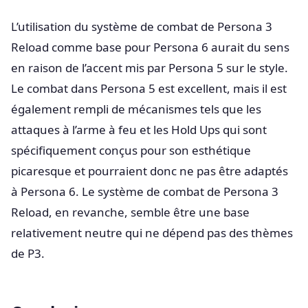
L’utilisation du système de combat de Persona 3
Reload comme base pour Persona 6 aurait du sens
en raison de l’accent mis par Persona 5 sur le style.
Le combat dans Persona 5 est excellent, mais il est
également rempli de mécanismes tels que les
attaques à l’arme à feu et les Hold Ups qui sont
spécifiquement conçus pour son esthétique
picaresque et pourraient donc ne pas être adaptés
à Persona 6. Le système de combat de Persona 3
Reload, en revanche, semble être une base
relativement neutre qui ne dépend pas des thèmes
de P3.