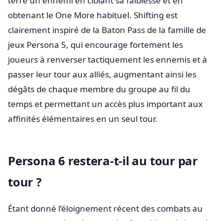
terre un ennemi en ciblant sa faiblesse et en
obtenant le One More habituel. Shifting est
clairement inspiré de la Baton Pass de la famille de
jeux Persona 5, qui encourage fortement les
joueurs à renverser tactiquement les ennemis et à
passer leur tour aux alliés, augmentant ainsi les
dégâts de chaque membre du groupe au fil du
temps et permettant un accès plus important aux
affinités élémentaires en un seul tour.
Persona 6 restera-t-il au tour par
tour ?
Étant donné l’éloignement récent des combats au