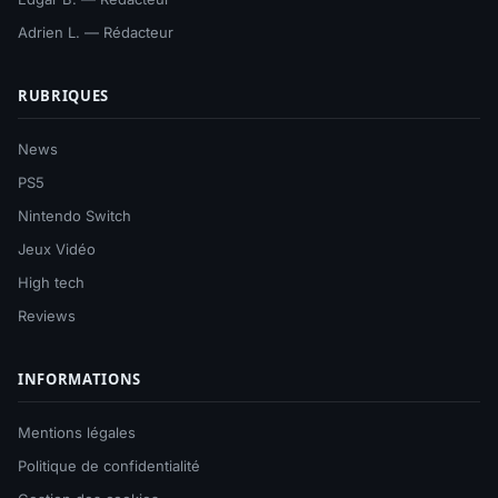
Adrien L. — Rédacteur
RUBRIQUES
News
PS5
Nintendo Switch
Jeux Vidéo
High tech
Reviews
INFORMATIONS
Mentions légales
Politique de confidentialité