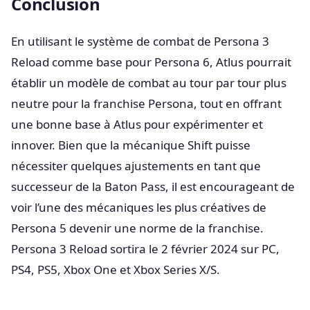
Conclusion
En utilisant le système de combat de Persona 3
Reload comme base pour Persona 6, Atlus pourrait
établir un modèle de combat au tour par tour plus
neutre pour la franchise Persona, tout en offrant
une bonne base à Atlus pour expérimenter et
innover. Bien que la mécanique Shift puisse
nécessiter quelques ajustements en tant que
successeur de la Baton Pass, il est encourageant de
voir l’une des mécaniques les plus créatives de
Persona 5 devenir une norme de la franchise.
Persona 3 Reload sortira le 2 février 2024 sur PC,
PS4, PS5, Xbox One et Xbox Series X/S.