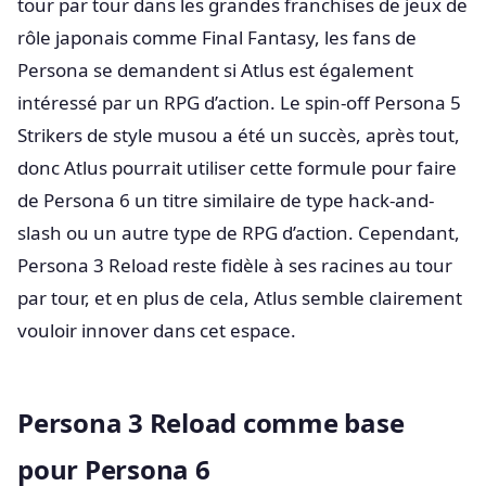
tour par tour dans les grandes franchises de jeux de
rôle japonais comme Final Fantasy, les fans de
Persona se demandent si Atlus est également
intéressé par un RPG d’action. Le spin-off Persona 5
Strikers de style musou a été un succès, après tout,
donc Atlus pourrait utiliser cette formule pour faire
de Persona 6 un titre similaire de type hack-and-
slash ou un autre type de RPG d’action. Cependant,
Persona 3 Reload reste fidèle à ses racines au tour
par tour, et en plus de cela, Atlus semble clairement
vouloir innover dans cet espace.
Persona 3 Reload comme base
pour Persona 6