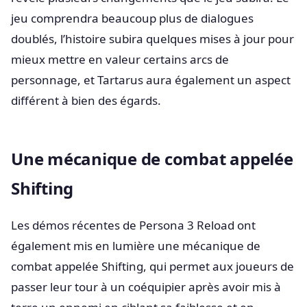
jeu comprendra beaucoup plus de dialogues
doublés, l’histoire subira quelques mises à jour pour
mieux mettre en valeur certains arcs de
personnage, et Tartarus aura également un aspect
différent à bien des égards.
Une mécanique de combat appelée
Shifting
Les démos récentes de Persona 3 Reload ont
également mis en lumière une mécanique de
combat appelée Shifting, qui permet aux joueurs de
passer leur tour à un coéquipier après avoir mis à