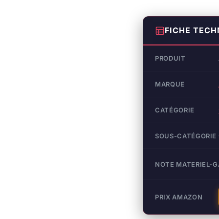
FICHE TECH
PRODUIT
MARQUE
CATÉGORIE
SOUS-CATÉGORIE
NOTE MATERIEL-
PRIX AMAZON