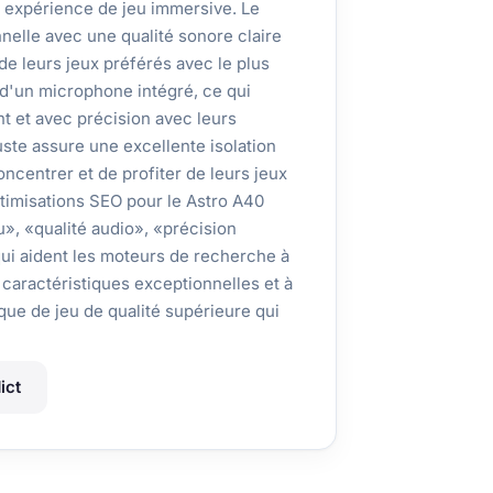
e expérience de jeu immersive. Le
nelle avec une qualité sonore claire
 de leurs jeux préférés avec le plus
d'un microphone intégré, ce qui
 et avec précision avec leurs
ste assure une excellente isolation
ncentrer et de profiter de leurs jeux
ptimisations SEO pour le Astro A40
», «qualité audio», «précision
qui aident les moteurs de recherche à
 caractéristiques exceptionnelles et à
que de jeu de qualité supérieure qui
ict