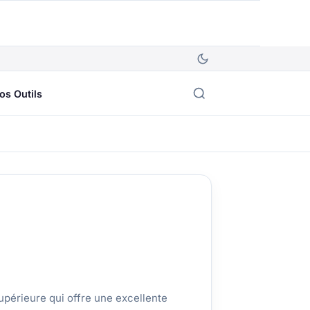
os Outils
upérieure qui offre une excellente